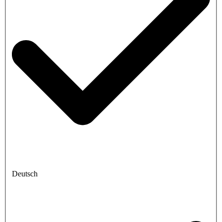
Deutsch