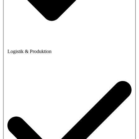
Logistik & Produktion