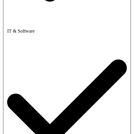
IT & Software