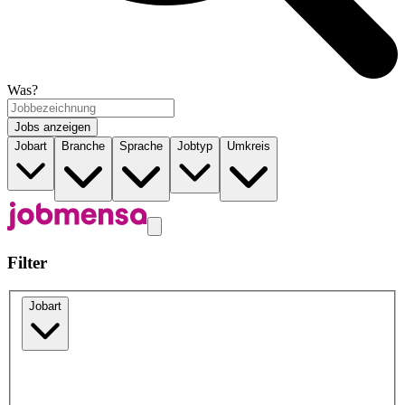
Was?
Jobs anzeigen
Jobart
Branche
Sprache
Jobtyp
Umkreis
Filter
Jobart