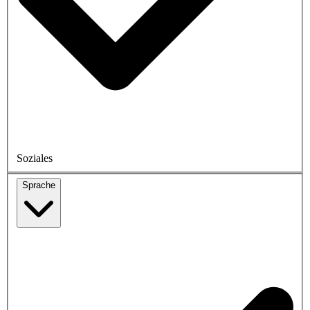
Soziales
Sprache