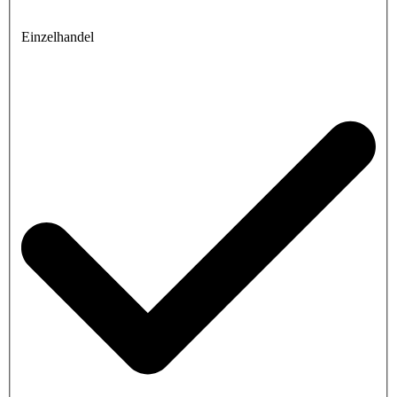
Einzelhandel