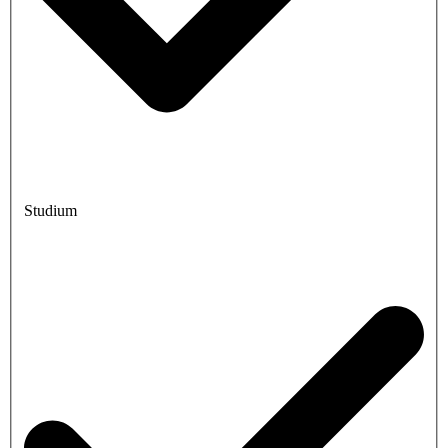
Studium