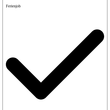
Ferienjob