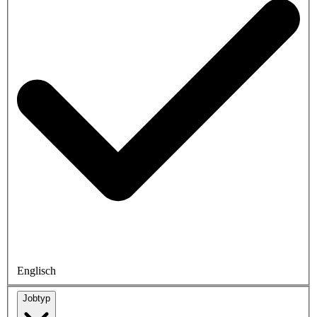
Englisch
Jobtyp