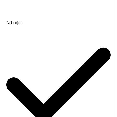
Nebenjob