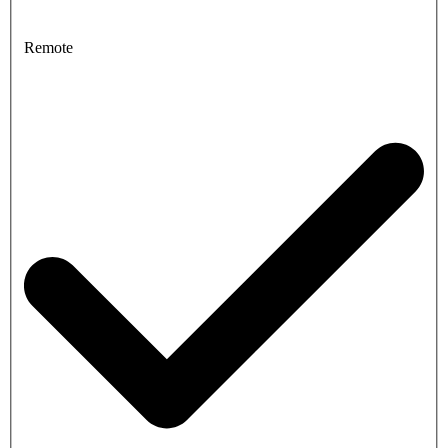
Remote