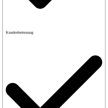
Kundenbetreuung