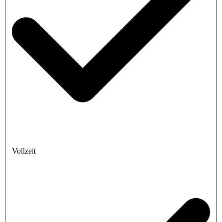
Vollzeit