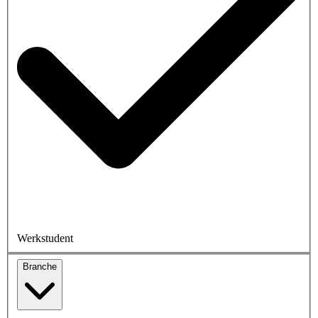
Werkstudent
Branche