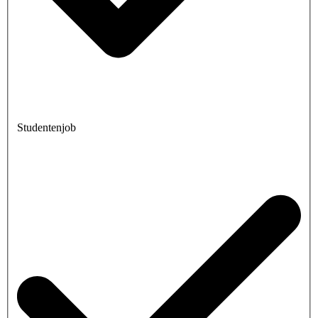
Studentenjob