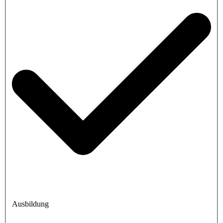
Ausbildung