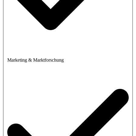
Marketing & Marktforschung