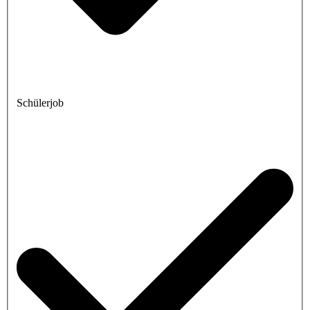
Schülerjob