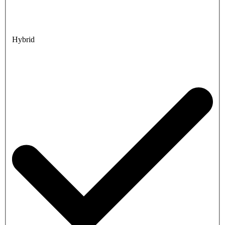
Hybrid