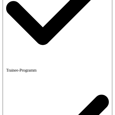
Trainee-Programm