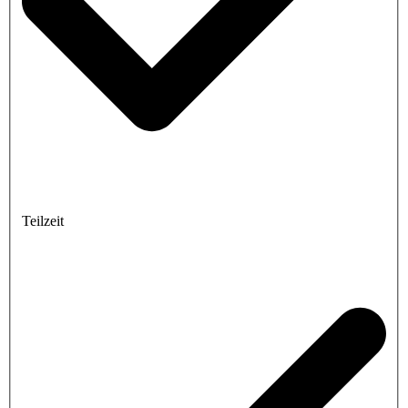
Teilzeit