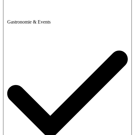
Gastronomie & Events