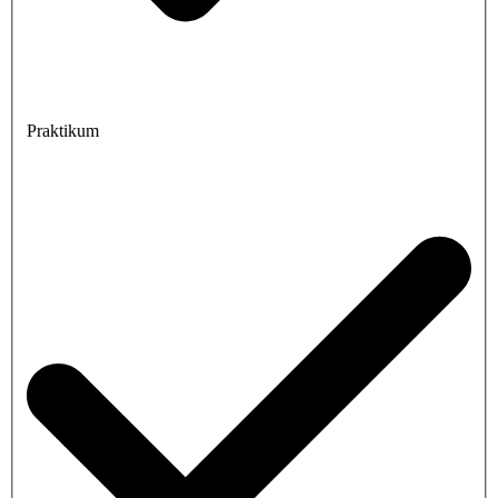
Praktikum