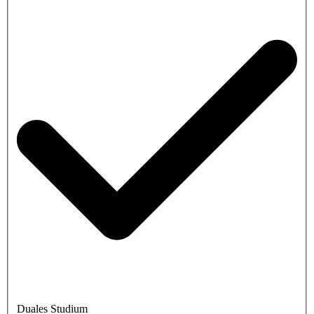
Duales Studium