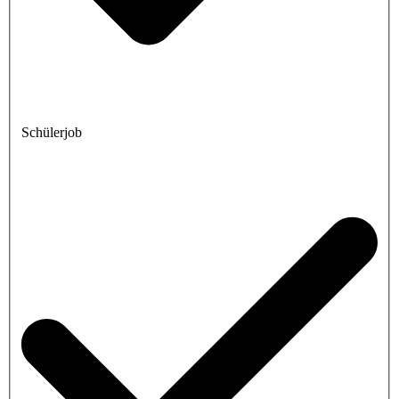
Schülerjob