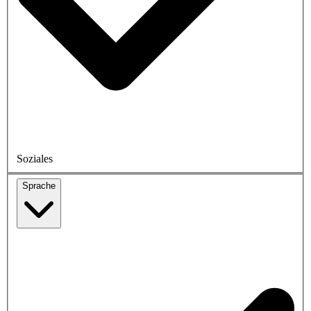
Soziales
Sprache