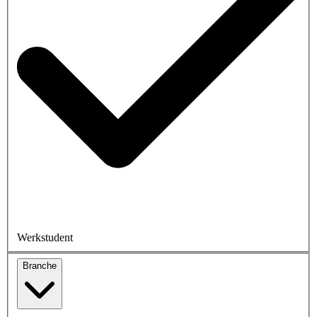
Werkstudent
Branche