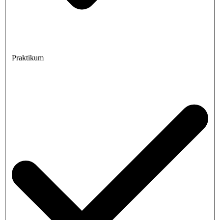
Praktikum