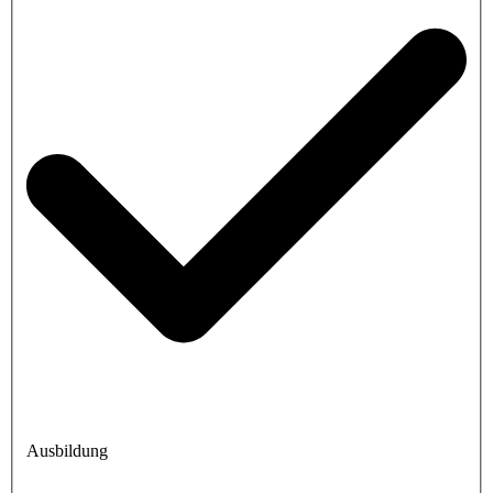
Ausbildung