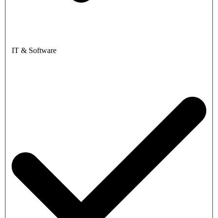
IT & Software