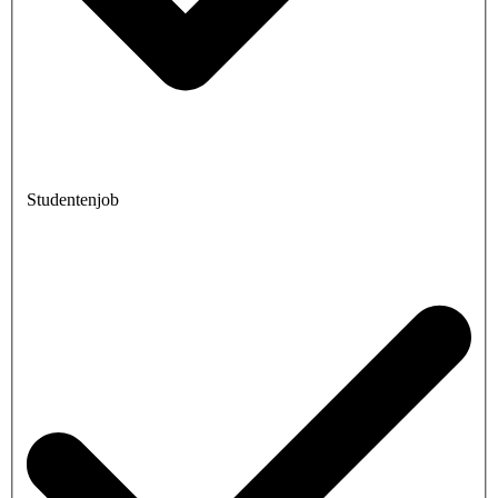
Studentenjob