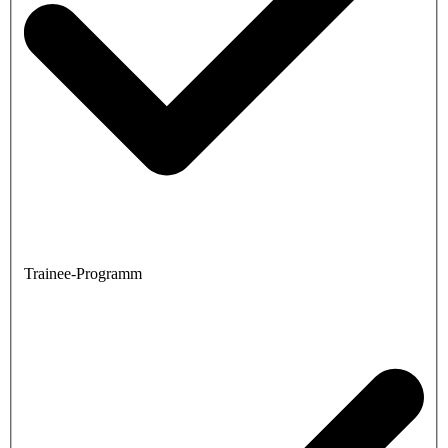
Trainee-Programm