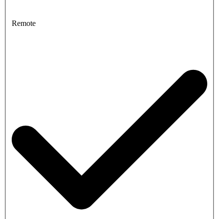
Remote