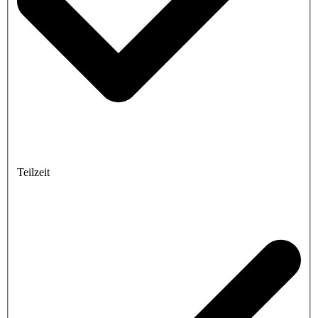
Teilzeit