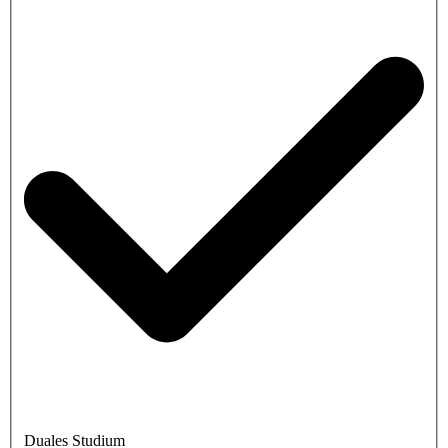
Duales Studium