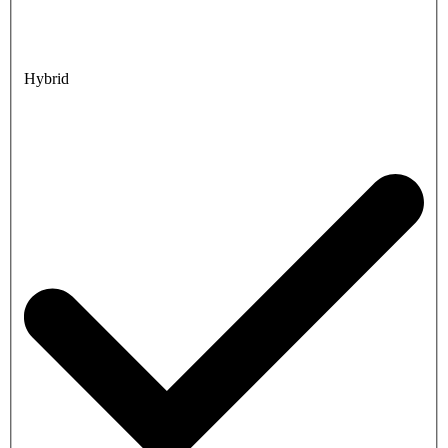
Hybrid