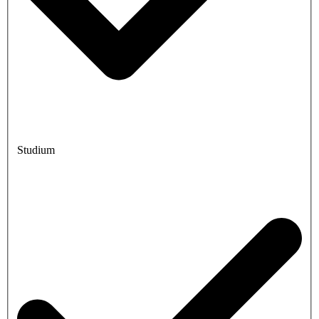
Studium