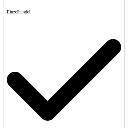
Einzelhandel