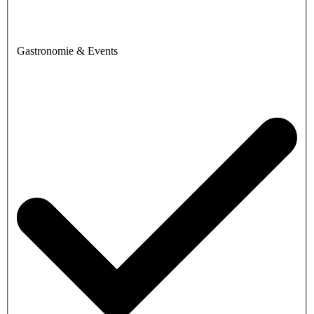
Gastronomie & Events