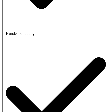
Kundenbetreuung