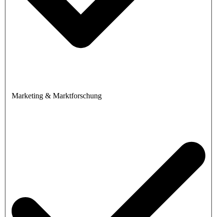
Marketing & Marktforschung