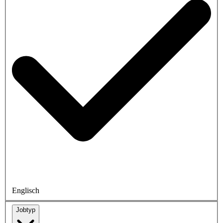
Englisch
Jobtyp