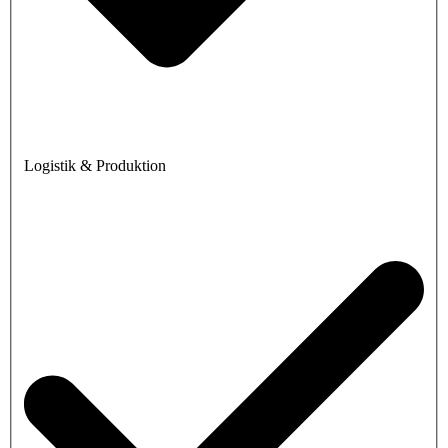
Logistik & Produktion