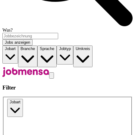
Was?
Jobs anzeigen
Jobart
Branche
Sprache
Jobtyp
Umkreis
Filter
Jobart