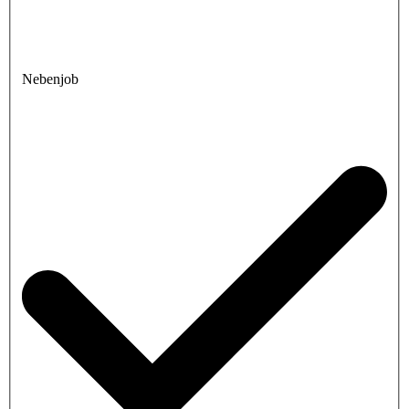
Nebenjob