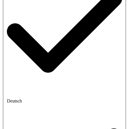
Deutsch