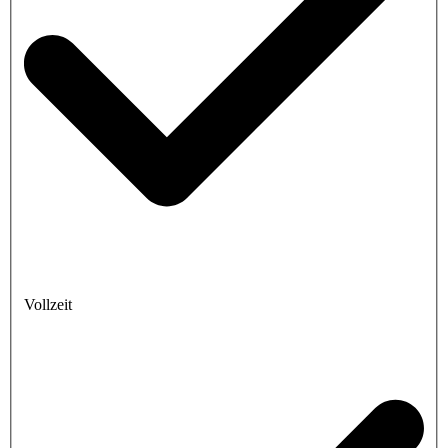
Vollzeit