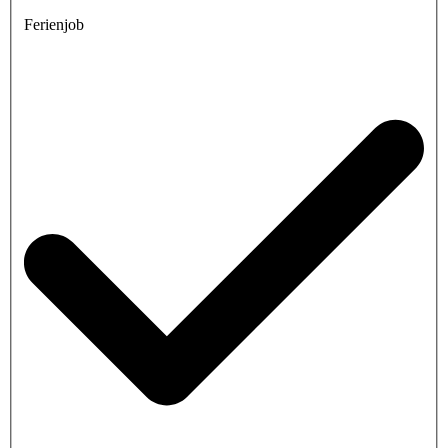
Ferienjob