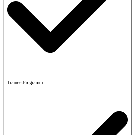
Trainee-Programm