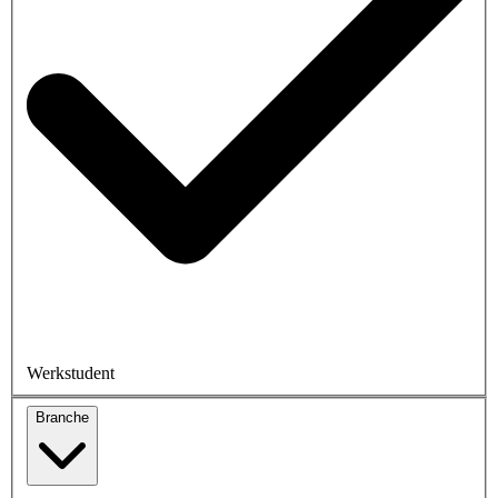
Werkstudent
Branche