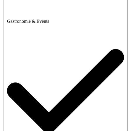
Gastronomie & Events