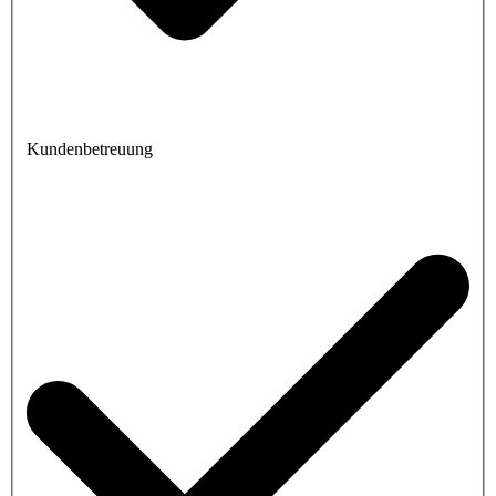
Kundenbetreuung