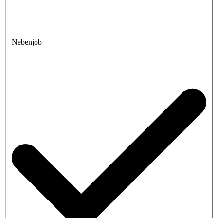
Nebenjob