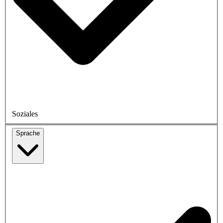
Soziales
Sprache