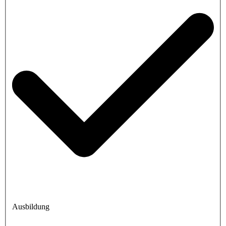
Ausbildung