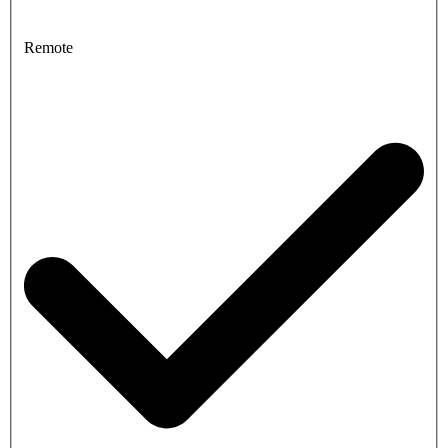
Remote