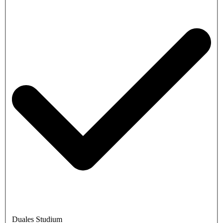
Duales Studium