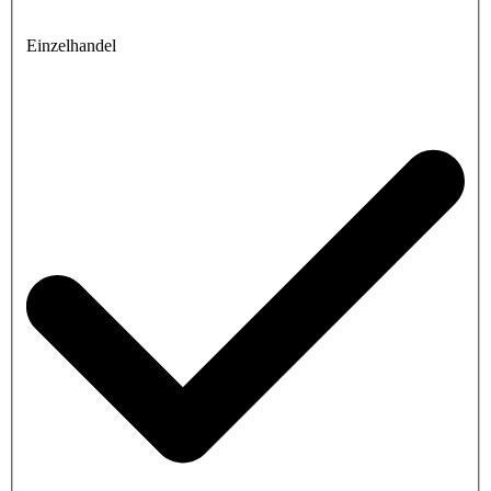
Einzelhandel