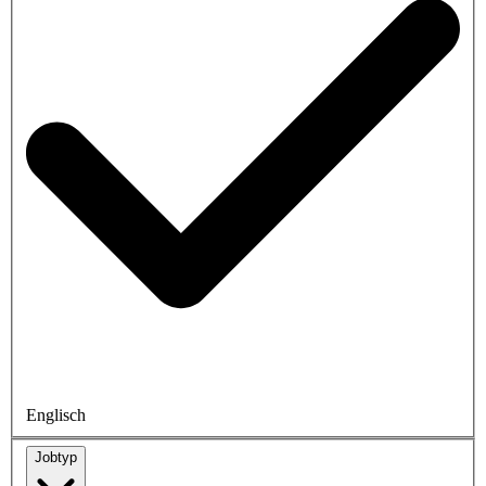
Englisch
Jobtyp