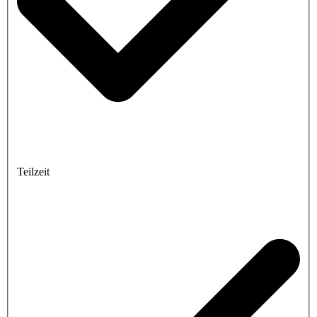
Teilzeit