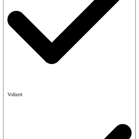
Vollzeit