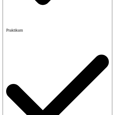
Praktikum