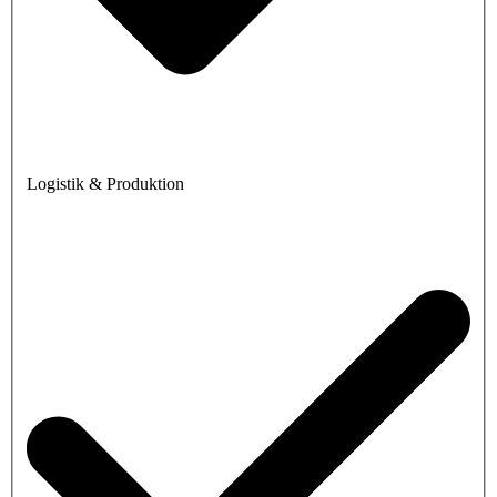
Logistik & Produktion