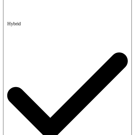
Hybrid