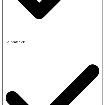
Studentenjob