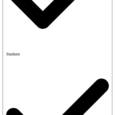
Studium