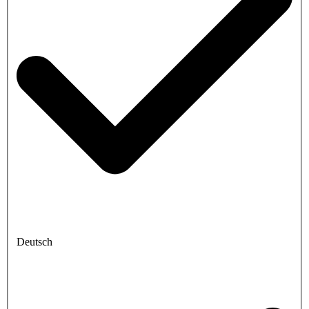
Deutsch