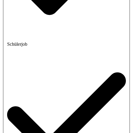
Schülerjob