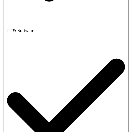
IT & Software