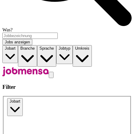
Was?
Jobs anzeigen
Jobart
Branche
Sprache
Jobtyp
Umkreis
Filter
Jobart