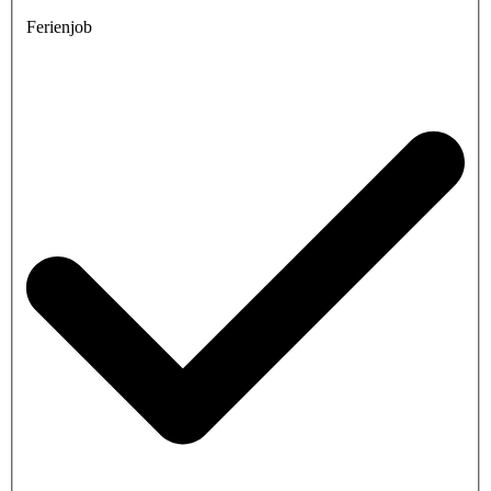
Ferienjob