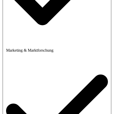
Marketing & Marktforschung