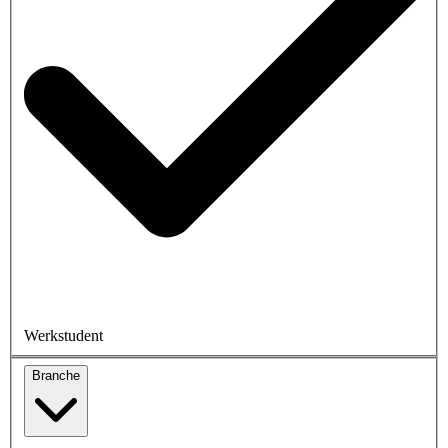
Werkstudent
Branche