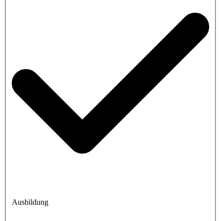
Ausbildung