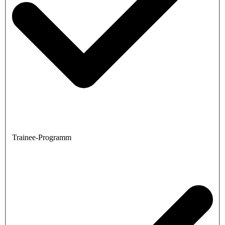
Trainee-Programm