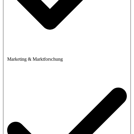
Marketing & Marktforschung