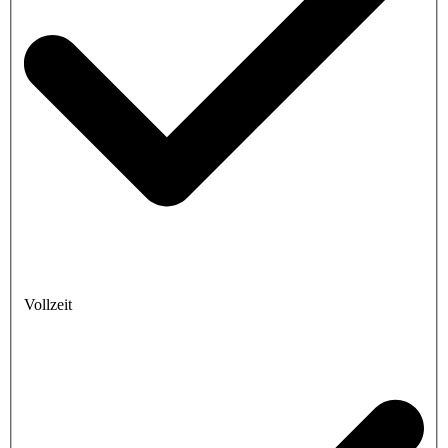
Vollzeit