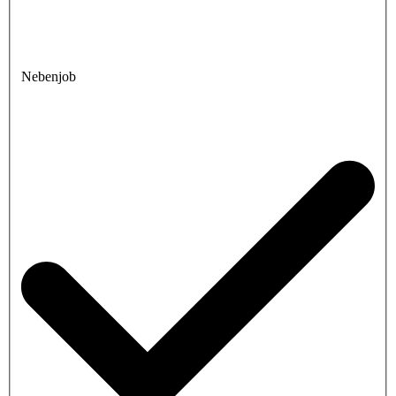
Nebenjob