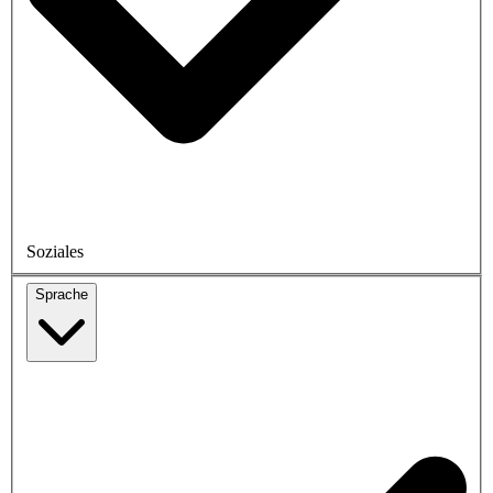
Soziales
Sprache