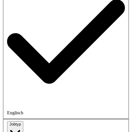
Englisch
Jobtyp