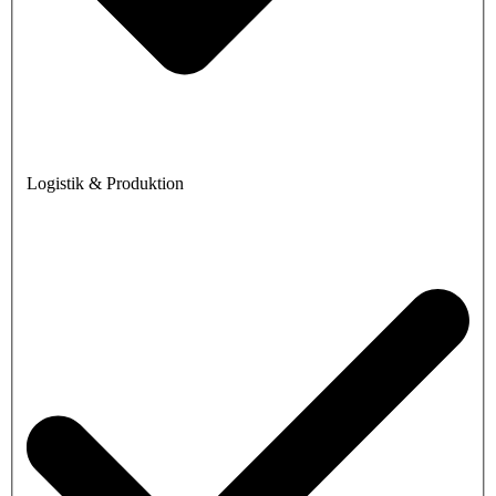
Logistik & Produktion