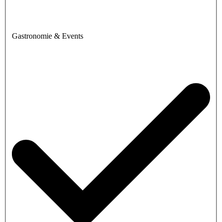
Gastronomie & Events