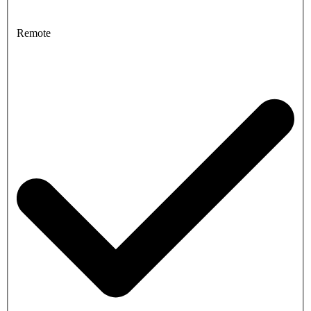
Remote