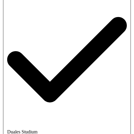
Duales Studium