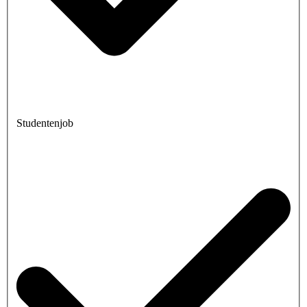
Studentenjob