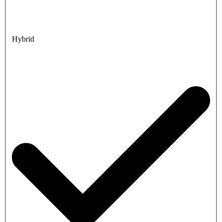
Hybrid