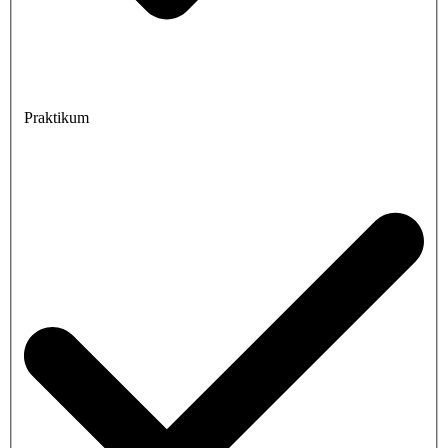
Praktikum