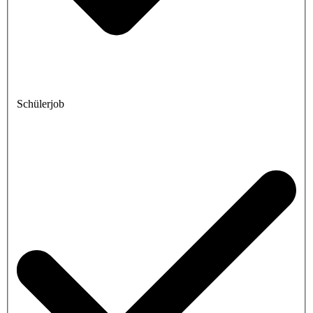
Schülerjob