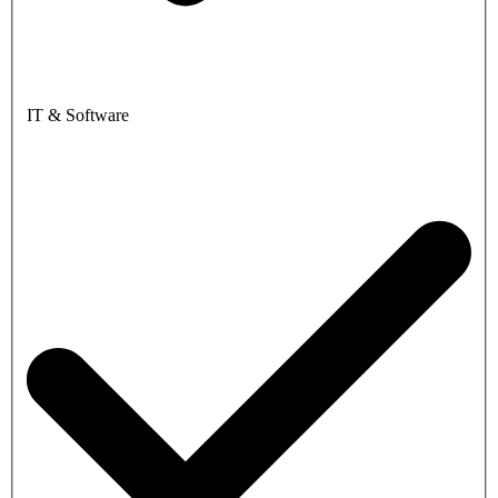
IT & Software