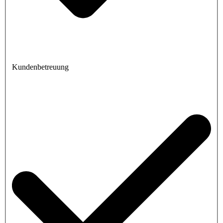
Kundenbetreuung