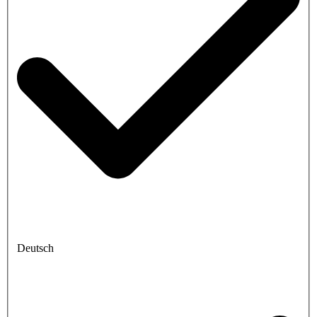
Deutsch