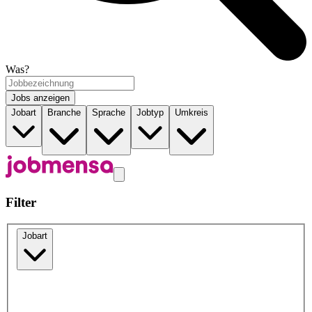
Was?
Jobs anzeigen
Jobart
Branche
Sprache
Jobtyp
Umkreis
Filter
Jobart