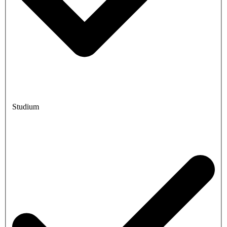
Studium