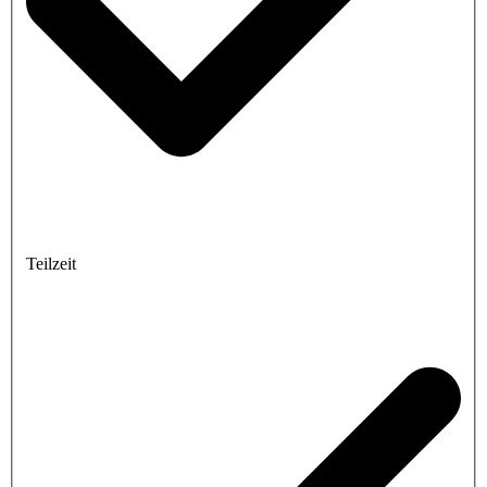
Teilzeit