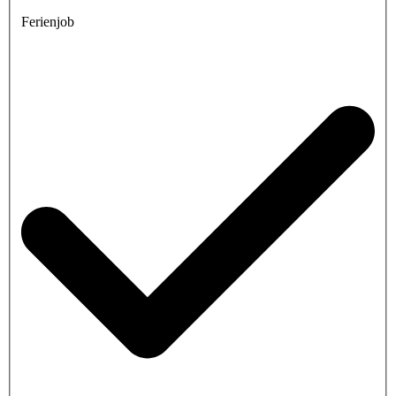
Ferienjob