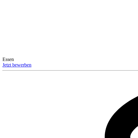
Essen
Jetzt bewerben