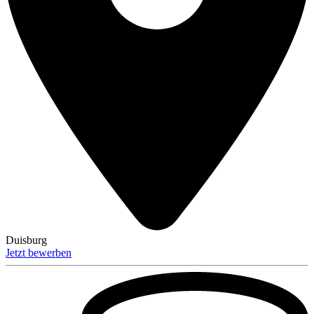
Duisburg
Jetzt bewerben