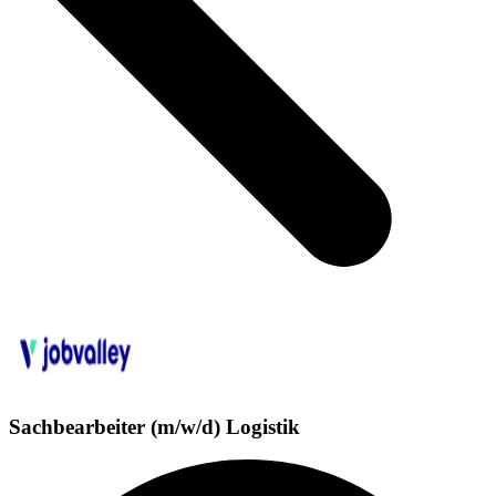
Sachbearbeiter (m/w/d) Logistik