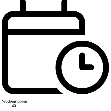
Wochenstunden
40