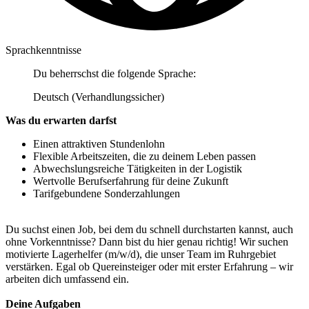
Sprachkenntnisse
Du beherrschst die folgende Sprache:
Deutsch (Verhandlungssicher)
Was du erwarten darfst
Einen attraktiven Stundenlohn
Flexible Arbeitszeiten, die zu deinem Leben passen
Abwechslungsreiche Tätigkeiten in der Logistik
Wertvolle Berufserfahrung für deine Zukunft
Tarifgebundene Sonderzahlungen
Du suchst einen Job, bei dem du schnell durchstarten kannst, auch
ohne Vorkenntnisse? Dann bist du hier genau richtig! Wir suchen
motivierte Lagerhelfer (m/w/d), die unser Team im Ruhrgebiet
verstärken. Egal ob Quereinsteiger oder mit erster Erfahrung – wir
arbeiten dich umfassend ein.
Deine Aufgaben