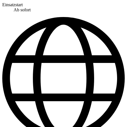
Einsatzstart
Ab sofort