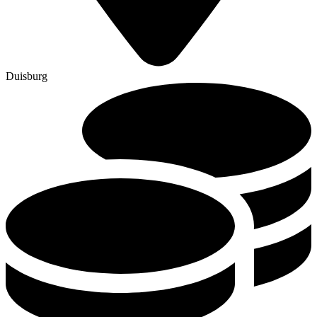
Duisburg