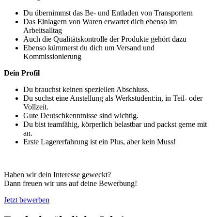
Du übernimmst das Be- und Entladen von Transportern
Das Einlagern von Waren erwartet dich ebenso im
Arbeitsalltag
Auch die Qualitätskontrolle der Produkte gehört dazu
Ebenso kümmerst du dich um Versand und
Kommissionierung
Dein Profil
Du brauchst keinen speziellen Abschluss.
Du suchst eine Anstellung als Werkstudent:in, in Teil- oder
Vollzeit.
Gute Deutschkenntnisse sind wichtig.
Du bist teamfähig, körperlich belastbar und packst gerne mit
an.
Erste Lagererfahrung ist ein Plus, aber kein Muss!
Haben wir dein Interesse geweckt?
Dann freuen wir uns auf deine Bewerbung!
Jetzt bewerben