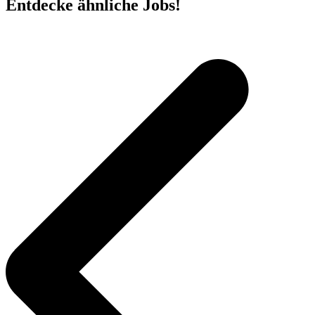
Entdecke ähnliche Jobs!