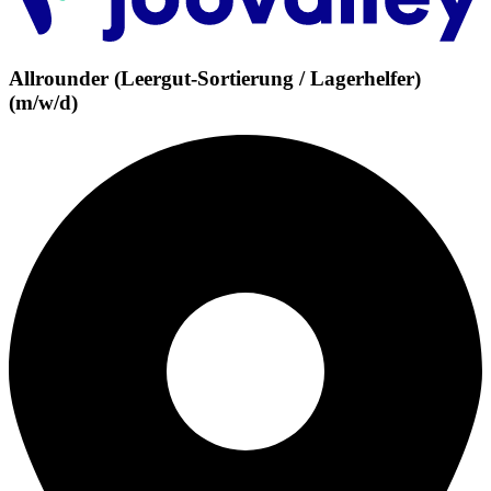
Allrounder (Leergut-Sortierung / Lagerhelfer)
(m/w/d)