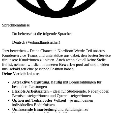
Sprachkenntnisse
Du beherrschst die folgende Sprache:
Deutsch (Verhandlungssicher)
Jetzt bewerben – Deine Chance in Nordhorn!Werde Teil unseres
Kundenservice-Teams und unterstütze uns dabei, den besten Service
für unsere Kund*innen zu bieten. Auch wenn aktuell keine Stelle
frei ist, nehmen wir dich in unseren
Bewerberpool
auf und melden
uns, sobald wir eine passende Position haben.
Deine Vorteile bei uns:
Attraktive Vergütung, häufig
mit Bonuszahlungen für
besondere Leistungen
Flexible Arbeitszeiten
– ideal für Studierende, Nebenjobber,
Berufseinsteiger*innen und Quereinsteiger*innen
Option auf Teilzeit oder Vollzeit
– je nach deinen
individuellen Bedürfnissen
Umfassende Einarbeitung
und Schulungen zu