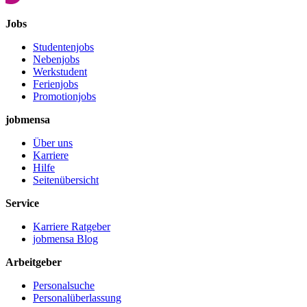
Jobs
Studentenjobs
Nebenjobs
Werkstudent
Ferienjobs
Promotionjobs
jobmensa
Über uns
Karriere
Hilfe
Seitenübersicht
Service
Karriere Ratgeber
jobmensa Blog
Arbeitgeber
Personalsuche
Personalüberlassung