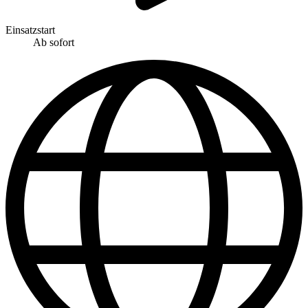
Einsatzstart
Ab sofort