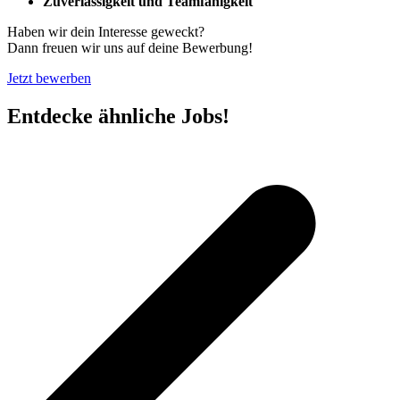
Zuverlässigkeit und Teamfähigkeit
Haben wir dein Interesse geweckt?
Dann freuen wir uns auf deine Bewerbung!
Jetzt bewerben
Entdecke ähnliche Jobs!