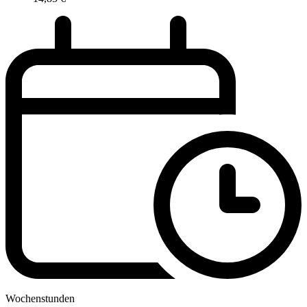
Wochenstunden