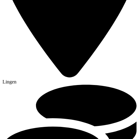
Lingen