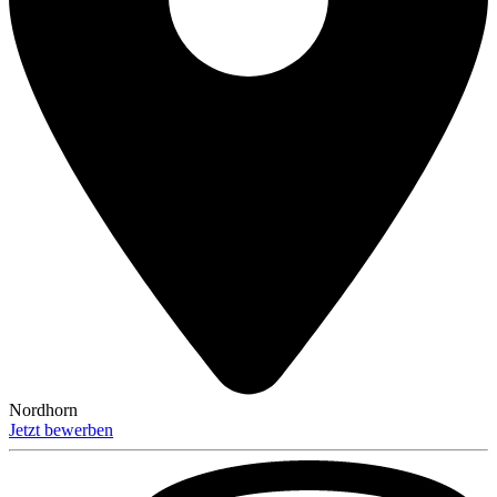
Nordhorn
Jetzt bewerben