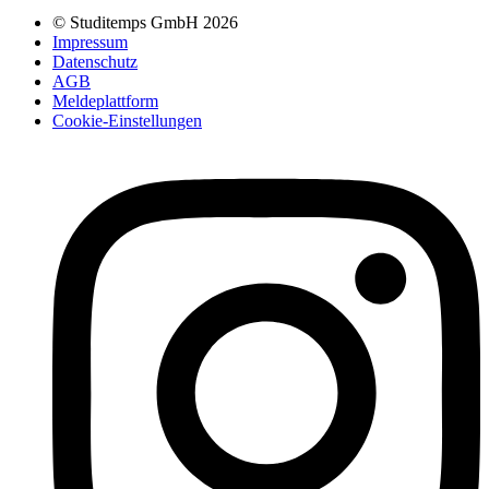
© Studitemps GmbH
2026
Impressum
Datenschutz
AGB
Meldeplattform
Cookie-Einstellungen