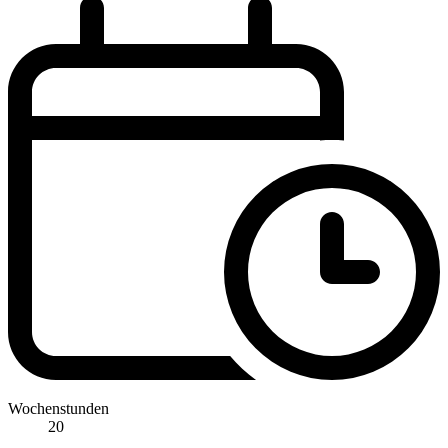
Wochenstunden
20