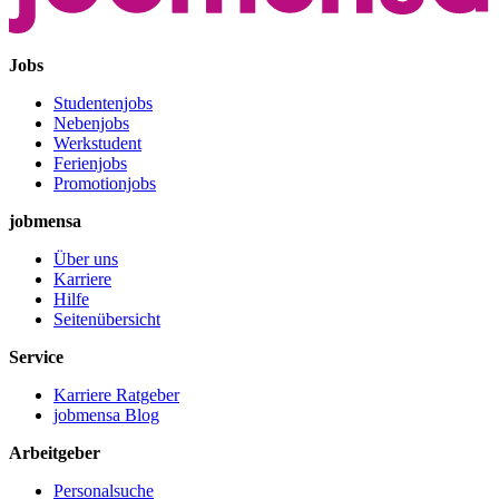
Jobs
Studentenjobs
Nebenjobs
Werkstudent
Ferienjobs
Promotionjobs
jobmensa
Über uns
Karriere
Hilfe
Seitenübersicht
Service
Karriere Ratgeber
jobmensa Blog
Arbeitgeber
Personalsuche