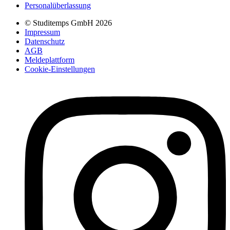
Personalüberlassung
© Studitemps GmbH
2026
Impressum
Datenschutz
AGB
Meldeplattform
Cookie-Einstellungen