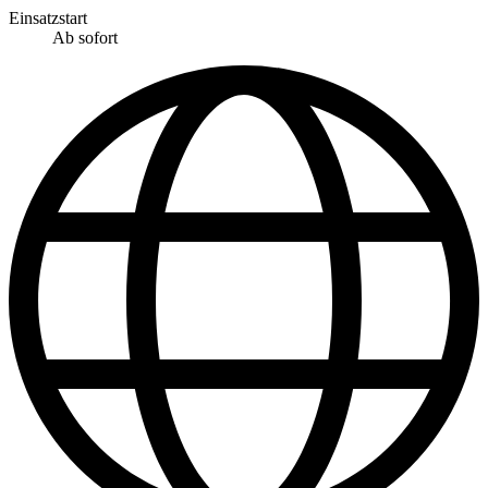
Einsatzstart
Ab sofort