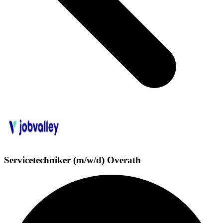
Servicetechniker (m/w/d) Overath