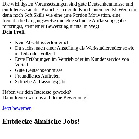
Die wichtigsten Voraussetzungen sind gute Deutschkenntnisse und
ein Interesse an der Branche, in der du Kund:innen berätst. Wenn du
dann noch Soft Skills wie eine gute Portion Motivation, eine
freundliche Umgangsweise und eine schnelle Auffassungsgabe
mitbringst, steht einer Bewerbung nichts im Weg!
Dein Profil
Kein Abschluss erforderlich
Du suchst nach einer Anstellung als Werkstudierende:r sowie
in Teil- oder Vollzeit
Erste Erfahrungen im Vertrieb oder im Kundenservice von
Vorteil
Gute Deutschkenntnisse
Freundliches Auftreten
Schnelle Auffassungsgabe
Haben wir dein Interesse geweckt?
Dann freuen wir uns auf deine Bewerbung!
Jetzt bewerben
Entdecke ähnliche Jobs!