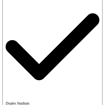
Duales Studium