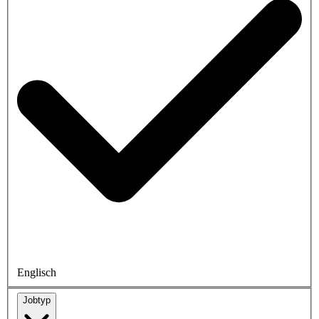
Englisch
Jobtyp