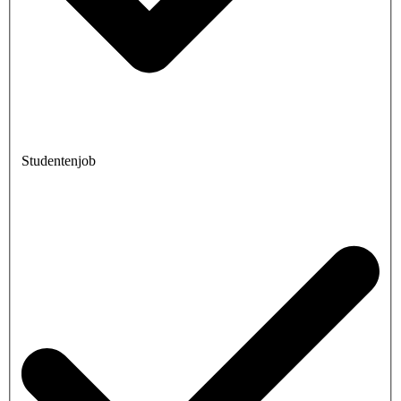
Studentenjob