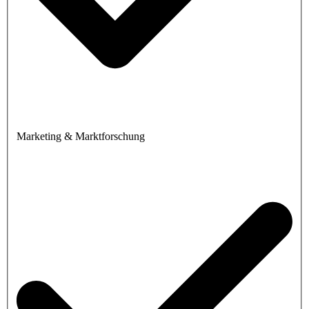
Marketing & Marktforschung