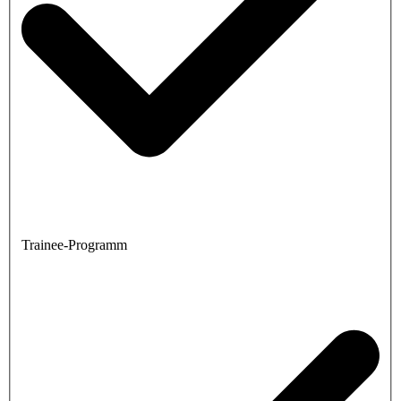
Trainee-Programm