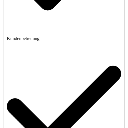
Kundenbetreuung