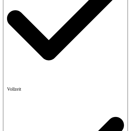
Vollzeit