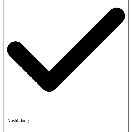
Ausbildung