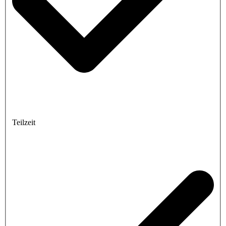
Teilzeit