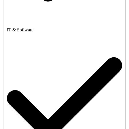
IT & Software