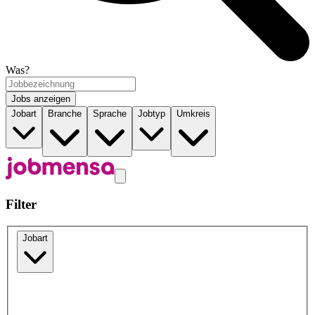
Was?
Jobs anzeigen
Jobart
Branche
Sprache
Jobtyp
Umkreis
Filter
Jobart