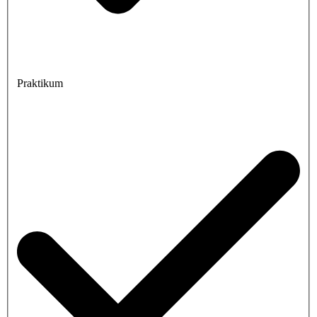
Praktikum