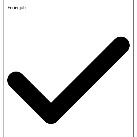
Ferienjob