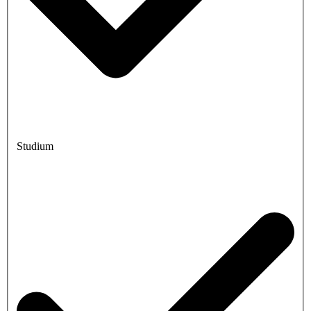
Studium