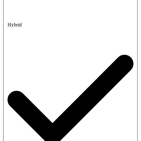
Hybrid