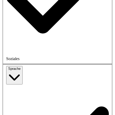
Soziales
Sprache