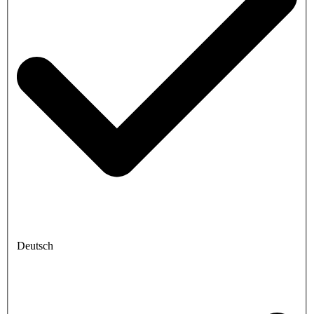
Deutsch