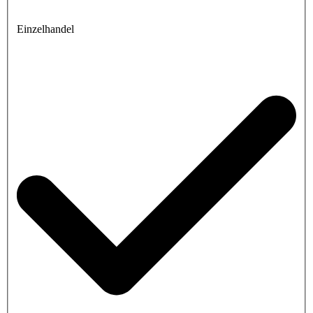
Einzelhandel