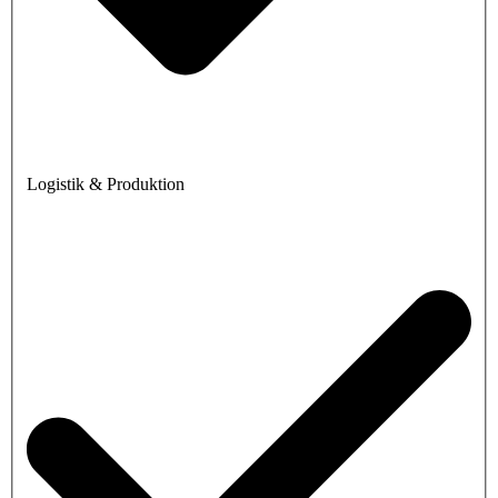
Logistik & Produktion