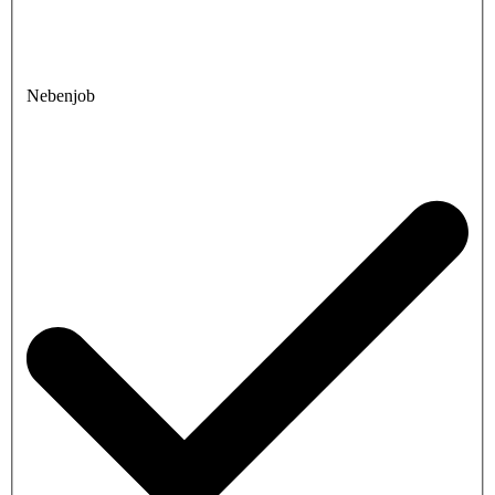
Nebenjob