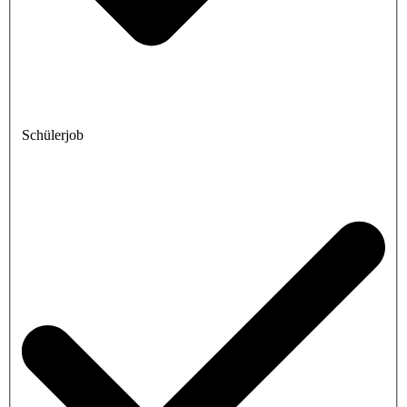
Schülerjob