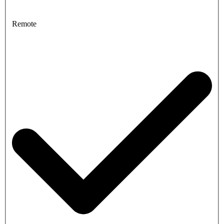
Remote