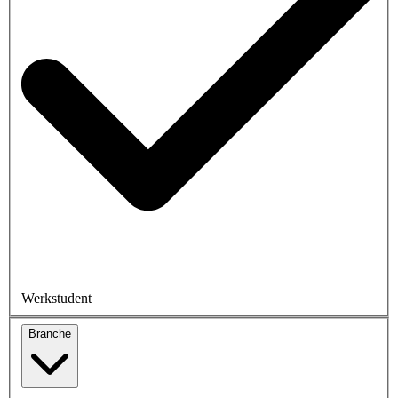
Werkstudent
Branche