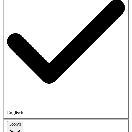
Englisch
Jobtyp