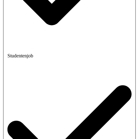
Studentenjob