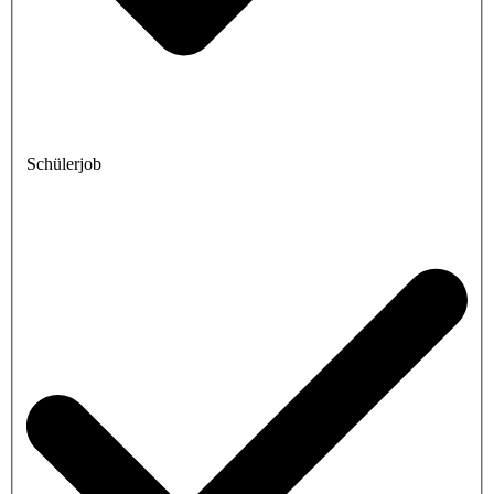
Schülerjob