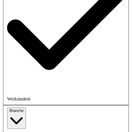
Werkstudent
Branche