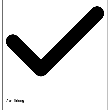
Ausbildung