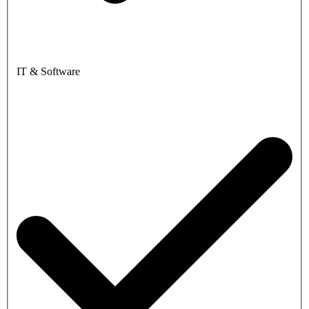
IT & Software