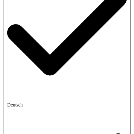
Deutsch