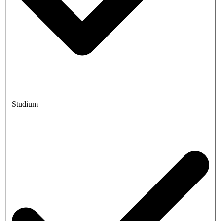
Studium