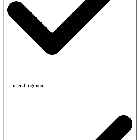
Trainee-Programm