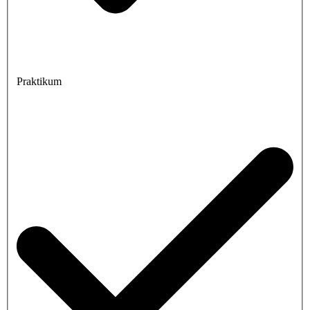
Praktikum