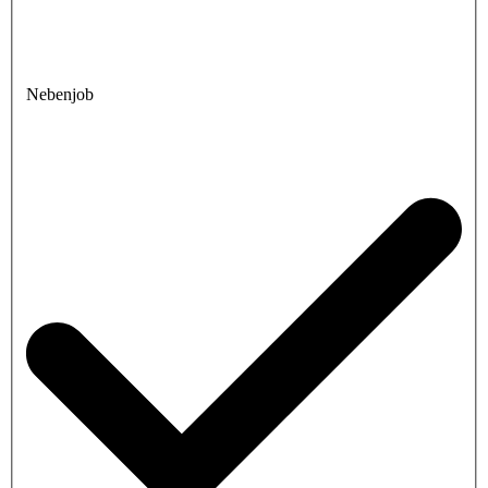
Nebenjob