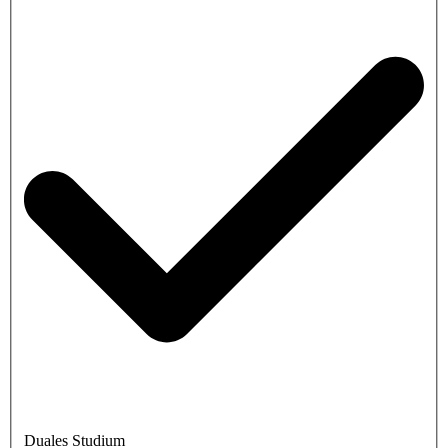
Duales Studium