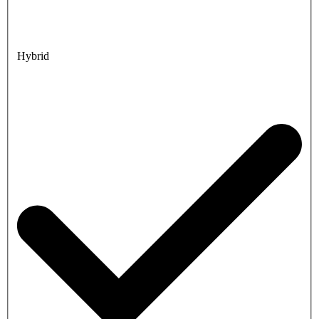
Hybrid