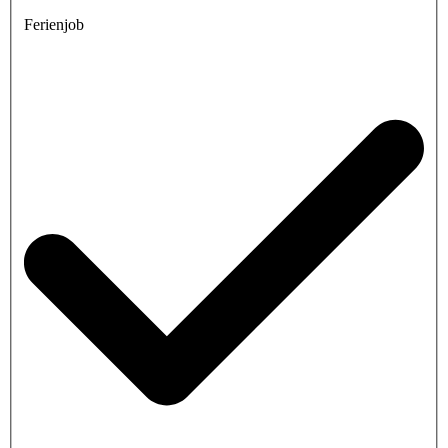
Ferienjob