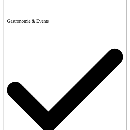
Gastronomie & Events