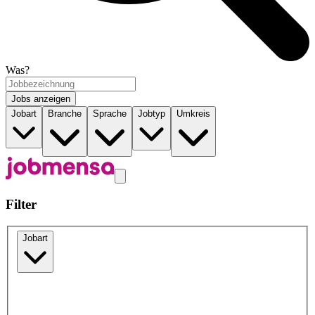
Was?
Jobs anzeigen
Jobart
Branche
Sprache
Jobtyp
Umkreis
Filter
Jobart