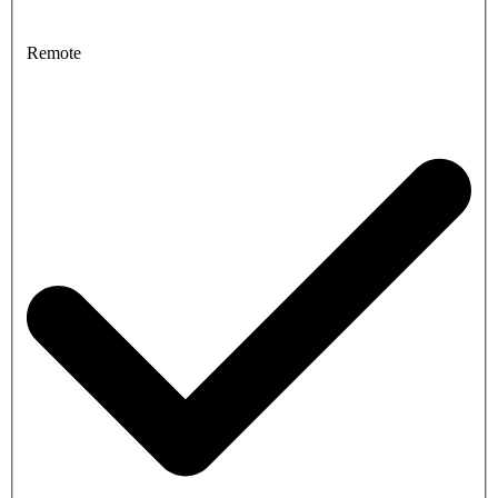
Remote