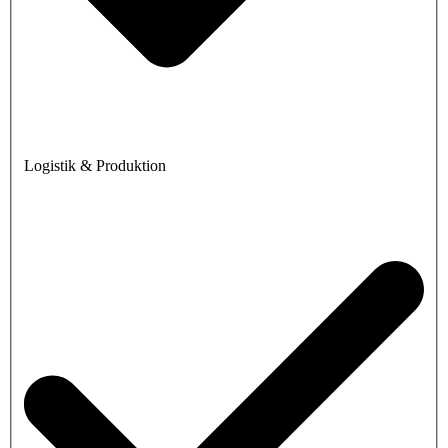
Logistik & Produktion