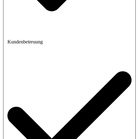
Kundenbetreuung