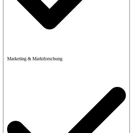
Marketing & Marktforschung