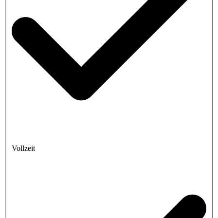
Vollzeit