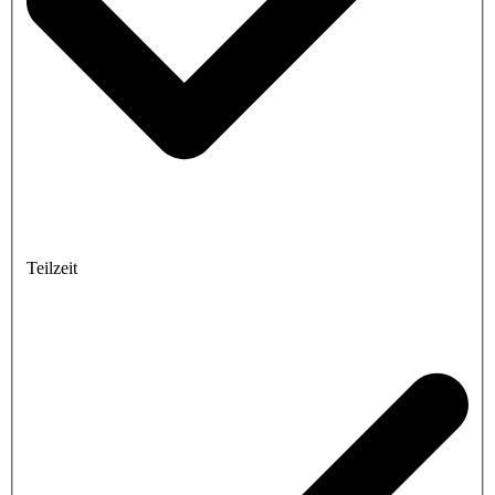
Teilzeit