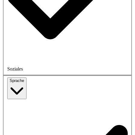
Soziales
Sprache