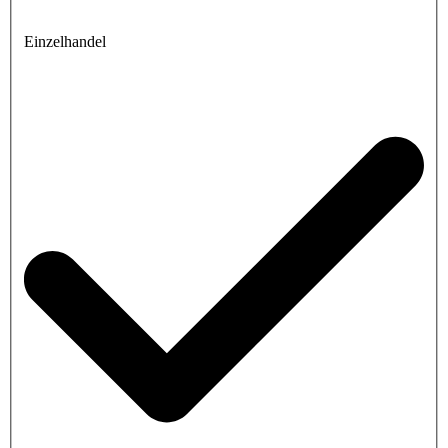
Einzelhandel