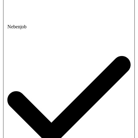
Nebenjob