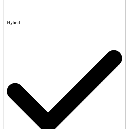
Hybrid