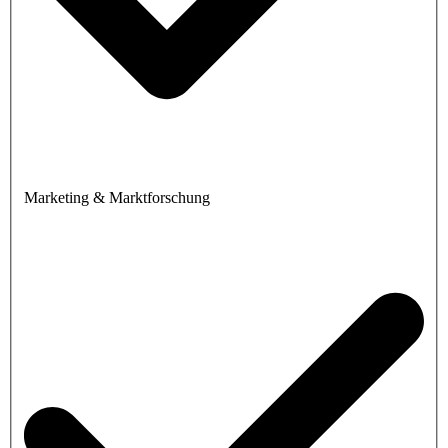
Marketing & Marktforschung