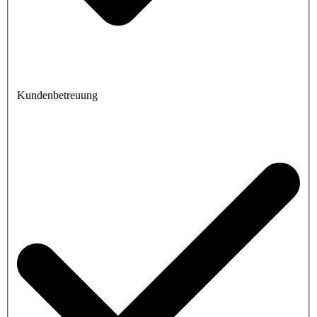
Kundenbetreuung