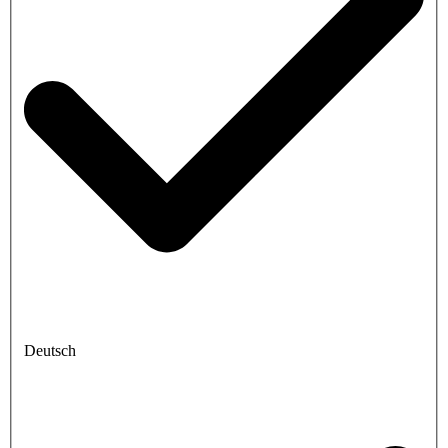
Deutsch