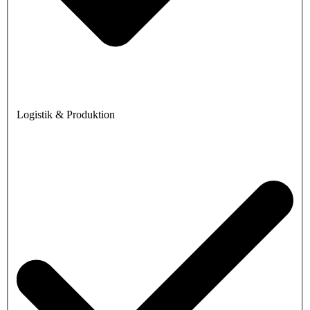
Logistik & Produktion