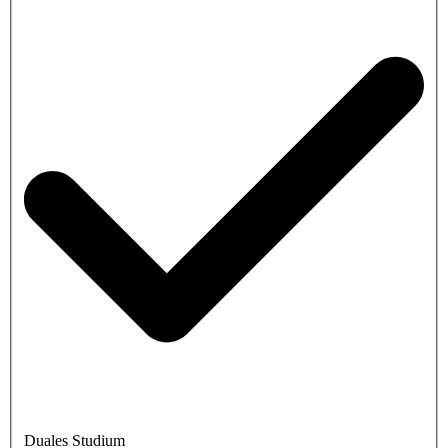
Duales Studium