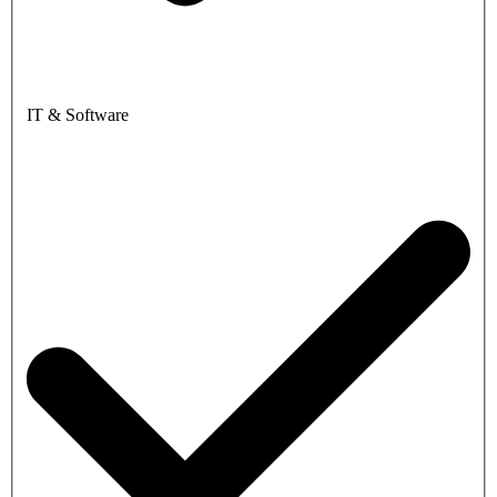
IT & Software