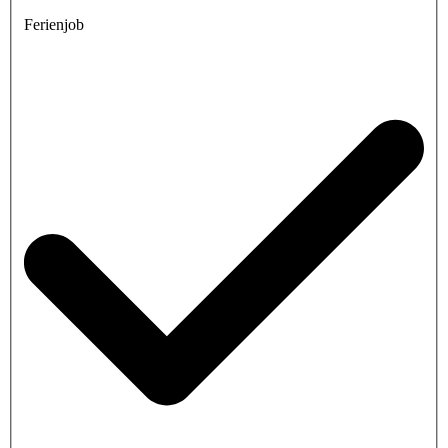
Ferienjob