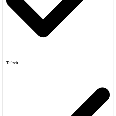
Teilzeit