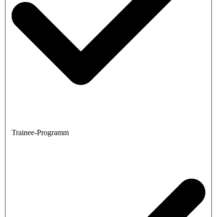
Trainee-Programm