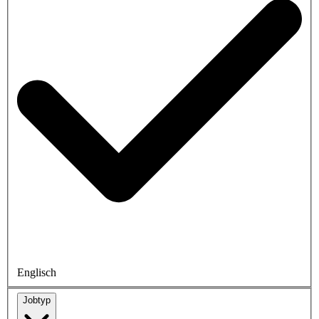
Englisch
Jobtyp