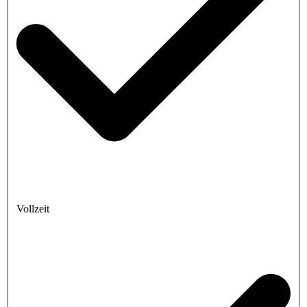
Vollzeit