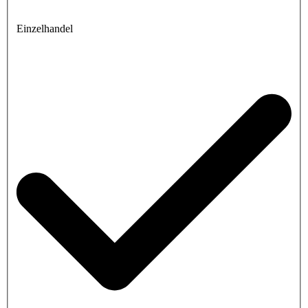
Einzelhandel