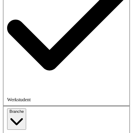
Werkstudent
Branche