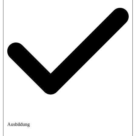
Ausbildung