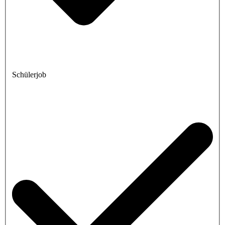
Schülerjob