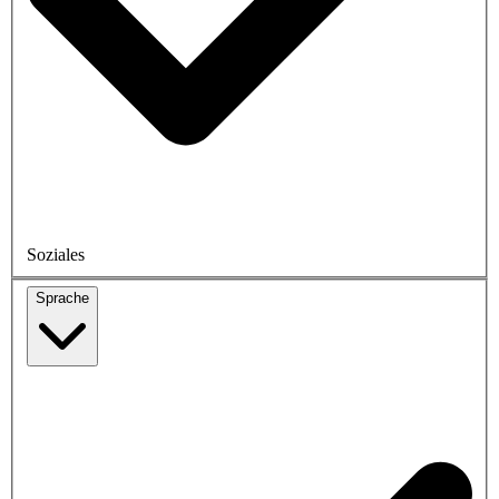
Soziales
Sprache