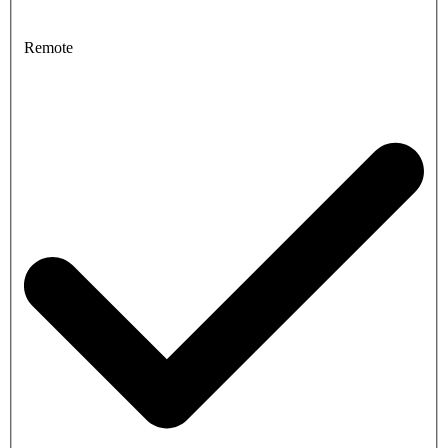
Remote