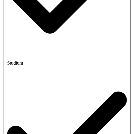
Studium