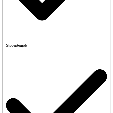
Studentenjob