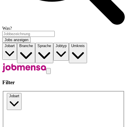
Was?
Jobs anzeigen
Jobart
Branche
Sprache
Jobtyp
Umkreis
Filter
Jobart