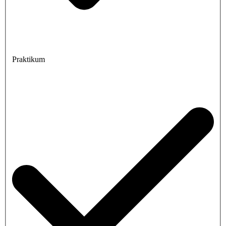
Praktikum