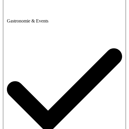
Gastronomie & Events