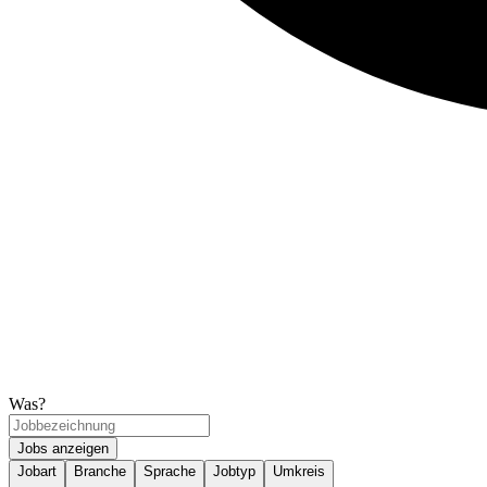
Was?
Jobs anzeigen
Jobart
Branche
Sprache
Jobtyp
Umkreis