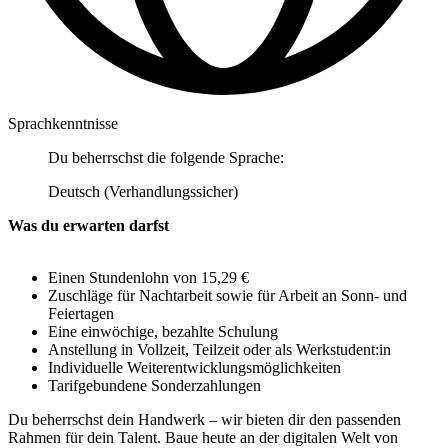
Sprachkenntnisse
Du beherrschst die folgende Sprache:
Deutsch (Verhandlungssicher)
Was du erwarten darfst
Einen Stundenlohn von 15,29 €
Zuschläge für Nachtarbeit sowie für Arbeit an Sonn- und
Feiertagen
Eine einwöchige, bezahlte Schulung
Anstellung in Vollzeit, Teilzeit oder als Werkstudent:in
Individuelle Weiterentwicklungsmöglichkeiten
Tarifgebundene Sonderzahlungen
Du beherrschst dein Handwerk – wir bieten dir den passenden
Rahmen für dein Talent. Baue heute an der digitalen Welt von