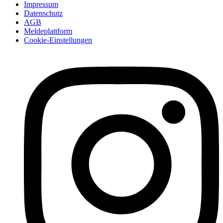
Impressum
Datenschutz
AGB
Meldeplattform
Cookie-Einstellungen