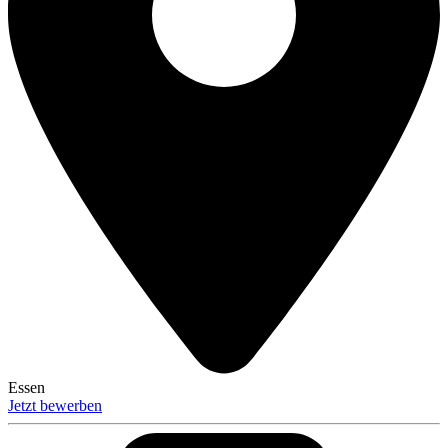
Essen
Jetzt bewerben