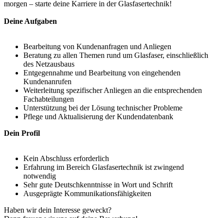
morgen – starte deine Karriere in der Glasfasertechnik!
Deine Aufgaben
Bearbeitung von Kundenanfragen und Anliegen
Beratung zu allen Themen rund um Glasfaser, einschließlich
des Netzausbaus
Entgegennahme und Bearbeitung von eingehenden
Kundenanrufen
Weiterleitung spezifischer Anliegen an die entsprechenden
Fachabteilungen
Unterstützung bei der Lösung technischer Probleme
Pflege und Aktualisierung der Kundendatenbank
Dein Profil
Kein Abschluss erforderlich
Erfahrung im Bereich Glasfasertechnik ist zwingend
notwendig
Sehr gute Deutschkenntnisse in Wort und Schrift
Ausgeprägte Kommunikationsfähigkeiten
Haben wir dein Interesse geweckt?