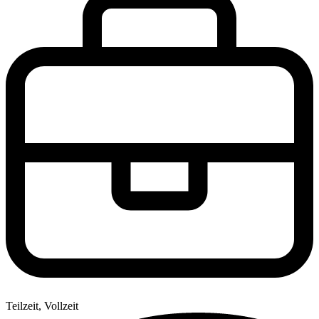
Teilzeit, Vollzeit