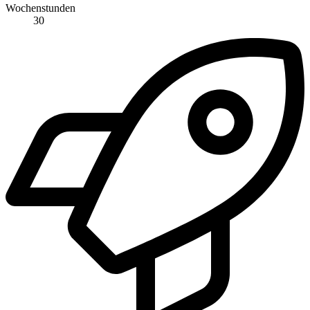
Wochenstunden
30