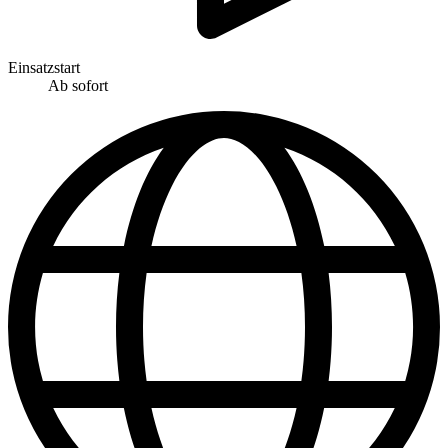
Einsatzstart
Ab sofort