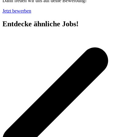
Dann freuen wir uns auf deine Bewerbung!
Jetzt bewerben
Entdecke ähnliche Jobs!