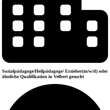
Sozialpädagoge/Heilpädagoge/ Erzieher(m/w/d) oder
ähnliche Qualifikation in Velbert gesucht