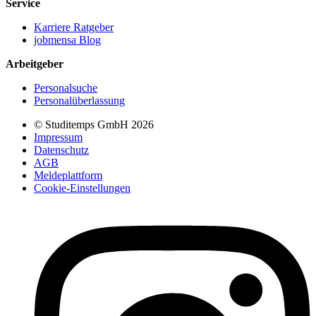
Service
Karriere Ratgeber
jobmensa Blog
Arbeitgeber
Personalsuche
Personalüberlassung
© Studitemps GmbH
2026
Impressum
Datenschutz
AGB
Meldeplattform
Cookie-Einstellungen