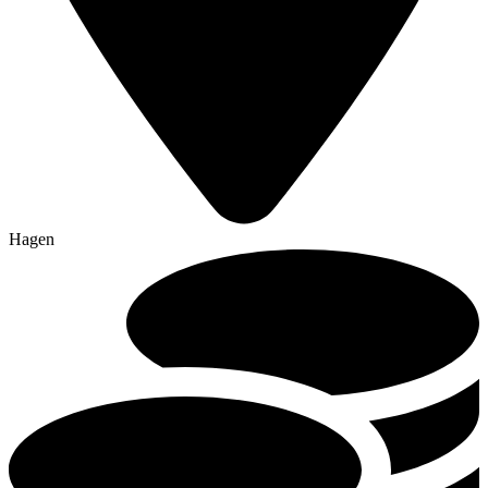
Hagen