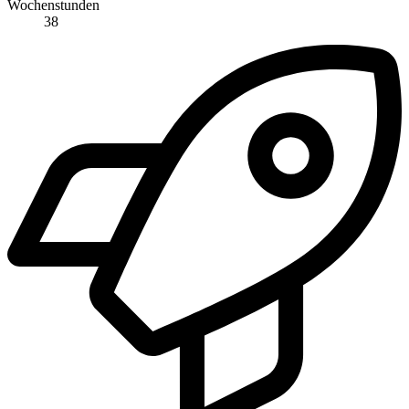
Wochenstunden
38