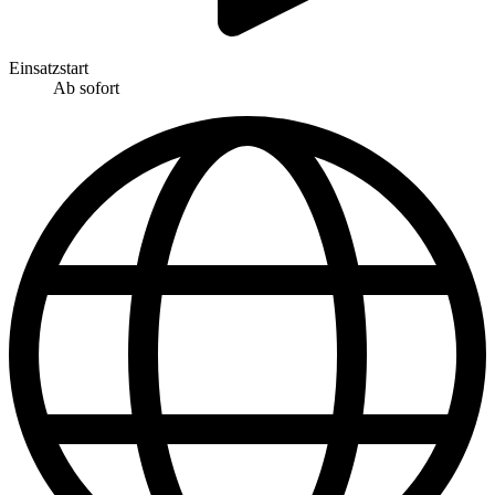
Einsatzstart
Ab sofort