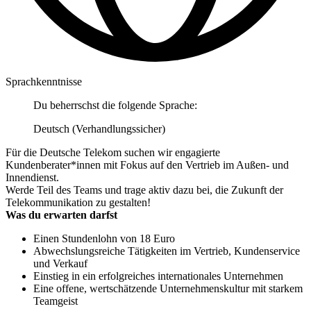
Sprachkenntnisse
Du beherrschst die folgende Sprache:
Deutsch (Verhandlungssicher)
Für die Deutsche Telekom suchen wir engagierte
Kundenberater*innen mit Fokus auf den Vertrieb im Außen- und
Innendienst.
Werde Teil des Teams und trage aktiv dazu bei, die Zukunft der
Telekommunikation zu gestalten!
Was du erwarten darfst
Einen Stundenlohn von 18 Euro
Abwechslungsreiche Tätigkeiten im Vertrieb, Kundenservice
und Verkauf
Einstieg in ein erfolgreiches internationales Unternehmen
Eine offene, wertschätzende Unternehmenskultur mit starkem
Teamgeist