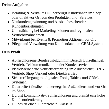
Deine Aufgaben
Beratung & Verkauf: Du überzeugst Kund*innen im Shop
oder direkt vor Ort von den Produkten und -Services
Neukundengewinnung und Ausbau bestehender
Kundenbeziehungen
Unterstützung bei Marketingaktionen und regionalen
Vertriebsmaßnahmen
Mitwirkung bei Events & Promotion-Aktionen vor Ort
Pflege und Verwaltung von Kundendaten im CRM-System
Dein Profil
Abgeschlossene Berufsausbildung im Bereich Einzelhandel,
Vertrieb, Telekommunikation oder Kundenservice
Idealerweise erste Vertriebserfahrung im Außendienst, B2C-
Vertrieb, Shop-Verkauf oder Direktvertrieb
Sicherer Umgang mit digitalen Tools, Tablets und CRM-
Systemen
Du arbeitest flexibel – unterwegs im Außendienst und vor Ort
im Shop
Du bist kommunikativ, aufgeschlossen und bringst eine hohe
Kundenorientierung mit
Du besitzt einen Führerschein Klasse B