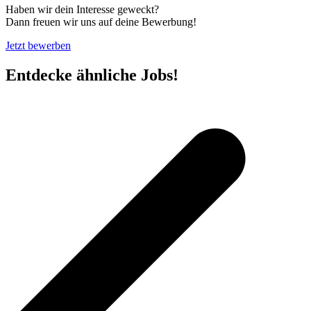
Haben wir dein Interesse geweckt?
Dann freuen wir uns auf deine Bewerbung!
Jetzt bewerben
Entdecke ähnliche Jobs!