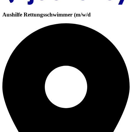
Aushilfe Rettungsschwimmer (m/w/d