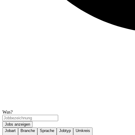
Was?
Jobs anzeigen
Jobart
Branche
Sprache
Jobtyp
Umkreis