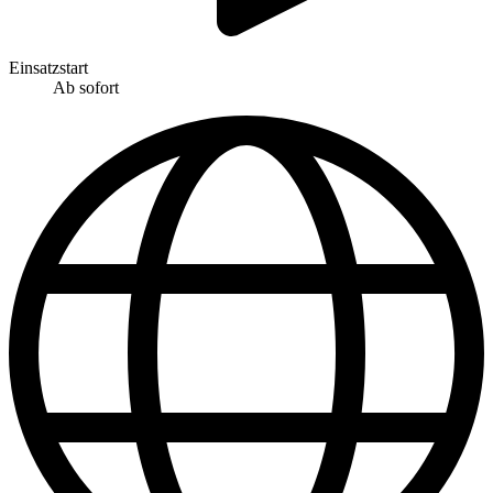
Einsatzstart
Ab sofort