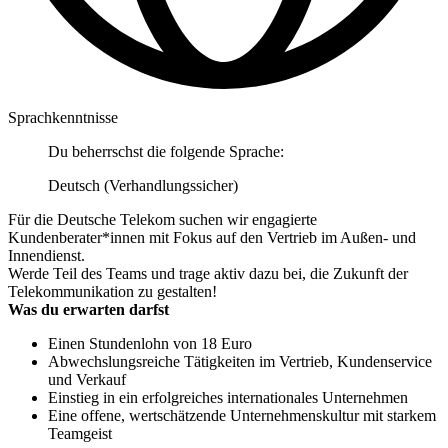
Sprachkenntnisse
Du beherrschst die folgende Sprache:
Deutsch (Verhandlungssicher)
Für die Deutsche Telekom suchen wir engagierte
Kundenberater*innen mit Fokus auf den Vertrieb im Außen- und
Innendienst.
Werde Teil des Teams und trage aktiv dazu bei, die Zukunft der
Telekommunikation zu gestalten!
Was du erwarten darfst
Einen Stundenlohn von 18 Euro
Abwechslungsreiche Tätigkeiten im Vertrieb, Kundenservice
und Verkauf
Einstieg in ein erfolgreiches internationales Unternehmen
Eine offene, wertschätzende Unternehmenskultur mit starkem
Teamgeist