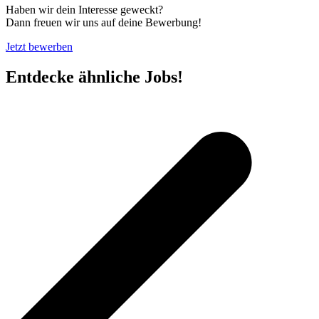
Haben wir dein Interesse geweckt?
Dann freuen wir uns auf deine Bewerbung!
Jetzt bewerben
Entdecke ähnliche Jobs!