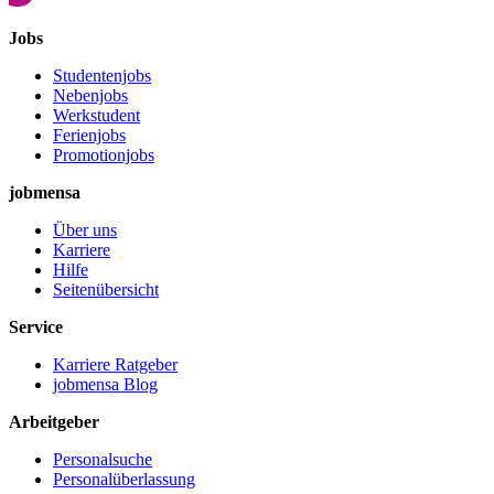
Jobs
Studentenjobs
Nebenjobs
Werkstudent
Ferienjobs
Promotionjobs
jobmensa
Über uns
Karriere
Hilfe
Seitenübersicht
Service
Karriere Ratgeber
jobmensa Blog
Arbeitgeber
Personalsuche
Personalüberlassung