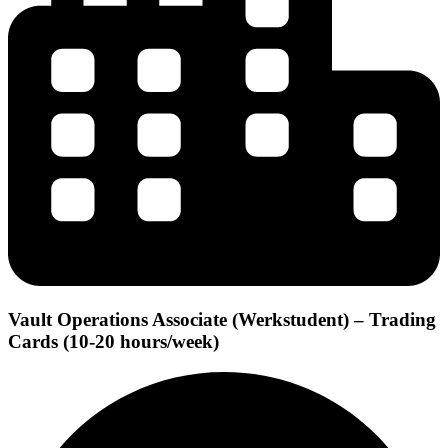
Vault Operations Associate (Werkstudent) – Trading
Cards (10-20 hours/week)