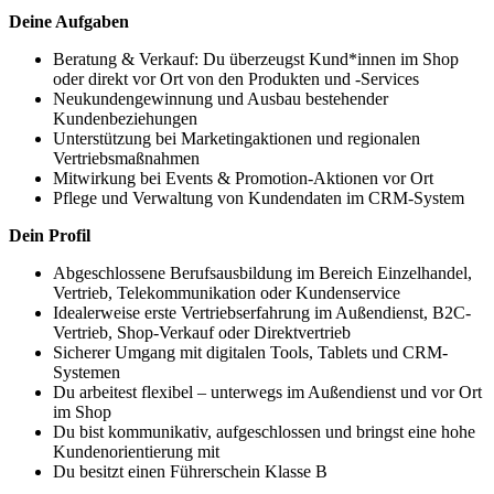
Deine Aufgaben
Beratung & Verkauf: Du überzeugst Kund*innen im Shop
oder direkt vor Ort von den Produkten und -Services
Neukundengewinnung und Ausbau bestehender
Kundenbeziehungen
Unterstützung bei Marketingaktionen und regionalen
Vertriebsmaßnahmen
Mitwirkung bei Events & Promotion-Aktionen vor Ort
Pflege und Verwaltung von Kundendaten im CRM-System
Dein Profil
Abgeschlossene Berufsausbildung im Bereich Einzelhandel,
Vertrieb, Telekommunikation oder Kundenservice
Idealerweise erste Vertriebserfahrung im Außendienst, B2C-
Vertrieb, Shop-Verkauf oder Direktvertrieb
Sicherer Umgang mit digitalen Tools, Tablets und CRM-
Systemen
Du arbeitest flexibel – unterwegs im Außendienst und vor Ort
im Shop
Du bist kommunikativ, aufgeschlossen und bringst eine hohe
Kundenorientierung mit
Du besitzt einen Führerschein Klasse B