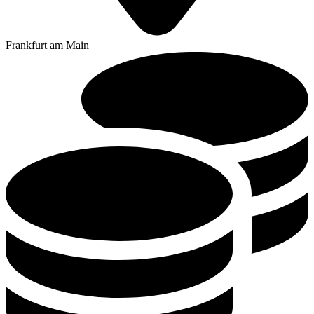
Frankfurt am Main