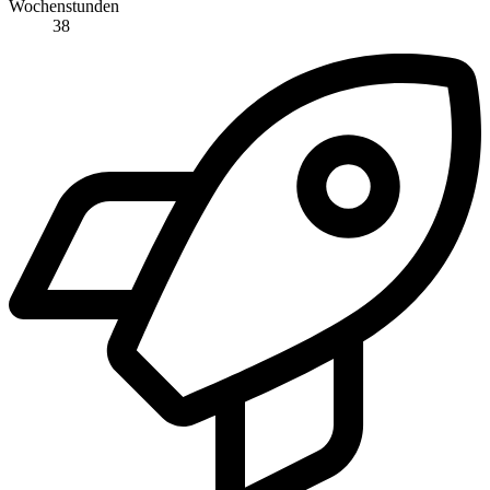
Wochenstunden
38