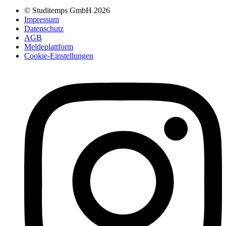
© Studitemps GmbH
2026
Impressum
Datenschutz
AGB
Meldeplattform
Cookie-Einstellungen