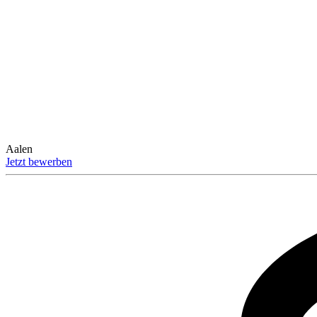
Aalen
Jetzt bewerben