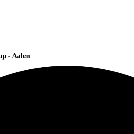
p - Aalen