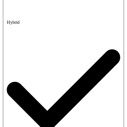
Hybrid