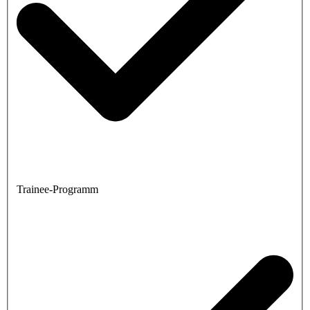
Trainee-Programm