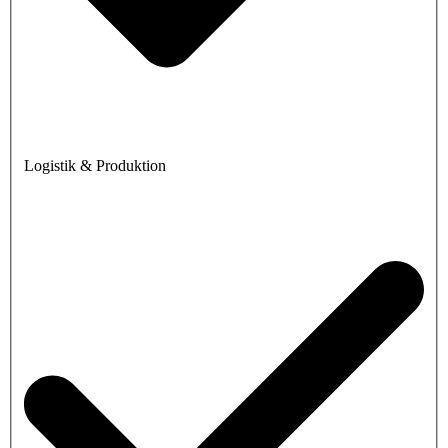
Logistik & Produktion