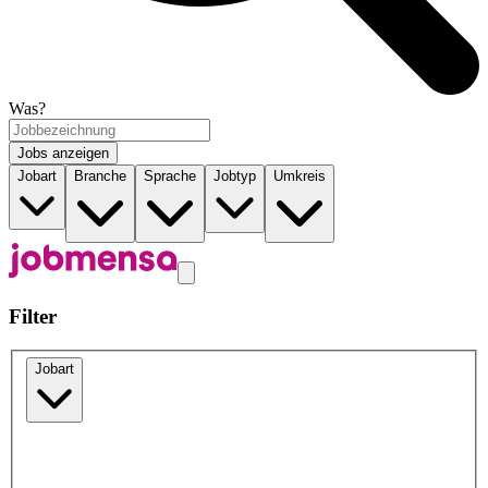
Was?
Jobs anzeigen
Jobart
Branche
Sprache
Jobtyp
Umkreis
Filter
Jobart