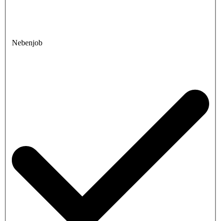
Nebenjob