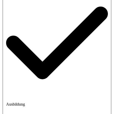
Ausbildung