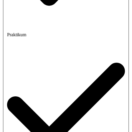
Praktikum