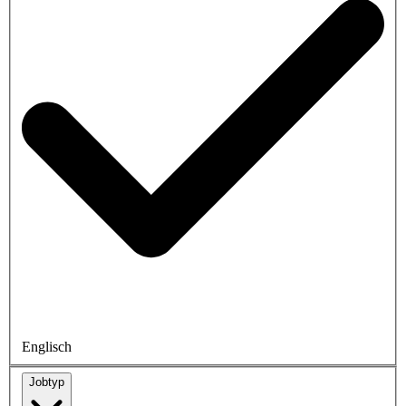
Englisch
Jobtyp