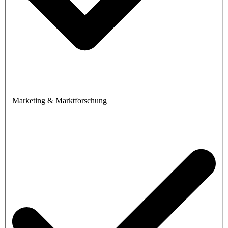
Marketing & Marktforschung