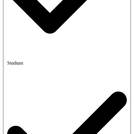
Studium