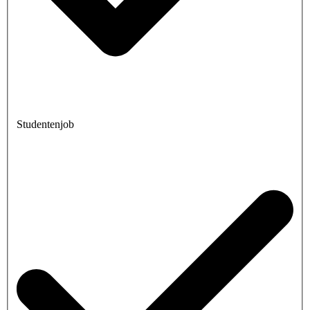
Studentenjob