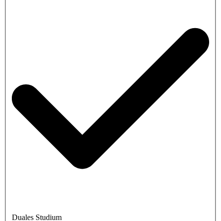
Duales Studium