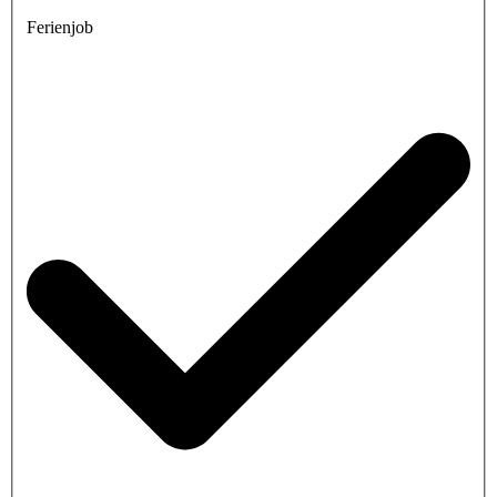
Ferienjob