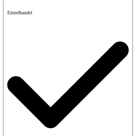
Einzelhandel