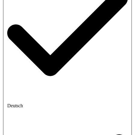
Deutsch