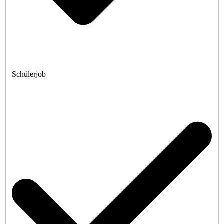
Schülerjob