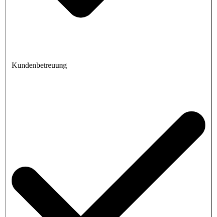
Kundenbetreuung