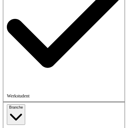
Werkstudent
Branche