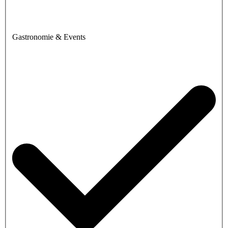
Gastronomie & Events