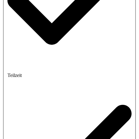
Teilzeit