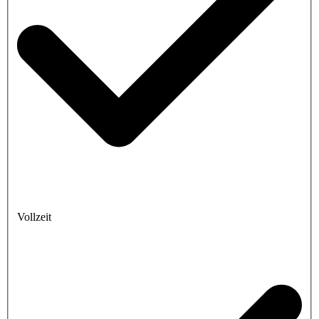
Vollzeit