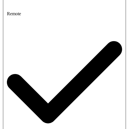
Remote