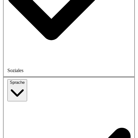
Soziales
Sprache