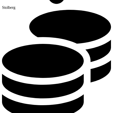
Stolberg