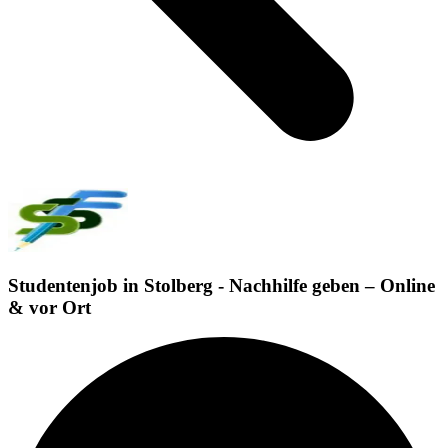
Studentenjob in Stolberg - Nachhilfe geben – Online
& vor Ort