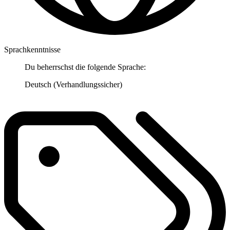
Sprachkenntnisse
Du beherrschst die folgende Sprache:
Deutsch (Verhandlungssicher)