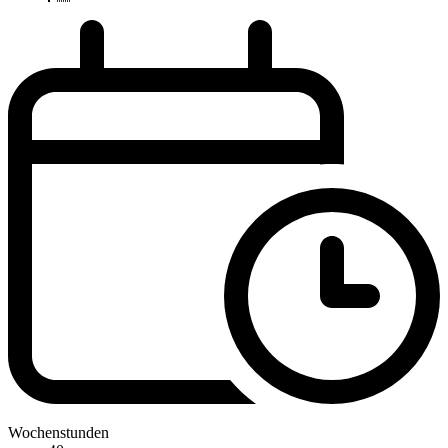
Wochenstunden