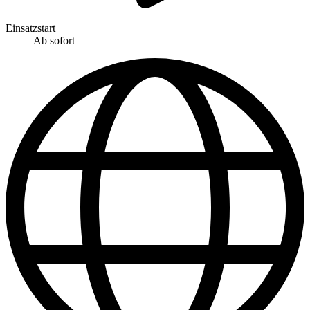
Einsatzstart
Ab sofort