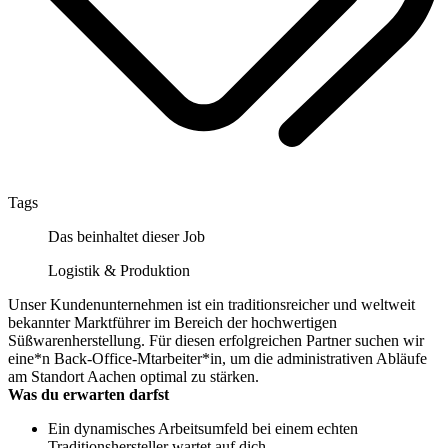
Tags
Das beinhaltet dieser Job
Logistik & Produktion
Unser Kundenunternehmen ist ein traditionsreicher und weltweit
bekannter Marktführer im Bereich der hochwertigen
Süßwarenherstellung. Für diesen erfolgreichen Partner suchen wir
eine*n Back-Office-Mtarbeiter*in, um die administrativen Abläufe
am Standort Aachen optimal zu stärken.
Was du erwarten darfst
Ein dynamisches Arbeitsumfeld bei einem echten
Traditionshersteller wartet auf dich