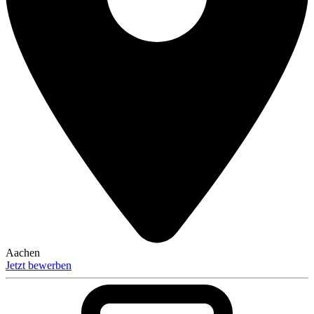
Aachen
Jetzt bewerben