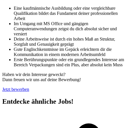
Eine kaufmännische Ausbildung oder eine vergleichbare
Qualifikation bildet das Fundament deiner professionellen
Arbeit
Im Umgang mit MS Office und gängigen
Computeranwendungen zeigst du dich absolut sicher und
versiert
Deine Arbeitsweise ist durch ein hohes Maß an Struktur,
Sorgfalt und Genauigkeit geprägt
Gute Englischkenntnisse im Gepäck erleichtern dir die
Kommunikation in einem modernen Arbeitsumfeld
Erste Berührungspunkte oder ein grundlegendes Interesse am
Bereich Verpackungen sind ein Plus, aber absolut kein Muss
Haben wir dein Interesse geweckt?
Dann freuen wir uns auf deine Bewerbung!
Jetzt bewerben
Entdecke ähnliche Jobs!