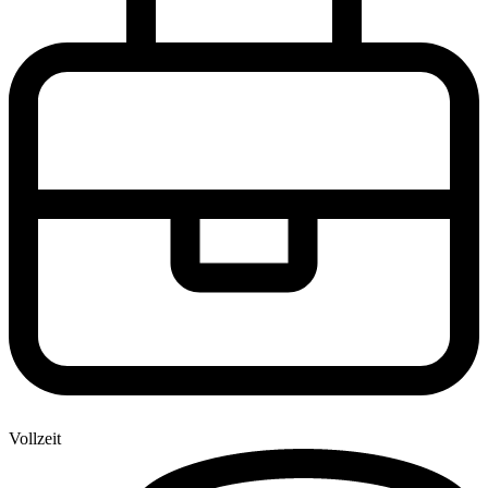
Vollzeit