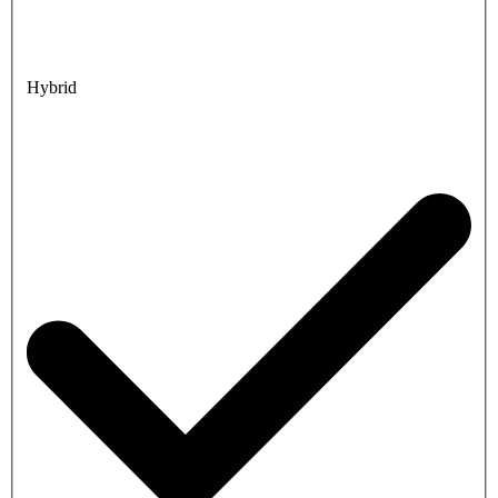
Hybrid