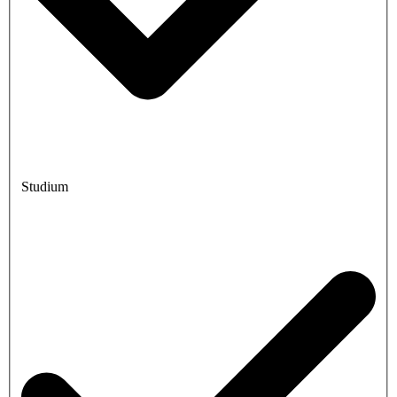
Studium