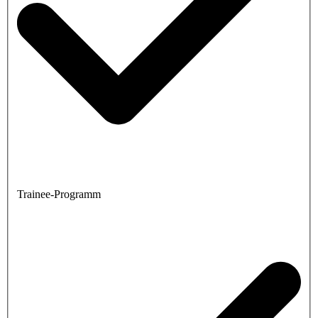
Trainee-Programm