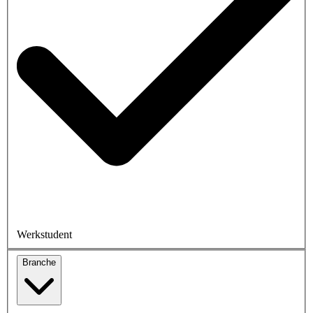
Werkstudent
Branche