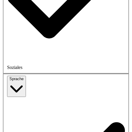
Soziales
Sprache