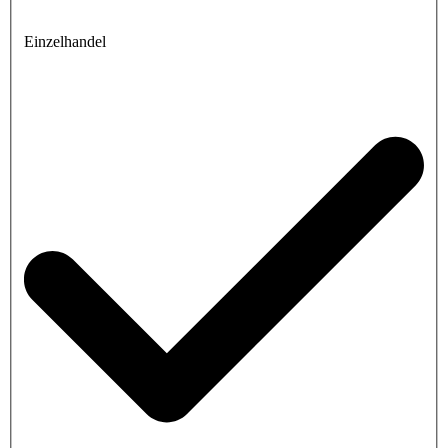
Einzelhandel