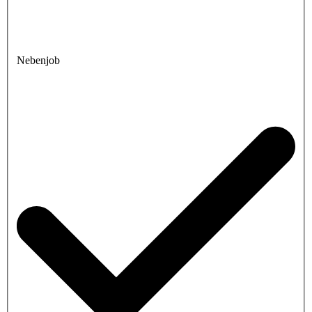
Nebenjob