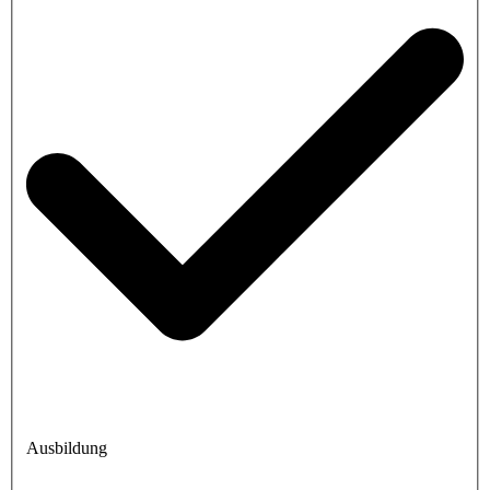
Ausbildung