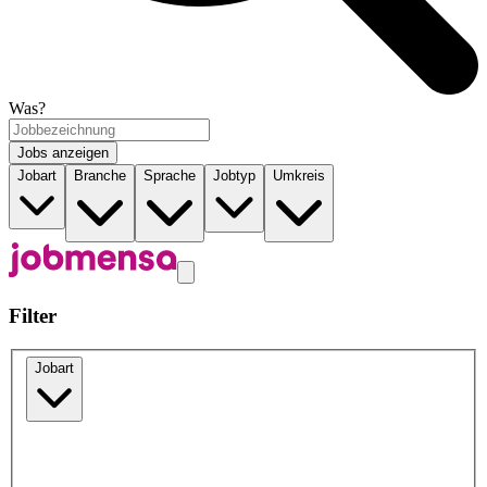
Was?
Jobs anzeigen
Jobart
Branche
Sprache
Jobtyp
Umkreis
Filter
Jobart