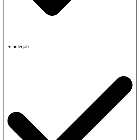
Schülerjob