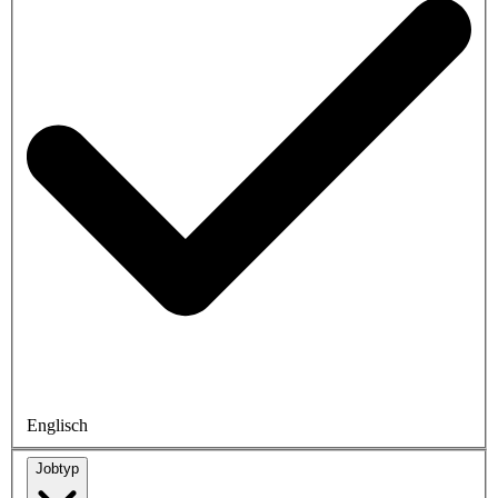
Englisch
Jobtyp