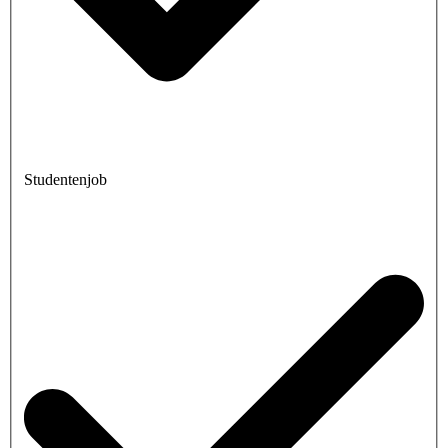
Studentenjob