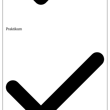
Praktikum