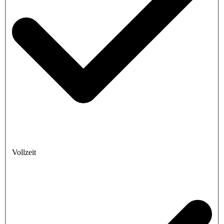
Vollzeit