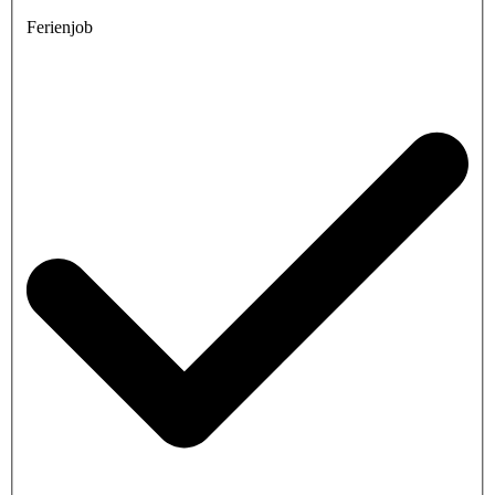
Ferienjob