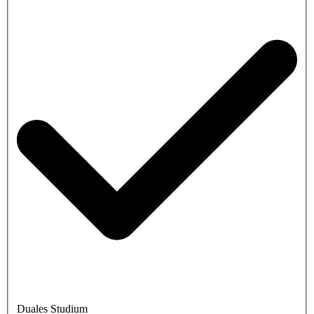
Duales Studium