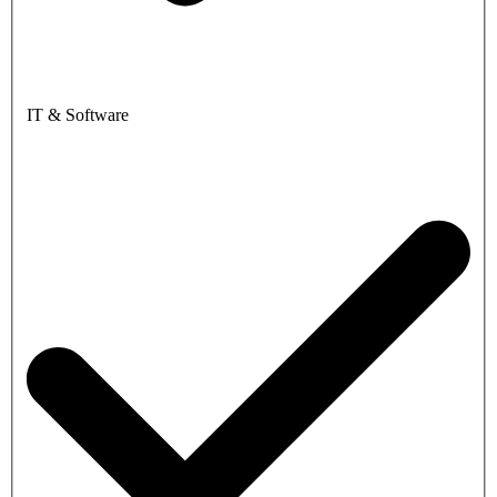
IT & Software