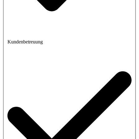
Kundenbetreuung