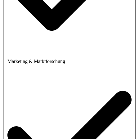
Marketing & Marktforschung