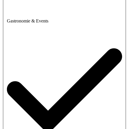
Gastronomie & Events