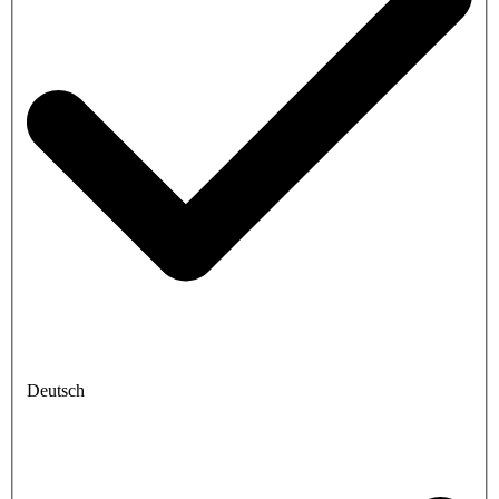
Deutsch