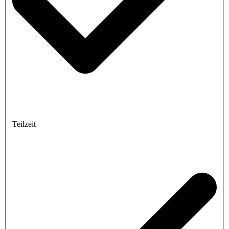
Teilzeit