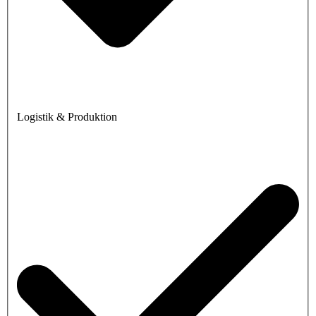
Logistik & Produktion