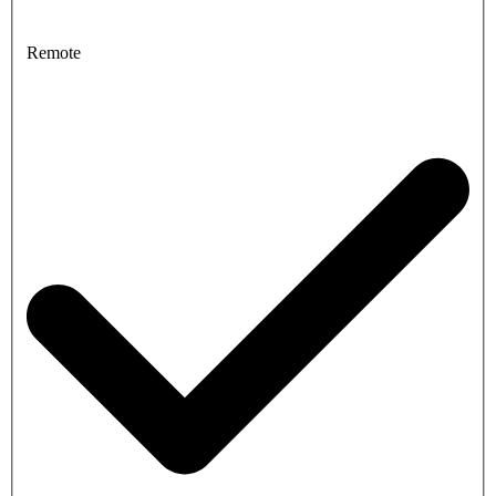
Remote