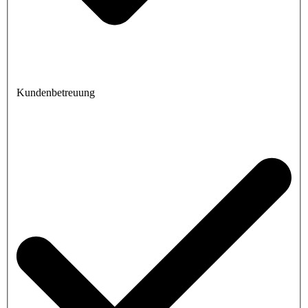
Kundenbetreuung