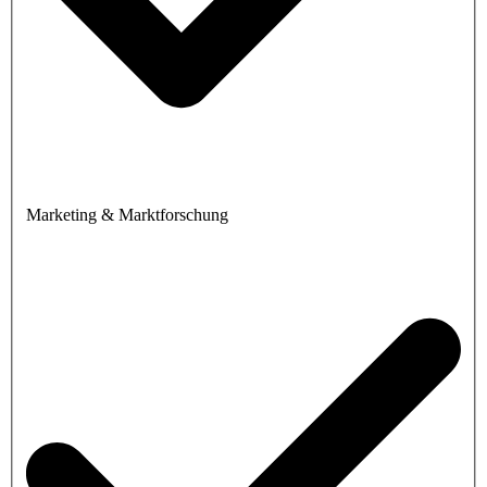
Marketing & Marktforschung