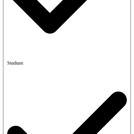
Studium