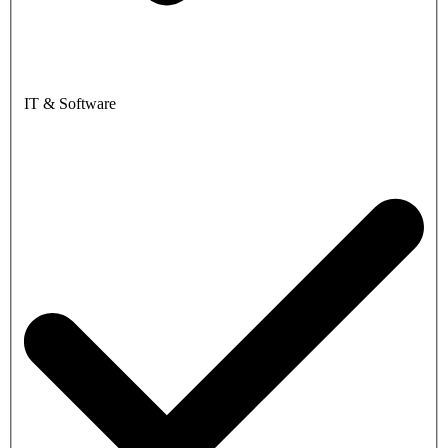
IT & Software