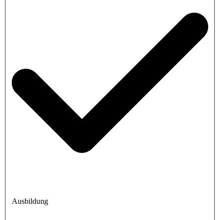
Ausbildung