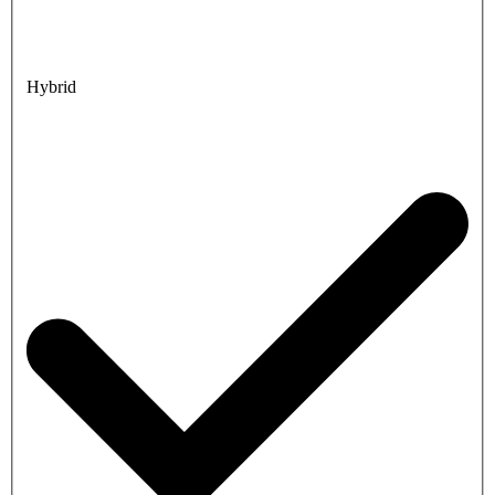
Hybrid