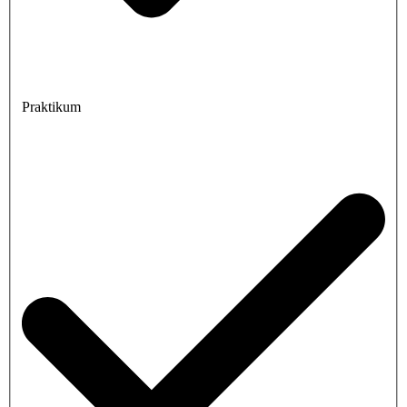
Praktikum