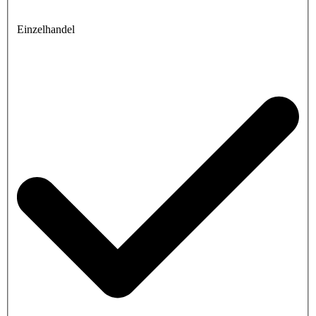
Einzelhandel