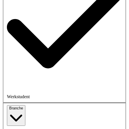
Werkstudent
Branche