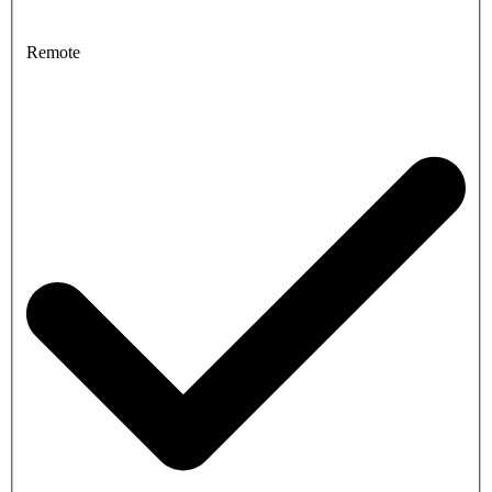
Remote