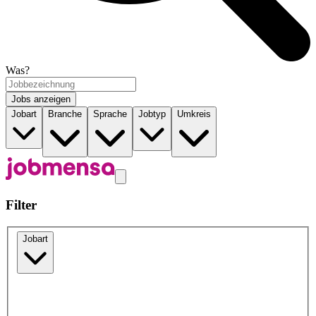
Was?
Jobs anzeigen
Jobart
Branche
Sprache
Jobtyp
Umkreis
Filter
Jobart