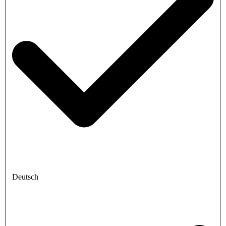
Deutsch