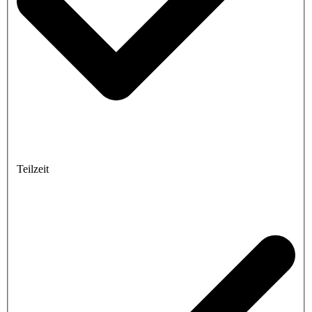
Teilzeit