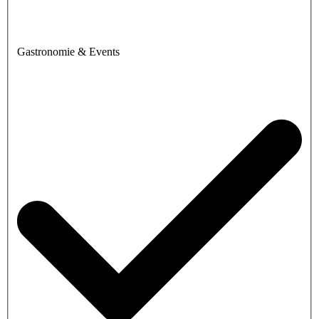
Gastronomie & Events