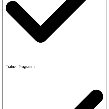
Trainee-Programm