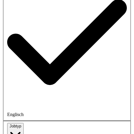
Englisch
Jobtyp