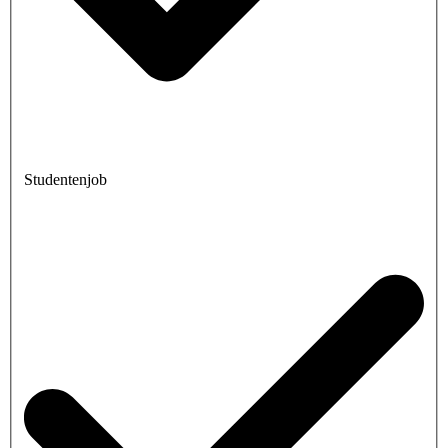
Studentenjob