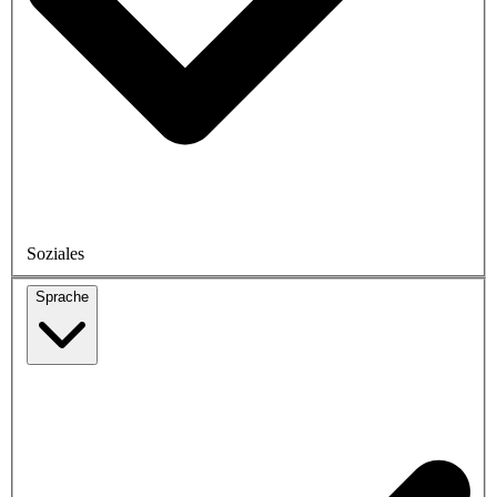
Soziales
Sprache