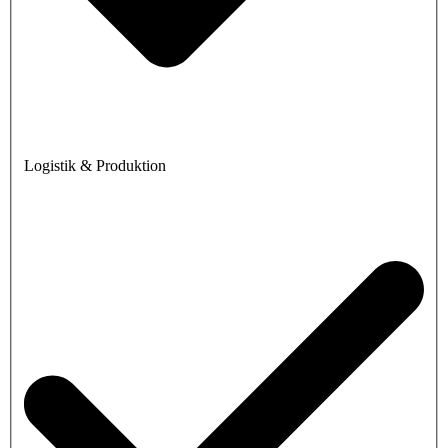
Logistik & Produktion