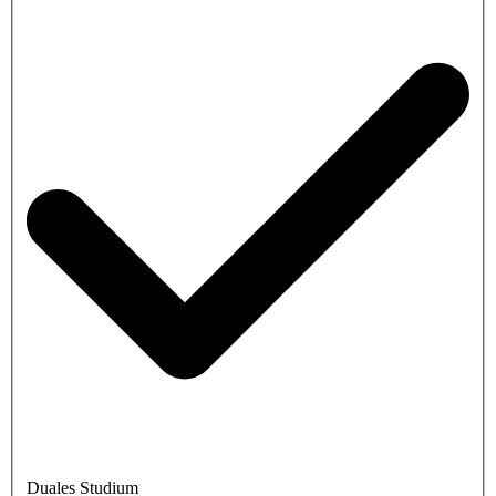
Duales Studium