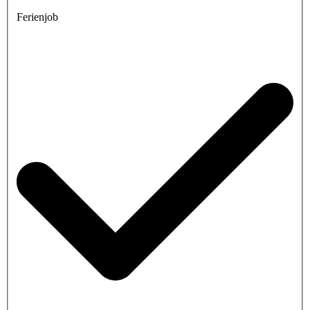
Ferienjob