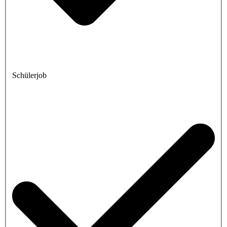
Schülerjob