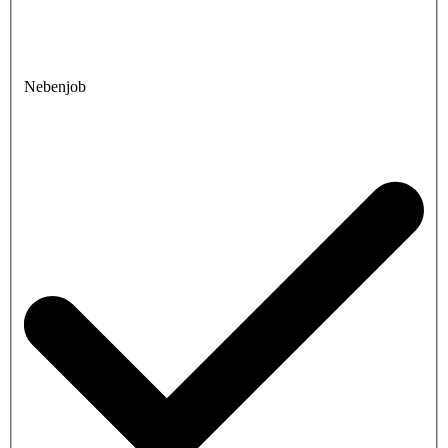
Nebenjob