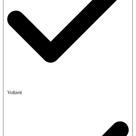
Vollzeit