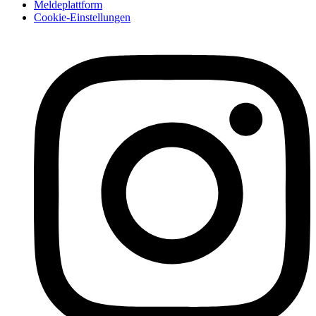
Meldeplattform
Cookie-Einstellungen