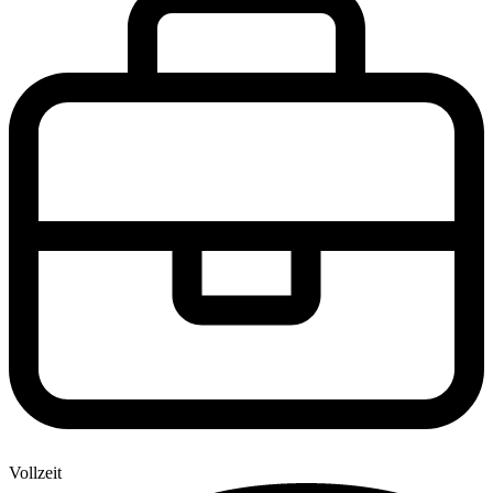
Vollzeit