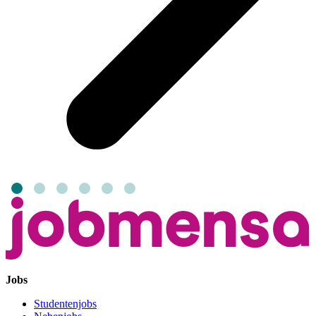
Jobs
Studentenjobs