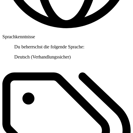
Sprachkenntnisse
Du beherrschst die folgende Sprache:
Deutsch (Verhandlungssicher)