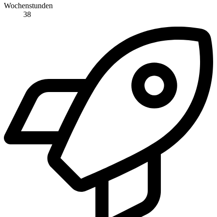
Wochenstunden
38