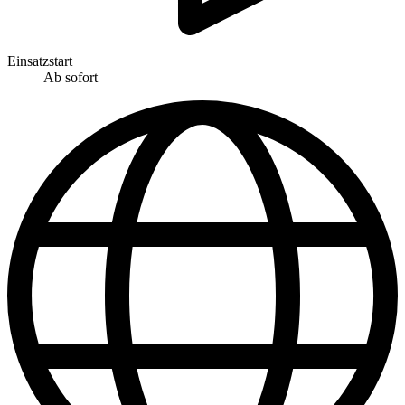
Einsatzstart
Ab sofort