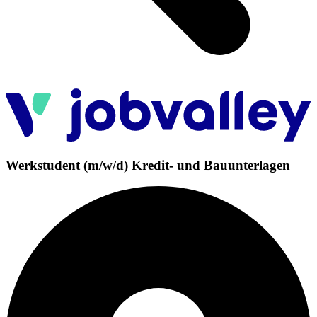
Werkstudent (m/w/d) Kredit- und Bauunterlagen