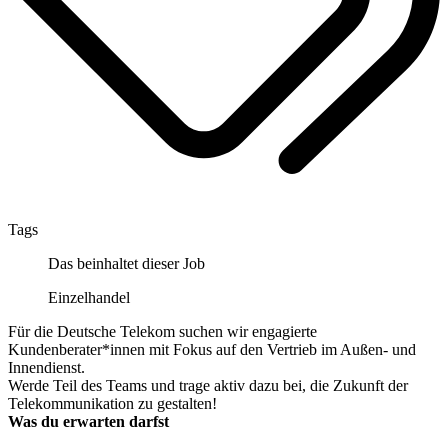
Tags
Das beinhaltet dieser Job
Einzelhandel
Für die Deutsche Telekom suchen wir engagierte
Kundenberater*innen mit Fokus auf den Vertrieb im Außen- und
Innendienst.
Werde Teil des Teams und trage aktiv dazu bei, die Zukunft der
Telekommunikation zu gestalten!
Was du erwarten darfst