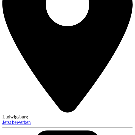
Ludwigsburg
Jetzt bewerben