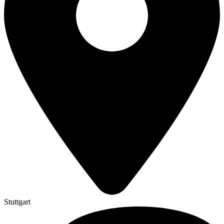
Stuttgart