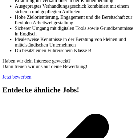
Erfahrung im Verkauf oder in der Kundenberatung
Ausgeprägtes Verhandlungsgeschick kombiniert mit einem
sicheren und gepflegten Auftreten
Hohe Zielorientierung, Engagement und die Bereitschaft zur
flexiblen Arbeitszeitgestaltung
Sicherer Umgang mit digitalen Tools sowie Grundkenntnisse
in Englisch
Idealerweise Kenntnisse in der Beratung von kleinen und
mittelständischen Unternehmen
Du besitzt einen Führerschein Klasse B
Haben wir dein Interesse geweckt?
Dann freuen wir uns auf deine Bewerbung!
Jetzt bewerben
Entdecke ähnliche Jobs!