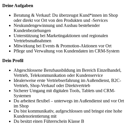
Deine Aufgaben
Beratung & Verkauf: Du überzeugst Kund*innen im Shop
oder direkt vor Ort von den Produkten und -Services
Neukundengewinnung und Ausbau bestehender
Kundenbeziehungen
Unterstützung bei Marketingaktionen und regionalen
Vertriebsmaßnahmen
Mitwirkung bei Events & Promotion-Aktionen vor Ort
Pflege und Verwaltung von Kundendaten im CRM-System
Dein Profil
Abgeschlossene Berufsausbildung im Bereich Einzelhandel,
Vertrieb, Telekommunikation oder Kundenservice
Idealerweise erste Vertriebserfahrung im Außendienst, B2C-
Vertrieb, Shop-Verkauf oder Direktvertrieb
Sicherer Umgang mit digitalen Tools, Tablets und CRM-
Systemen
Du arbeitest flexibel – unterwegs im Außendienst und vor Ort
im Shop
Du bist kommunikativ, aufgeschlossen und bringst eine hohe
Kundenorientierung mit
Du besitzt einen Führerschein Klasse B