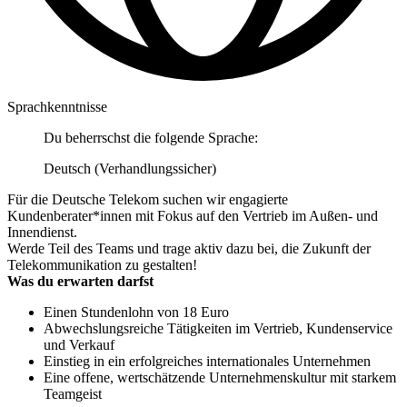
Sprachkenntnisse
Du beherrschst die folgende Sprache:
Deutsch (Verhandlungssicher)
Für die Deutsche Telekom suchen wir engagierte
Kundenberater*innen mit Fokus auf den Vertrieb im Außen- und
Innendienst.
Werde Teil des Teams und trage aktiv dazu bei, die Zukunft der
Telekommunikation zu gestalten!
Was du erwarten darfst
Einen Stundenlohn von 18 Euro
Abwechslungsreiche Tätigkeiten im Vertrieb, Kundenservice
und Verkauf
Einstieg in ein erfolgreiches internationales Unternehmen
Eine offene, wertschätzende Unternehmenskultur mit starkem
Teamgeist