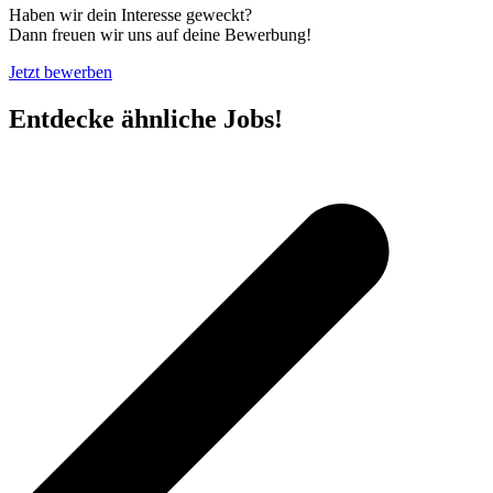
Haben wir dein Interesse geweckt?
Dann freuen wir uns auf deine Bewerbung!
Jetzt bewerben
Entdecke ähnliche Jobs!