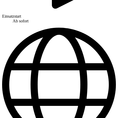
Einsatzstart
Ab sofort