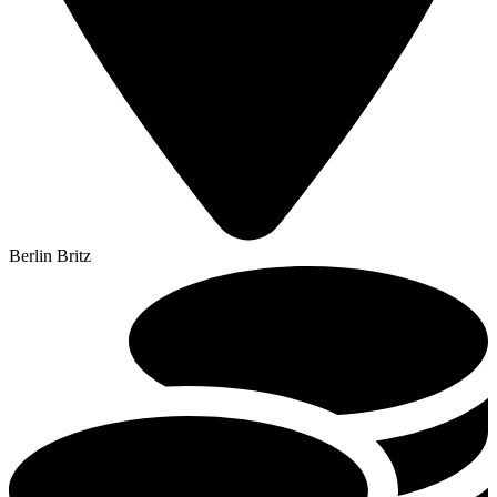
Berlin Britz