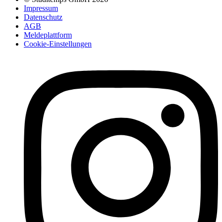
Impressum
Datenschutz
AGB
Meldeplattform
Cookie-Einstellungen