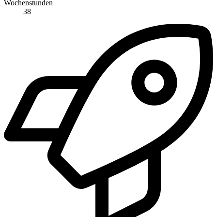
Wochenstunden
38