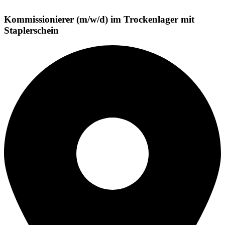
Kommissionierer (m/w/d) im Trockenlager mit
Staplerschein