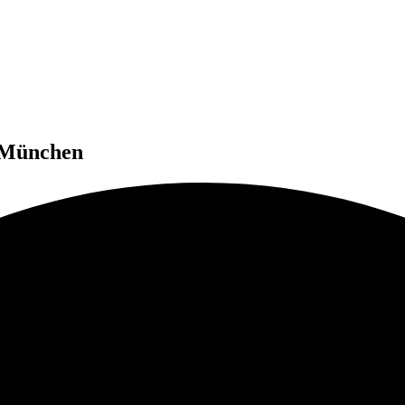
n München