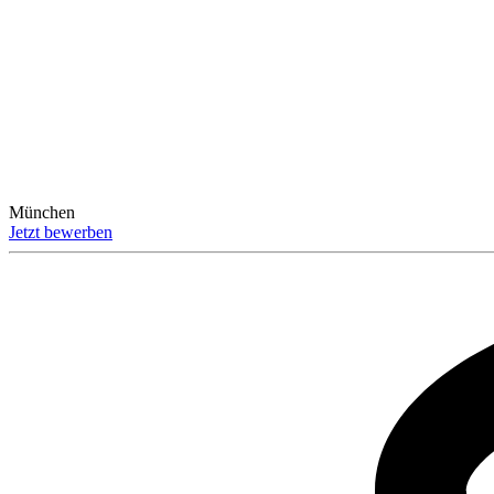
München
Jetzt bewerben