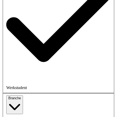
Werkstudent
Branche