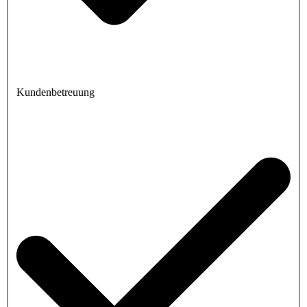
Kundenbetreuung