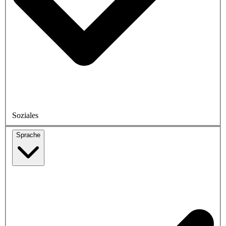
Soziales
Sprache