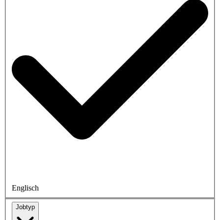
Englisch
Jobtyp