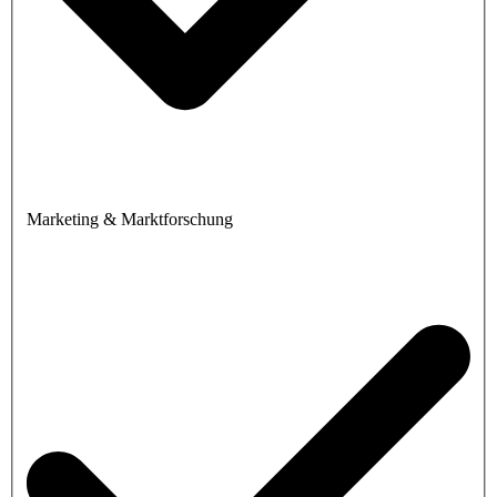
Marketing & Marktforschung