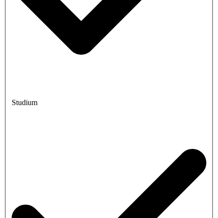
Studium