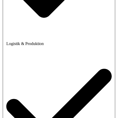
Logistik & Produktion