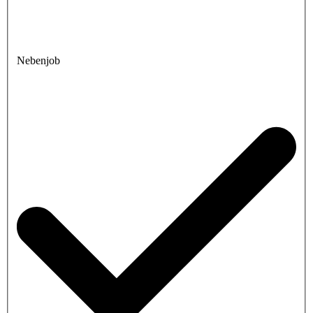
Nebenjob