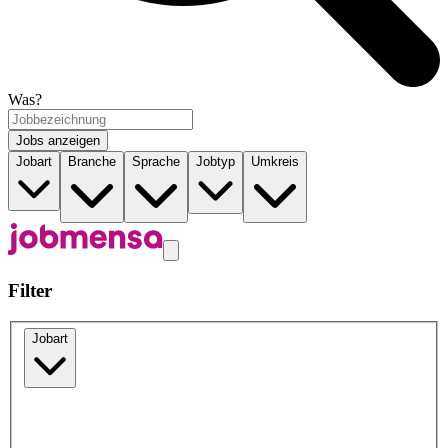
Was?
Jobs anzeigen
Jobart
Branche
Sprache
Jobtyp
Umkreis
Filter
Jobart