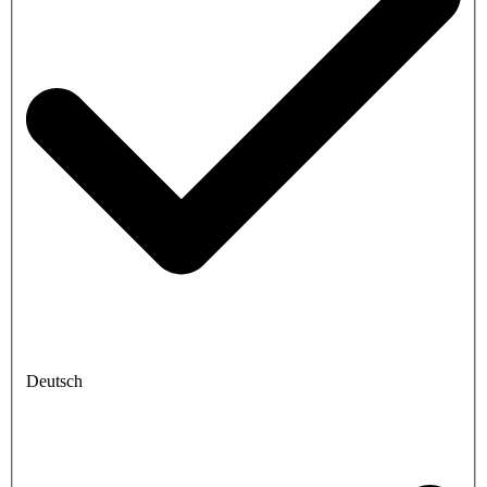
Deutsch