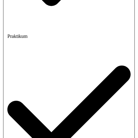
Praktikum