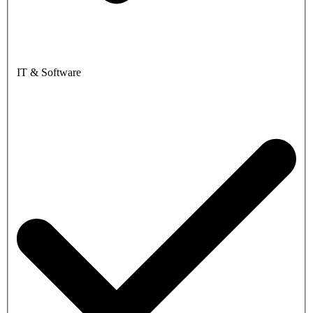
IT & Software