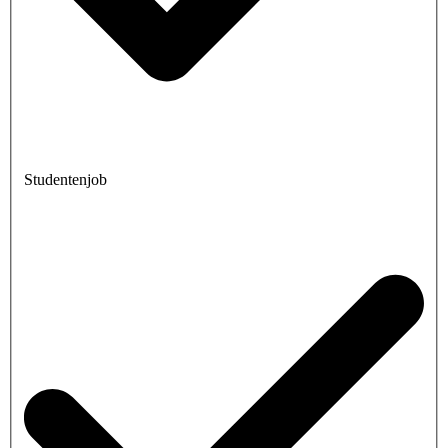
Studentenjob