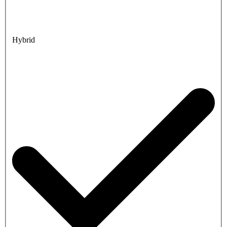
Hybrid