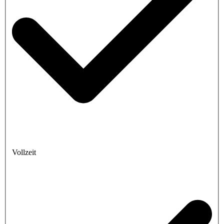
Vollzeit