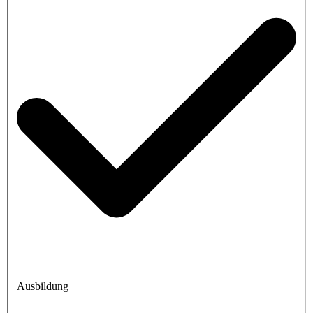
Ausbildung