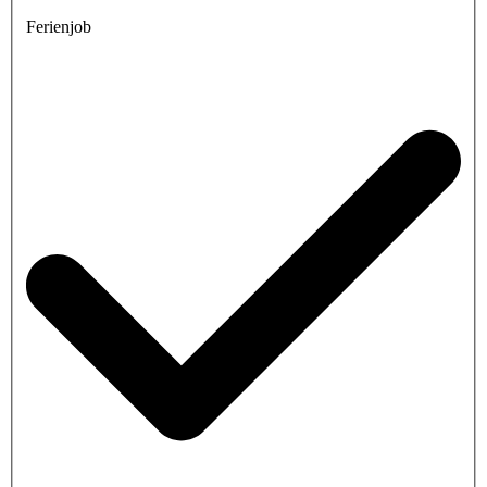
Ferienjob