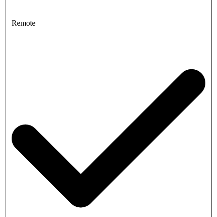
Remote