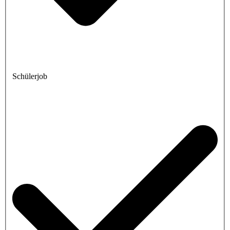
Schülerjob