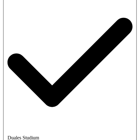
Duales Studium