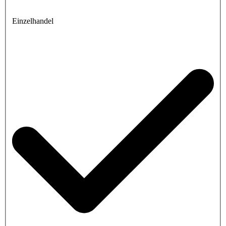
Einzelhandel