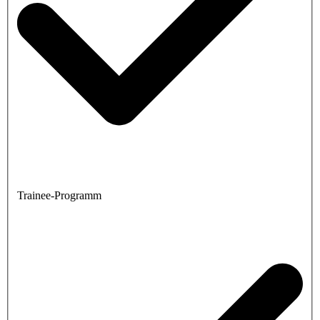
Trainee-Programm