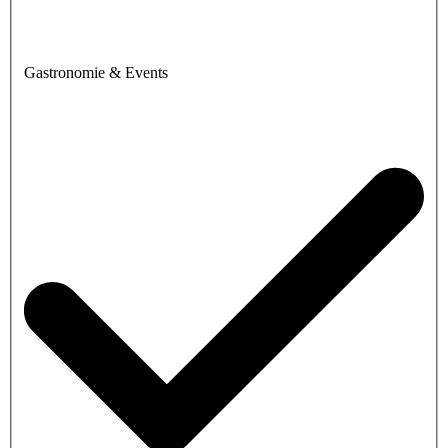
Gastronomie & Events