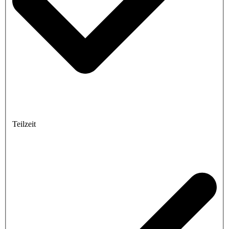
Teilzeit