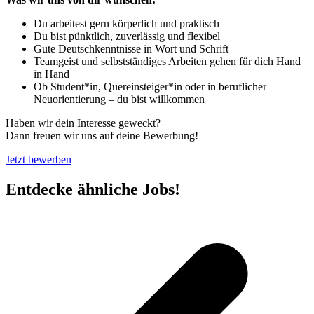
Du arbeitest gern körperlich und praktisch
Du bist pünktlich, zuverlässig und flexibel
Gute Deutschkenntnisse in Wort und Schrift
Teamgeist und selbstständiges Arbeiten gehen für dich Hand
in Hand
Ob Student*in, Quereinsteiger*in oder in beruflicher
Neuorientierung – du bist willkommen
Haben wir dein Interesse geweckt?
Dann freuen wir uns auf deine Bewerbung!
Jetzt bewerben
Entdecke ähnliche Jobs!