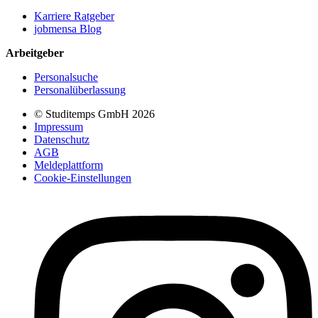
Karriere Ratgeber
jobmensa Blog
Arbeitgeber
Personalsuche
Personalüberlassung
© Studitemps GmbH
2026
Impressum
Datenschutz
AGB
Meldeplattform
Cookie-Einstellungen