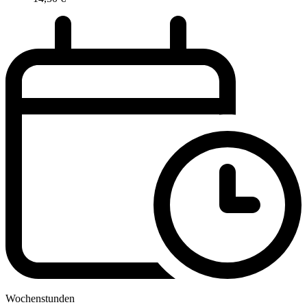
Wochenstunden