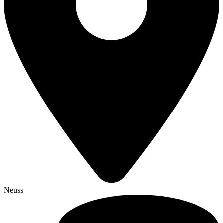
Neuss