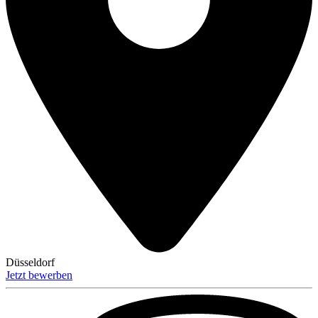
Düsseldorf
Jetzt bewerben