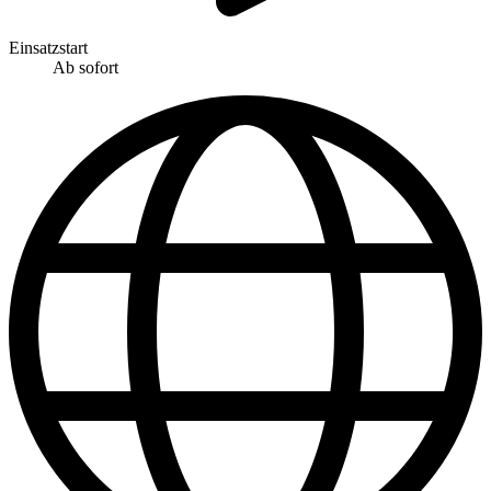
Einsatzstart
Ab sofort