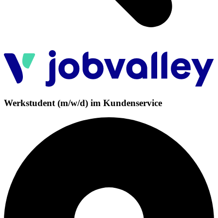
Werkstudent (m/w/d) im Kundenservice