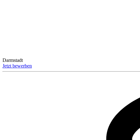
Darmstadt
Jetzt bewerben