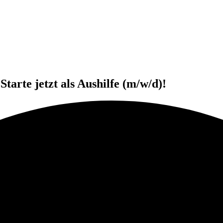
tarte jetzt als Aushilfe (m/w/d)!