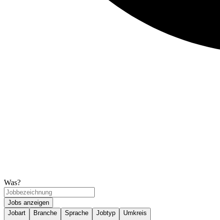
Was?
Jobs anzeigen
Jobart
Branche
Sprache
Jobtyp
Umkreis