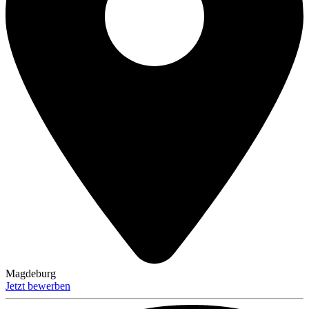
Magdeburg
Jetzt bewerben