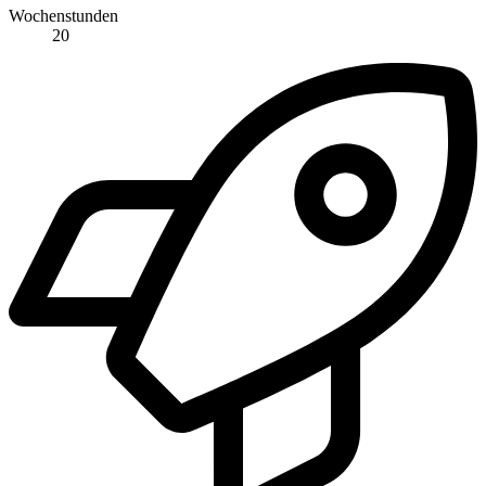
Wochenstunden
20