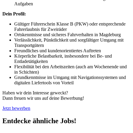
Aufgaben
Dein Profil:
Gültiger Führerschein Klasse B (PKW) oder entsprechende
Fahrerlaubnis für Zweiräder
Ortskenntnisse und sicheres Fahrverhalten in Magdeburg
Verlässlichkeit, Pünktlichkeit und sorgfältiger Umgang mit
Transportgütern
Freundliches und kundenorientiertes Auftreten
Körperliche Belastbarkeit, insbesondere bei Be- und
Entladetätigkeiten
Flexibilität bei den Arbeitszeiten (auch am Wochenende und
in Schichten)
Grundkenntnisse im Umgang mit Navigationssystemen und
digitalen Liefertools von Vorteil
Haben wir dein Interesse geweckt?
Dann freuen wir uns auf deine Bewerbung!
Jetzt bewerben
Entdecke ähnliche Jobs!