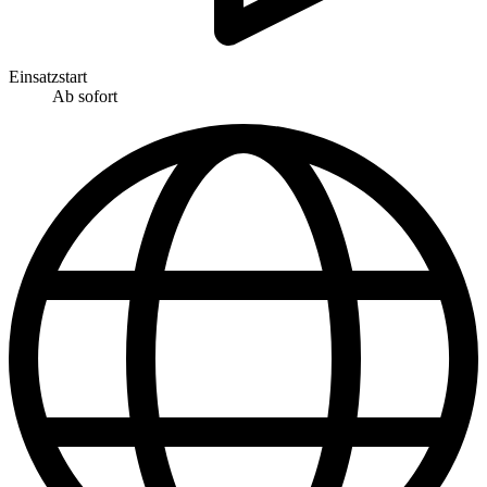
Einsatzstart
Ab sofort