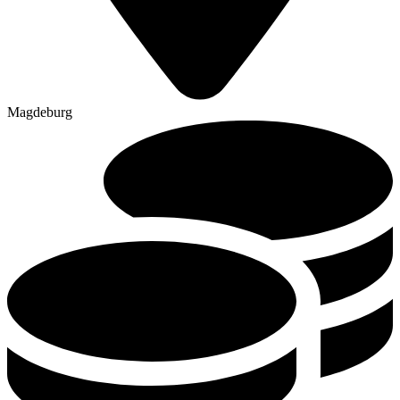
Magdeburg