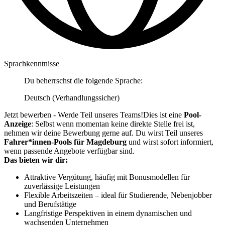
Sprachkenntnisse
Du beherrschst die folgende Sprache:
Deutsch (Verhandlungssicher)
Jetzt bewerben - Werde Teil unseres Teams!Dies ist eine
Pool-
Anzeige
: Selbst wenn momentan keine direkte Stelle frei ist,
nehmen wir deine Bewerbung gerne auf. Du wirst Teil unseres
Fahrer*innen-Pools für Magdeburg
und wirst sofort informiert,
wenn passende Angebote verfügbar sind.
Das bieten wir dir:
Attraktive Vergütung, häufig mit Bonusmodellen für
zuverlässige Leistungen
Flexible Arbeitszeiten – ideal für Studierende, Nebenjobber
und Berufstätige
Langfristige Perspektiven in einem dynamischen und
wachsenden Unternehmen