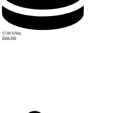
17,00
€
/
Std.
Zum Job