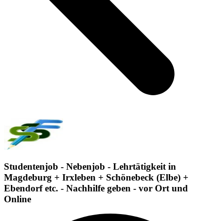
Studentenjob - Nebenjob - Lehrtätigkeit in
Magdeburg + Irxleben + Schönebeck (Elbe) +
Ebendorf etc. - Nachhilfe geben - vor Ort und
Online