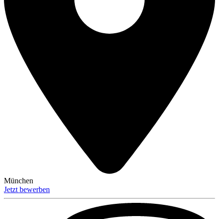
München
Jetzt bewerben