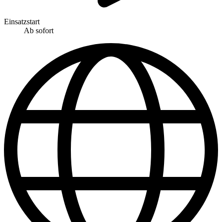
Einsatzstart
Ab sofort