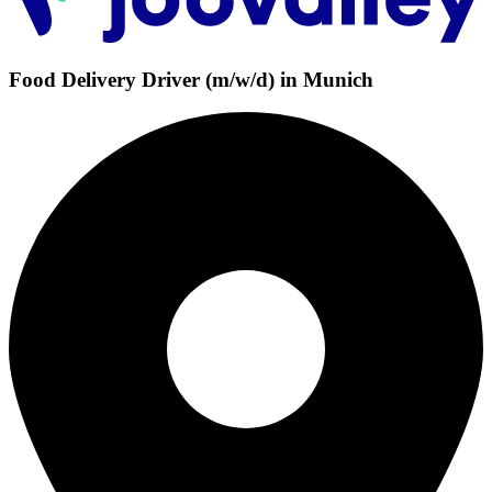
Food Delivery Driver (m/w/d) in Munich