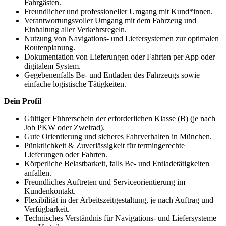
Fahrgästen.
Freundlicher und professioneller Umgang mit Kund*innen.
Verantwortungsvoller Umgang mit dem Fahrzeug und
Einhaltung aller Verkehrsregeln.
Nutzung von Navigations- und Liefersystemen zur optimalen
Routenplanung.
Dokumentation von Lieferungen oder Fahrten per App oder
digitalem System.
Gegebenenfalls Be- und Entladen des Fahrzeugs sowie
einfache logistische Tätigkeiten.
Dein Profil
Gültiger Führerschein der erforderlichen Klasse (B) (je nach
Job PKW oder Zweirad).
Gute Orientierung und sicheres Fahrverhalten in München.
Pünktlichkeit & Zuverlässigkeit für termingerechte
Lieferungen oder Fahrten.
Körperliche Belastbarkeit, falls Be- und Entladetätigkeiten
anfallen.
Freundliches Auftreten und Serviceorientierung im
Kundenkontakt.
Flexibilität in der Arbeitszeitgestaltung, je nach Auftrag und
Verfügbarkeit.
Technisches Verständnis für Navigations- und Liefersysteme