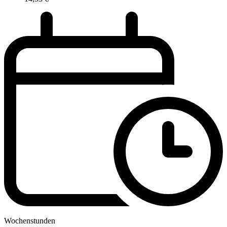
Wochenstunden