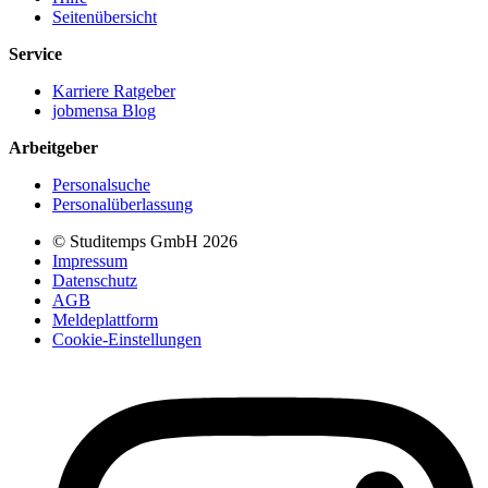
Seitenübersicht
Service
Karriere Ratgeber
jobmensa Blog
Arbeitgeber
Personalsuche
Personalüberlassung
© Studitemps GmbH
2026
Impressum
Datenschutz
AGB
Meldeplattform
Cookie-Einstellungen