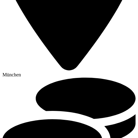
München