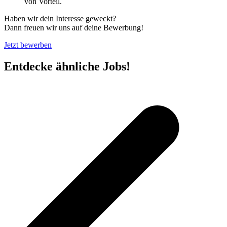
von Vorteil.
Haben wir dein Interesse geweckt?
Dann freuen wir uns auf deine Bewerbung!
Jetzt bewerben
Entdecke ähnliche Jobs!