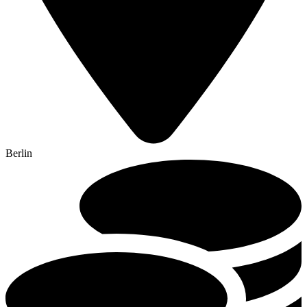
Berlin