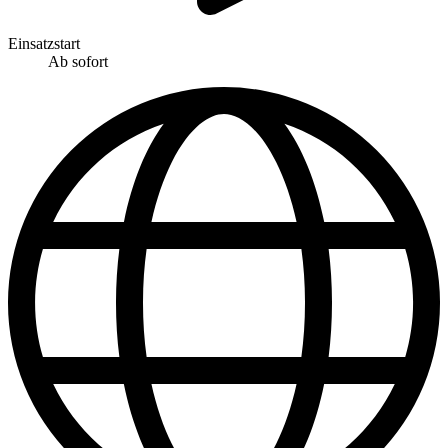
Einsatzstart
Ab sofort