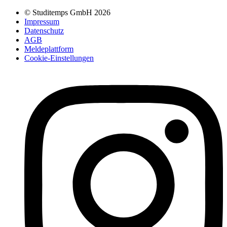
© Studitemps GmbH
2026
Impressum
Datenschutz
AGB
Meldeplattform
Cookie-Einstellungen