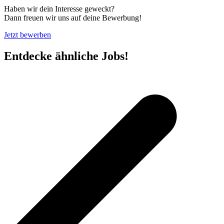
Haben wir dein Interesse geweckt?
Dann freuen wir uns auf deine Bewerbung!
Jetzt bewerben
Entdecke ähnliche Jobs!