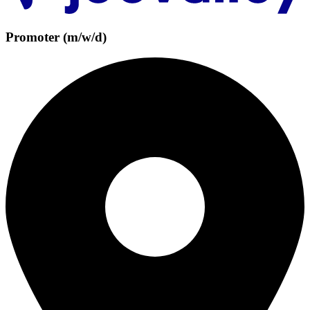
Promoter (m/w/d)