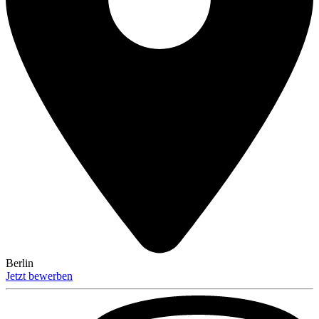
Berlin
Jetzt bewerben