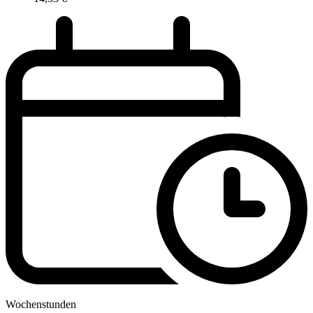
Wochenstunden