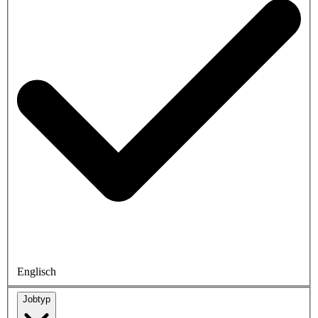
Englisch
Jobtyp