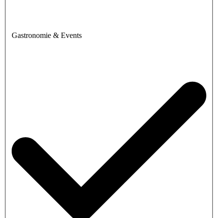
Gastronomie & Events