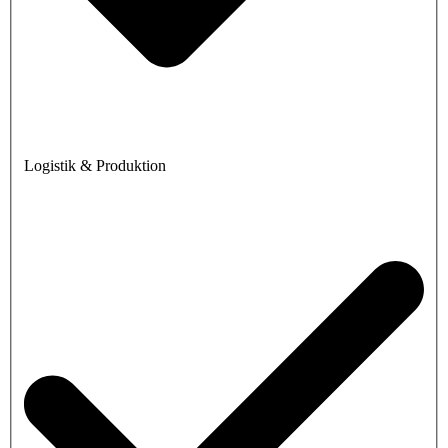
Logistik & Produktion