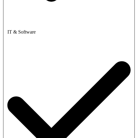
IT & Software