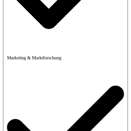
Marketing & Marktforschung