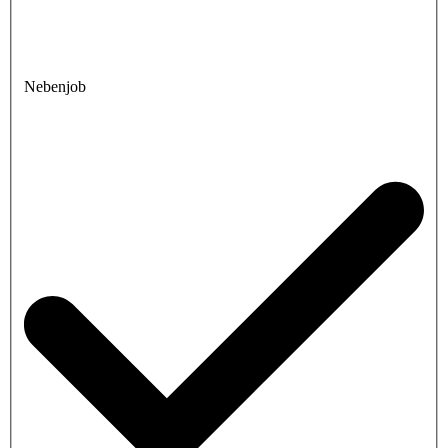
Nebenjob