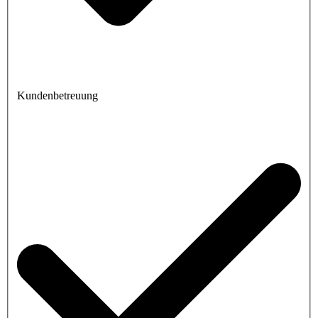
Kundenbetreuung