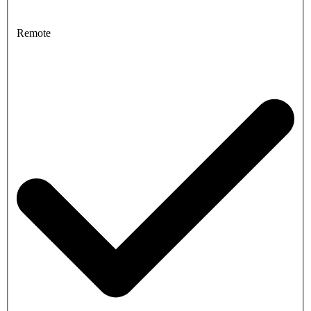
Remote