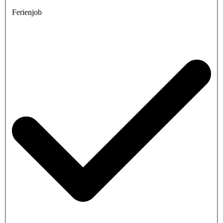
Ferienjob