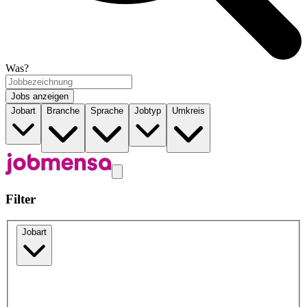
Was?
Jobs anzeigen
Jobart
Branche
Sprache
Jobtyp
Umkreis
Filter
Jobart