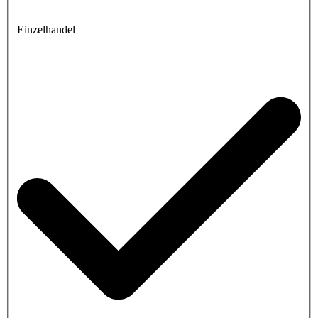
Einzelhandel