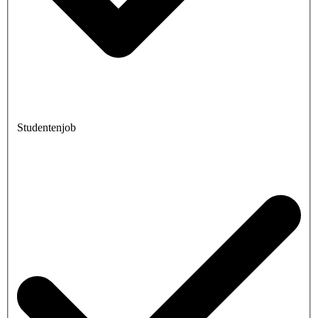
Studentenjob