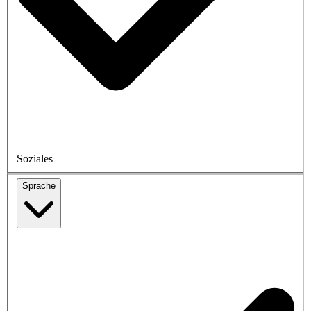
Soziales
Sprache