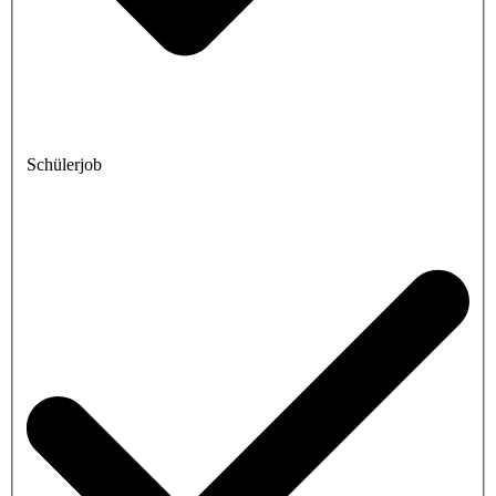
Schülerjob