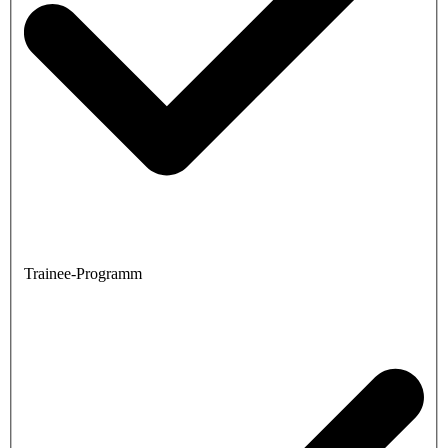
Trainee-Programm