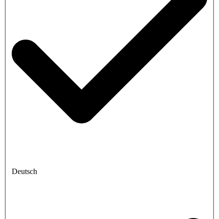
Deutsch