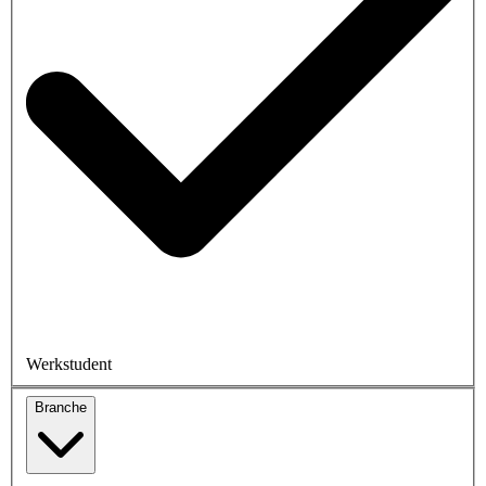
Werkstudent
Branche