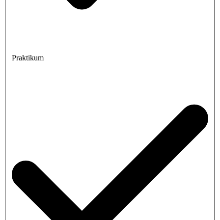
Praktikum