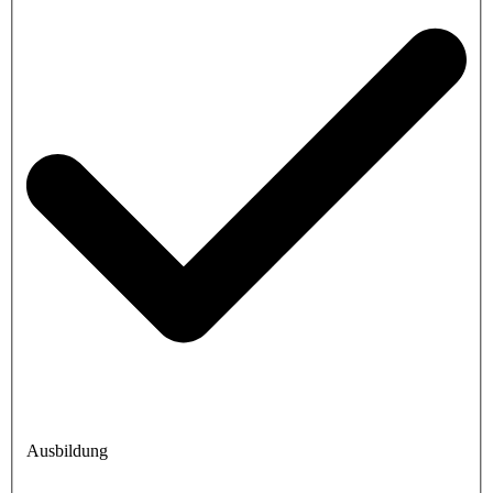
Ausbildung