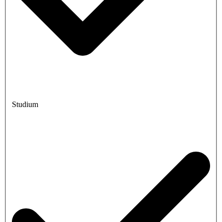
Studium