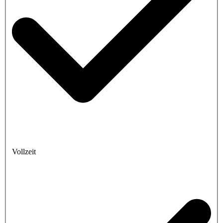
Vollzeit