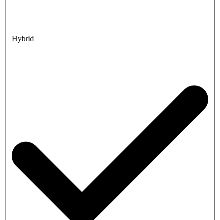
Hybrid