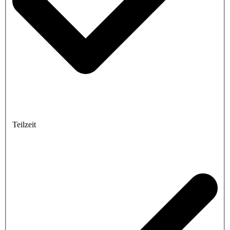
Teilzeit