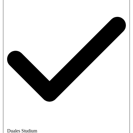
Duales Studium