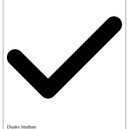
Duales Studium