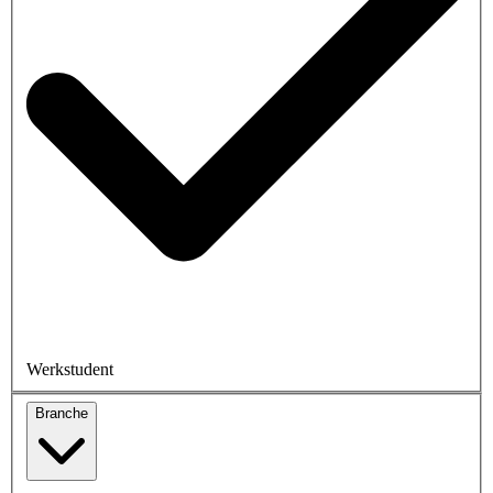
Werkstudent
Branche