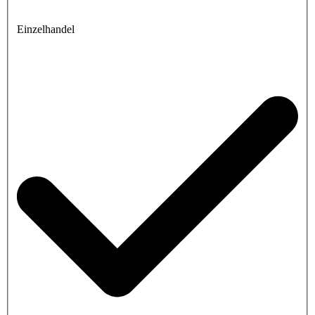
Einzelhandel