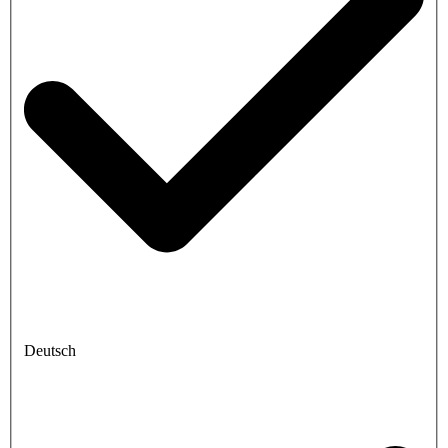
Deutsch