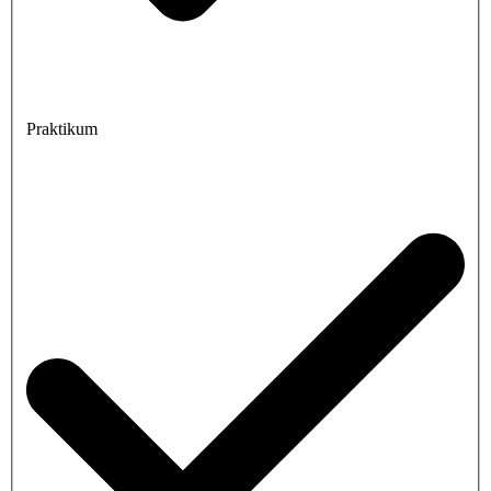
Praktikum