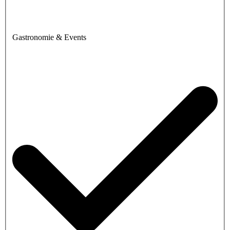
Gastronomie & Events