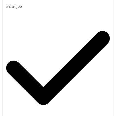
Ferienjob