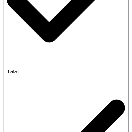
Teilzeit