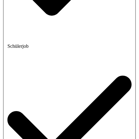
Schülerjob