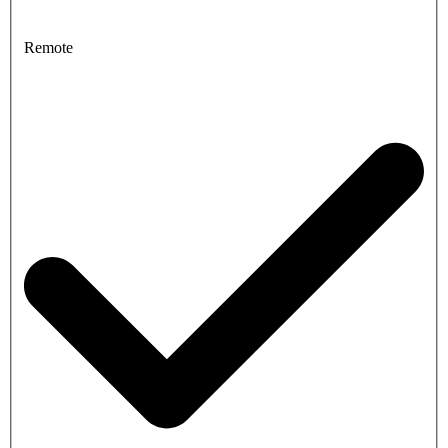
Remote