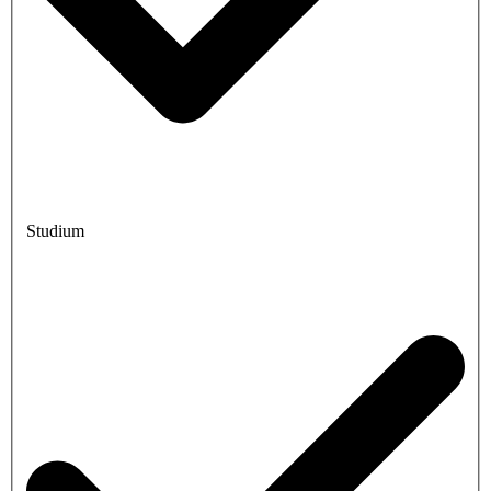
Studium