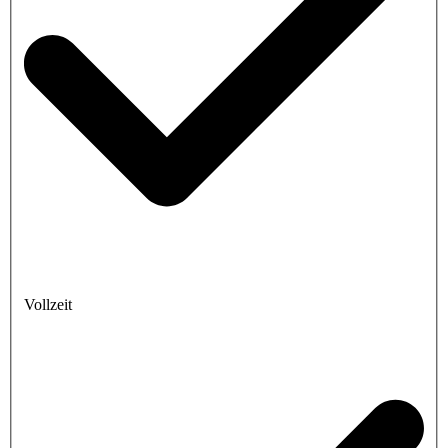
Vollzeit