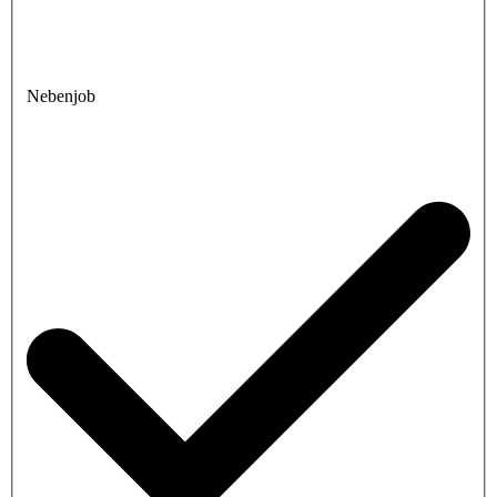
Nebenjob