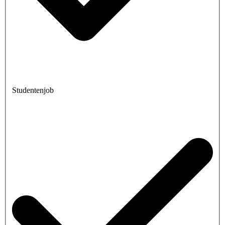
Studentenjob