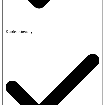
Kundenbetreuung