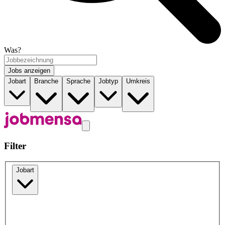
Was?
Jobs anzeigen
Jobart
Branche
Sprache
Jobtyp
Umkreis
Filter
Jobart