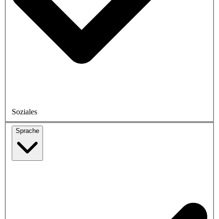
Soziales
Sprache