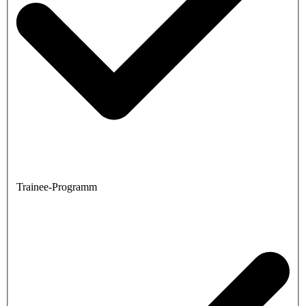
Trainee-Programm