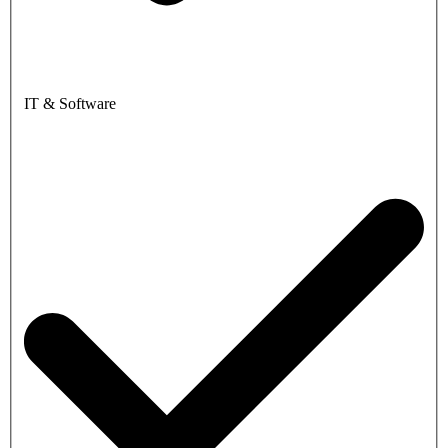
IT & Software