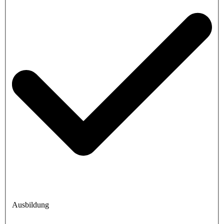
Ausbildung