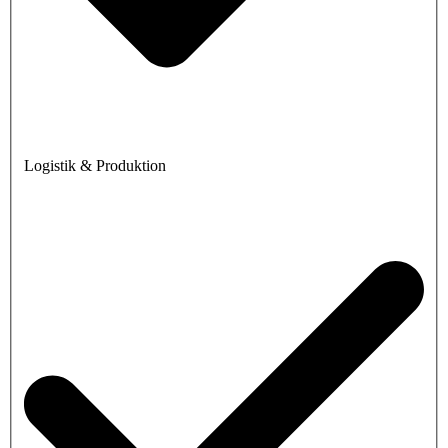
Logistik & Produktion