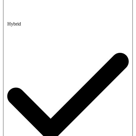
Hybrid