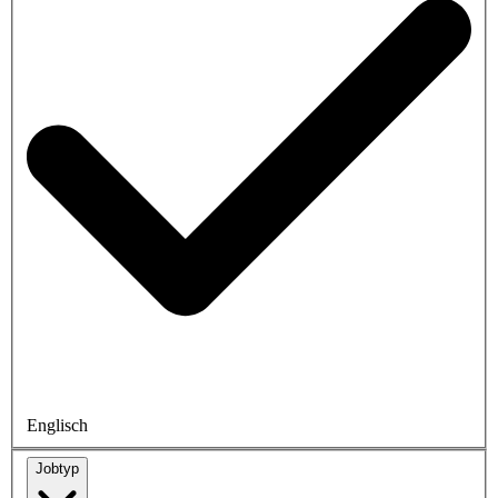
Englisch
Jobtyp