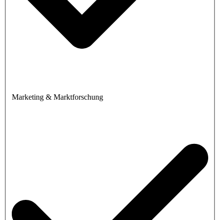
Marketing & Marktforschung