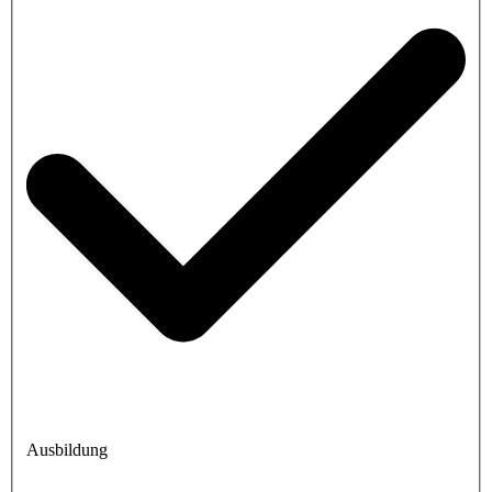
Ausbildung