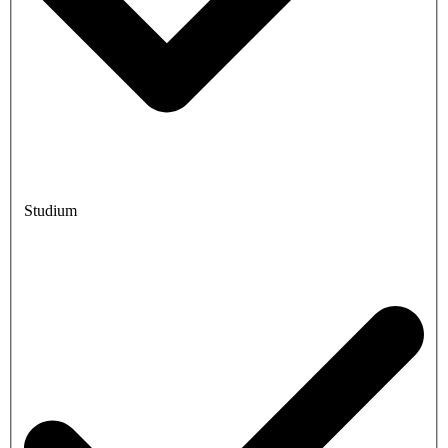
Studium