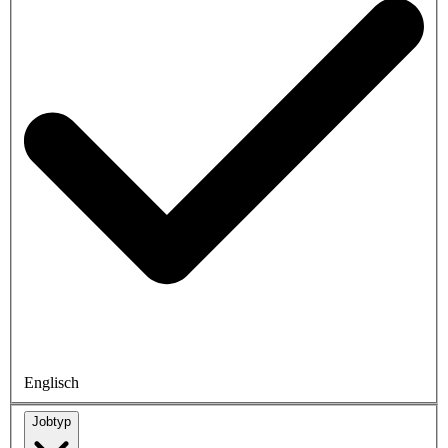
Englisch
Jobtyp