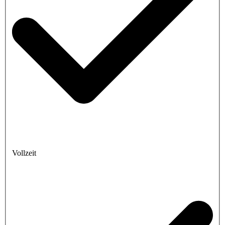
Vollzeit