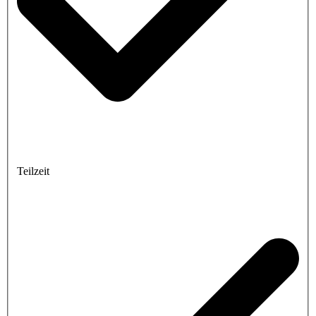
Teilzeit