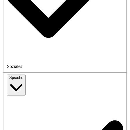
Soziales
Sprache