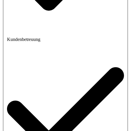
Kundenbetreuung