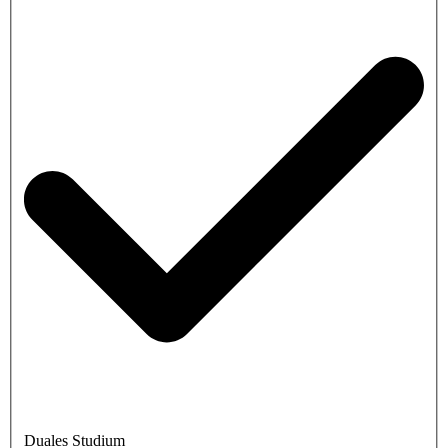
Duales Studium