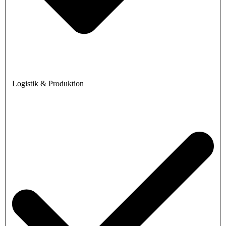
Logistik & Produktion