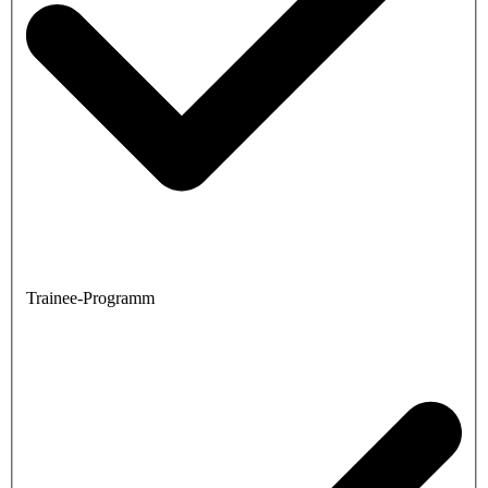
Trainee-Programm