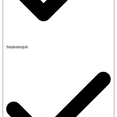
Studentenjob