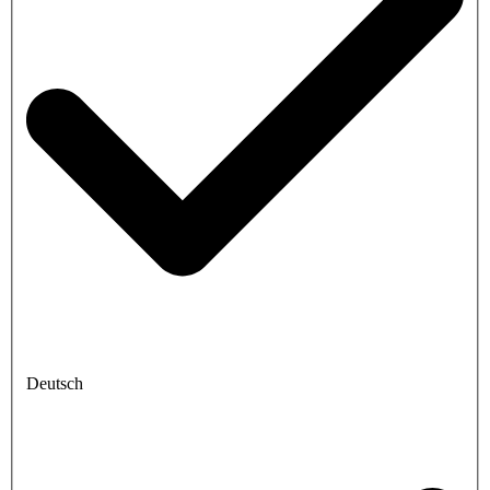
Deutsch