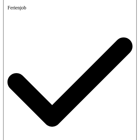
Ferienjob