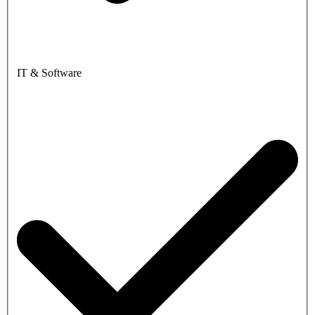
IT & Software