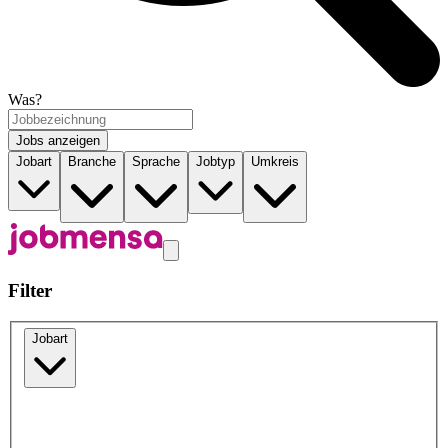
Was?
Jobs anzeigen
Jobart
Branche
Sprache
Jobtyp
Umkreis
Filter
Jobart