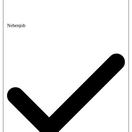
Nebenjob