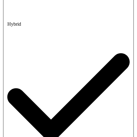
Hybrid