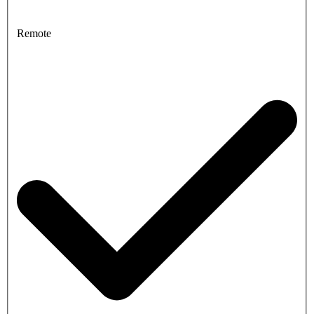
Remote