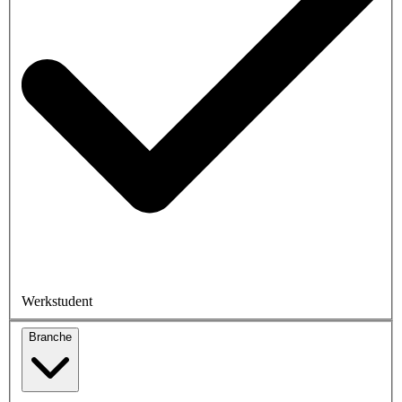
Werkstudent
Branche