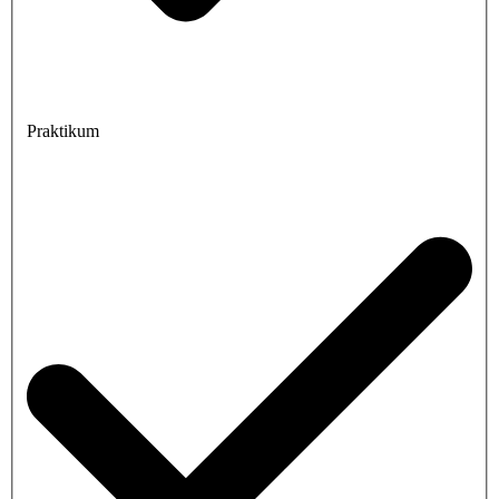
Praktikum