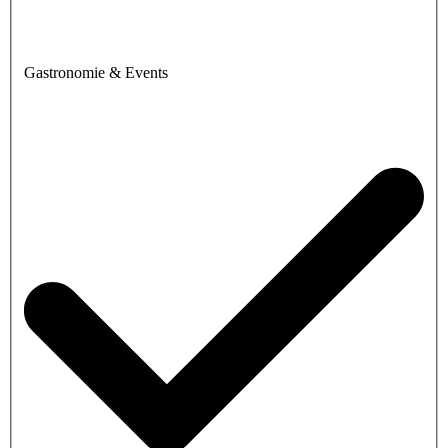
Gastronomie & Events