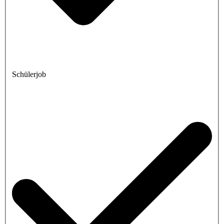
Schülerjob