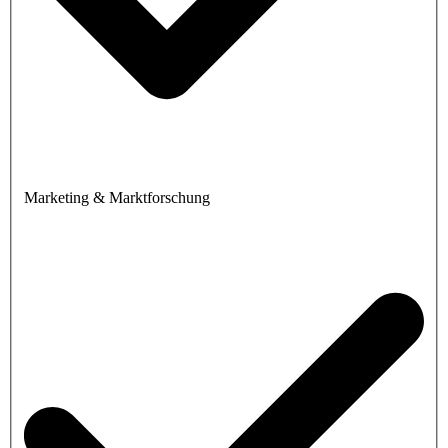
Marketing & Marktforschung