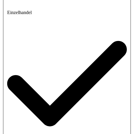
Einzelhandel