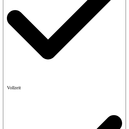
Vollzeit