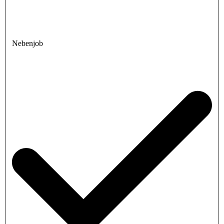
Nebenjob