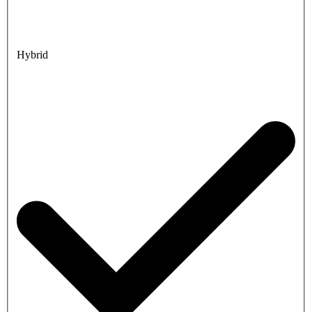
Hybrid