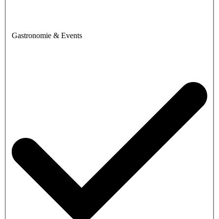
Gastronomie & Events