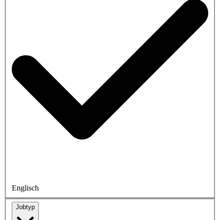
Englisch
Jobtyp