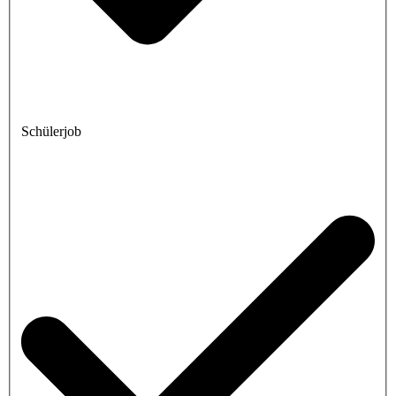
Schülerjob