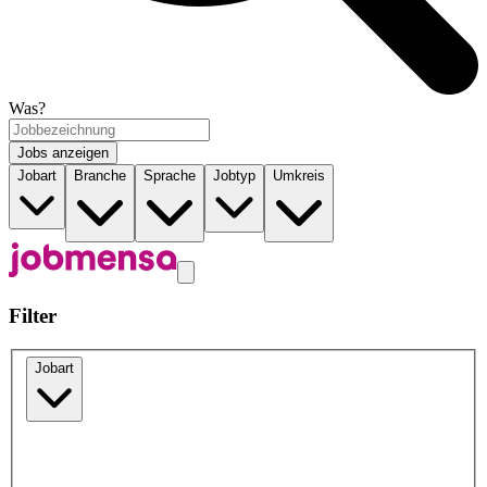
Was?
Jobs anzeigen
Jobart
Branche
Sprache
Jobtyp
Umkreis
Filter
Jobart