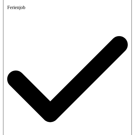
Ferienjob