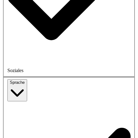
Soziales
Sprache