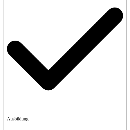
Ausbildung