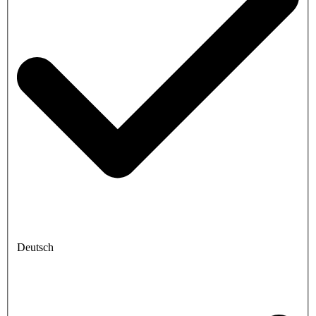
Deutsch