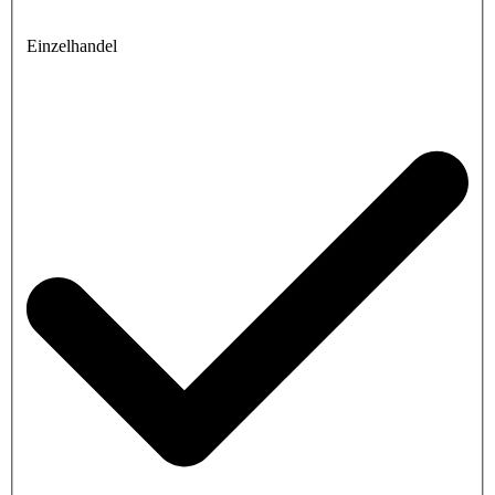
Einzelhandel