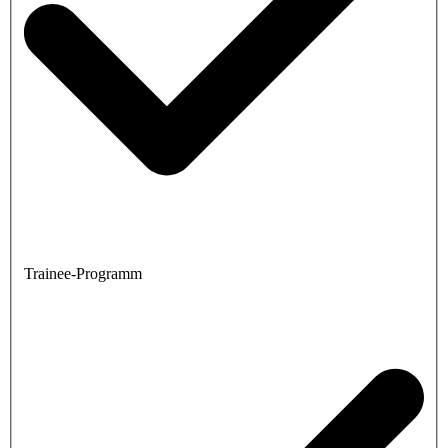
Trainee-Programm