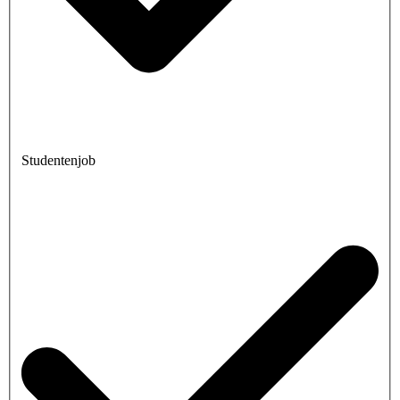
Studentenjob