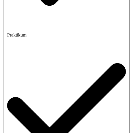
Praktikum