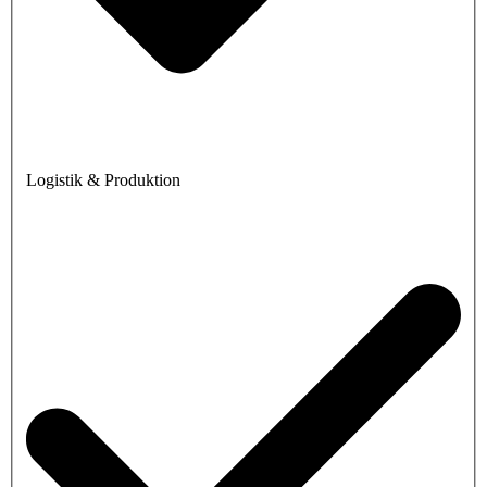
Logistik & Produktion