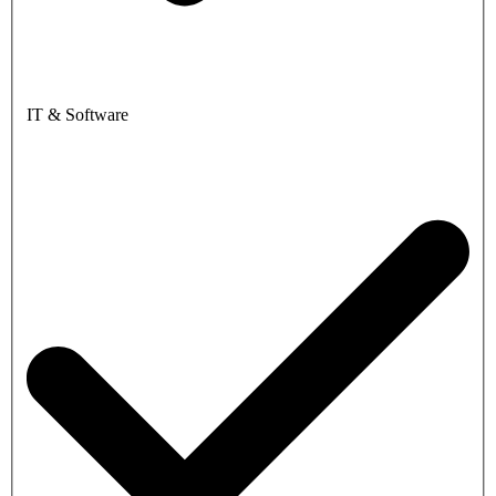
IT & Software