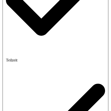
Teilzeit