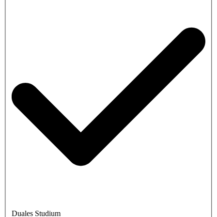
Duales Studium