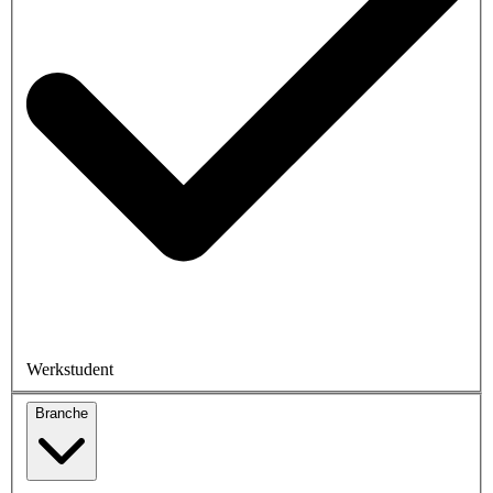
Werkstudent
Branche