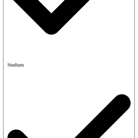
Studium