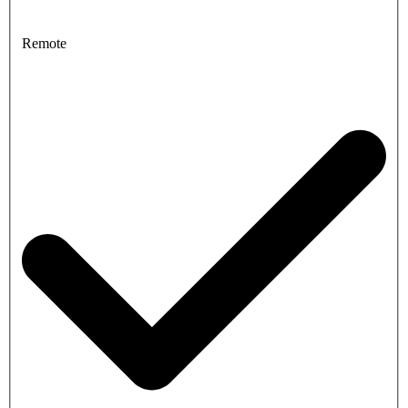
Remote