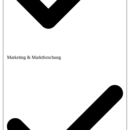
Marketing & Marktforschung