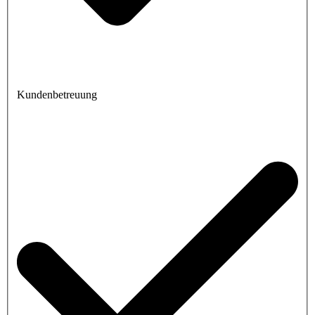
Kundenbetreuung