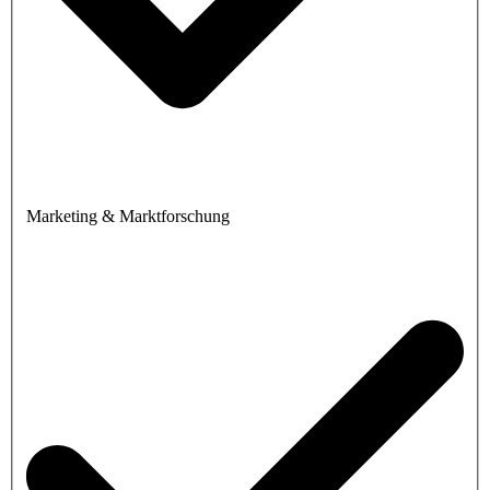
Marketing & Marktforschung