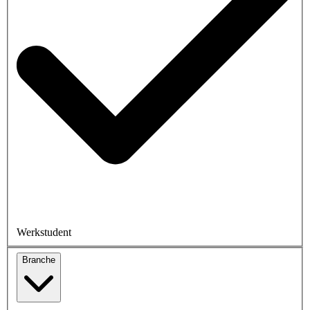
Werkstudent
Branche