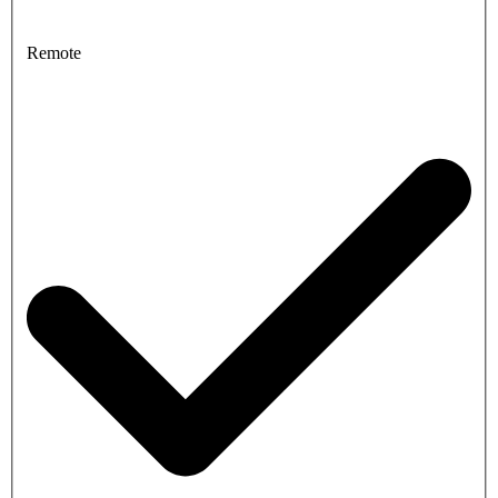
Remote