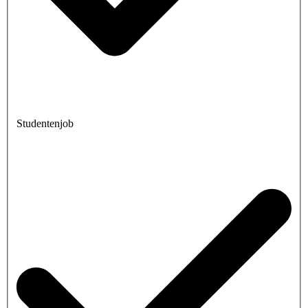
Studentenjob