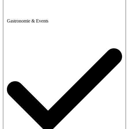
Gastronomie & Events