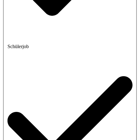
Schülerjob