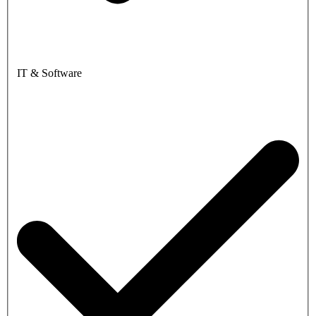
IT & Software