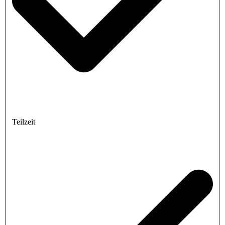
Teilzeit