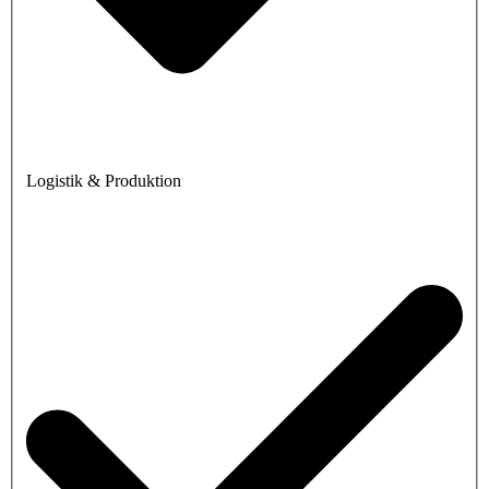
Logistik & Produktion