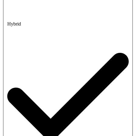
Hybrid