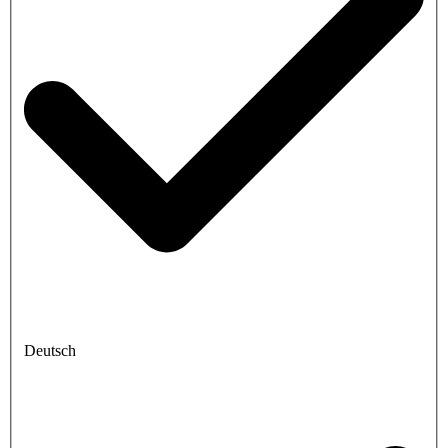
Deutsch