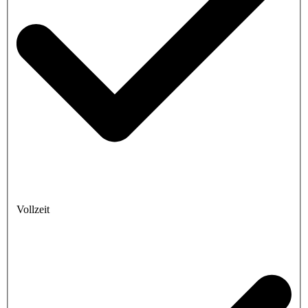
Vollzeit