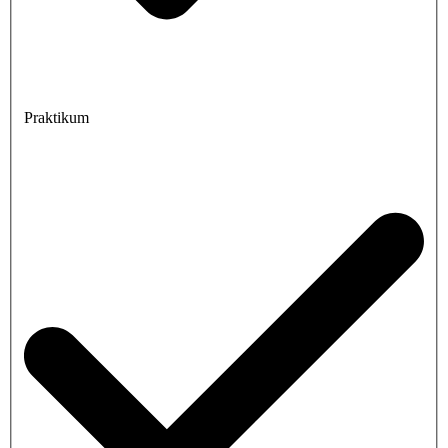
Praktikum