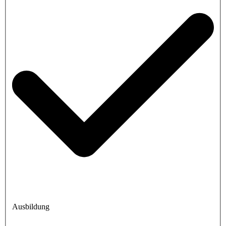
Ausbildung