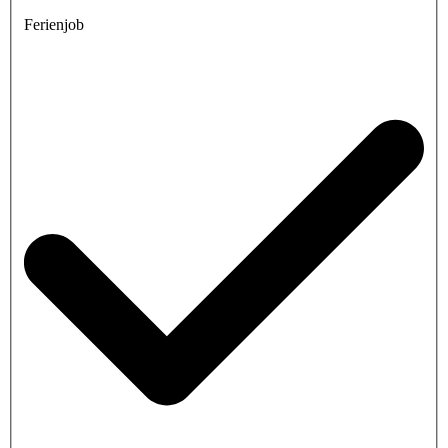
Ferienjob