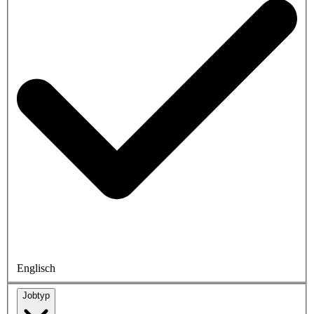
Englisch
Jobtyp