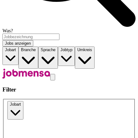
Was?
Jobs anzeigen
Jobart
Branche
Sprache
Jobtyp
Umkreis
Filter
Jobart