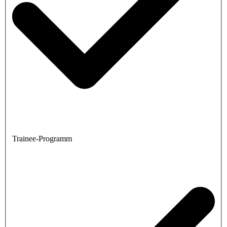
Trainee-Programm