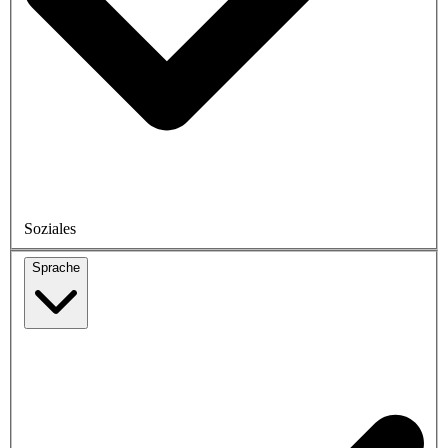
Soziales
Sprache