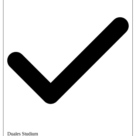
Duales Studium