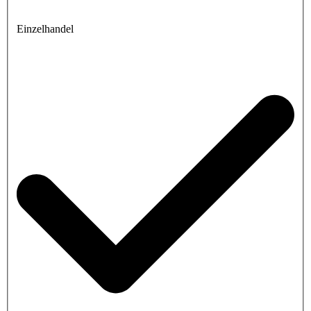
Einzelhandel