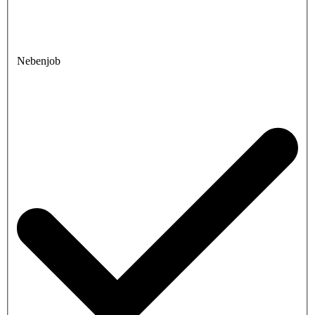
Nebenjob