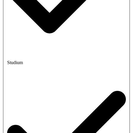
Studium