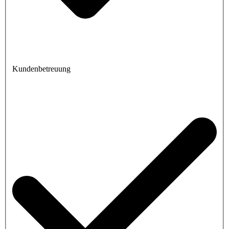
Kundenbetreuung