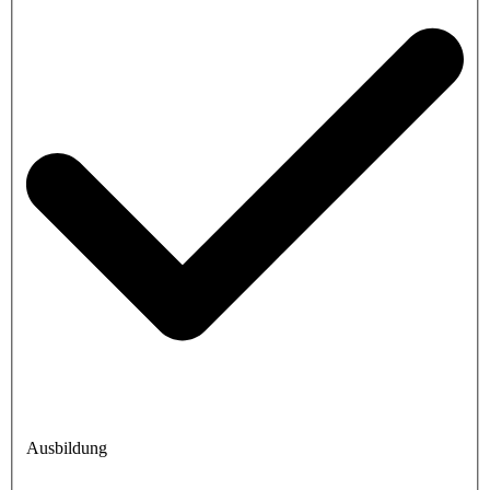
Ausbildung