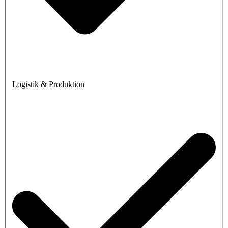
Logistik & Produktion