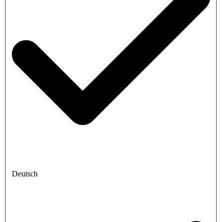
Deutsch