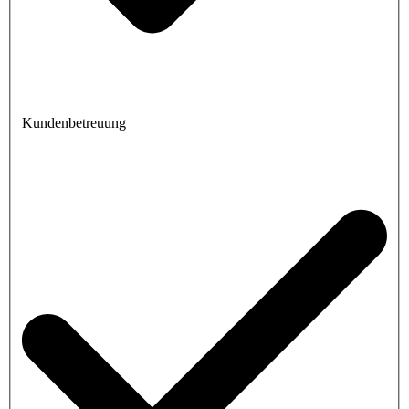
Kundenbetreuung