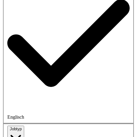
Englisch
Jobtyp