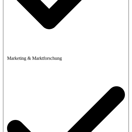
Marketing & Marktforschung