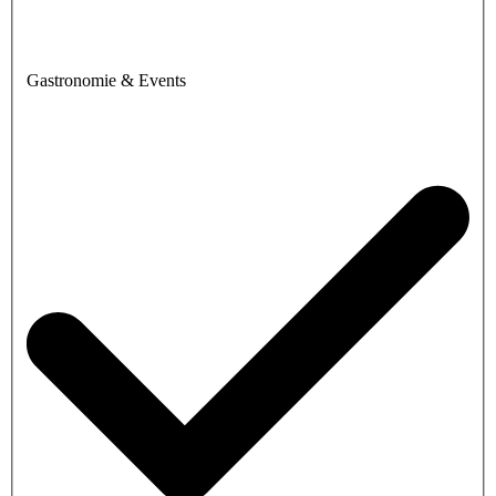
Gastronomie & Events