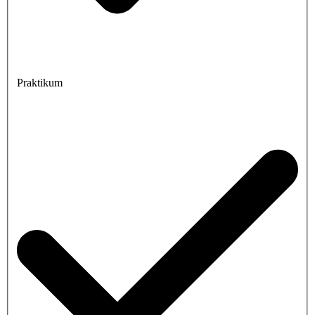
Praktikum