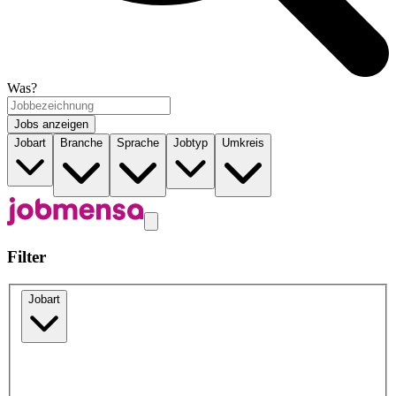
Was?
Jobs anzeigen
Jobart
Branche
Sprache
Jobtyp
Umkreis
Filter
Jobart