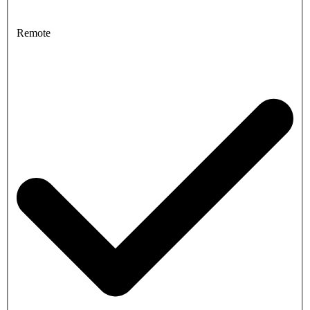
Remote