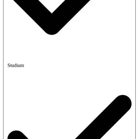
Studium