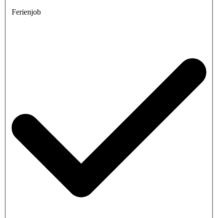
Ferienjob