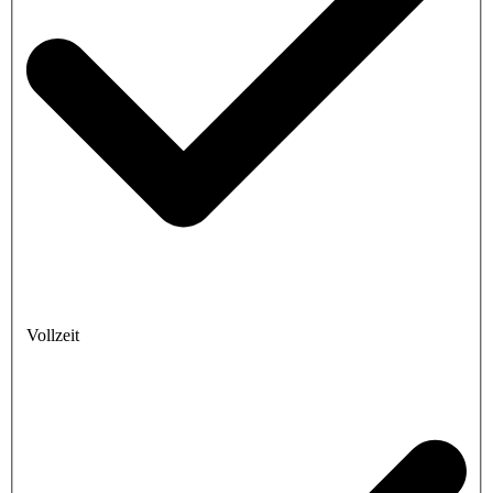
Vollzeit