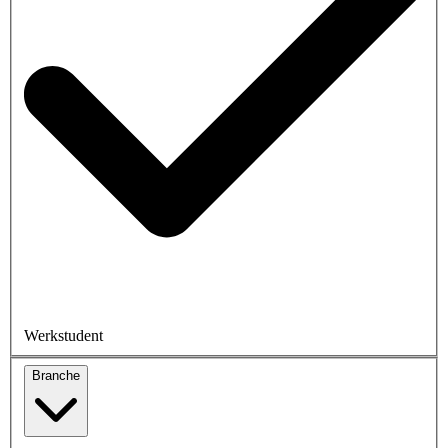
Werkstudent
Branche