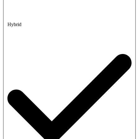
Hybrid