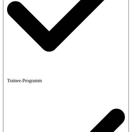
Trainee-Programm