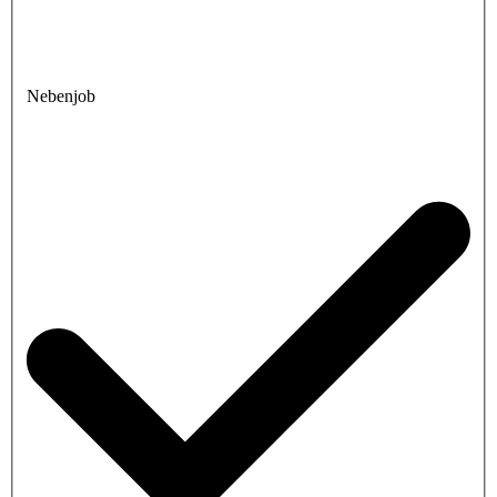
Nebenjob