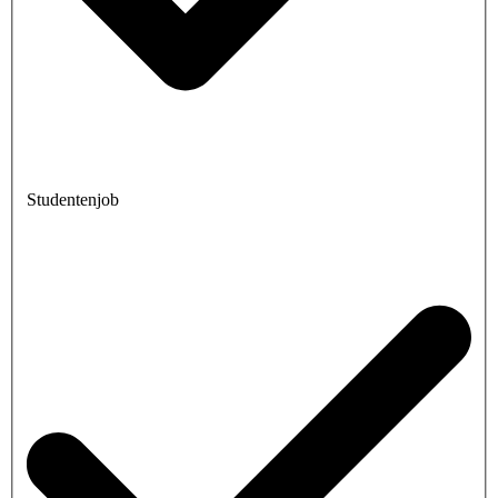
Studentenjob