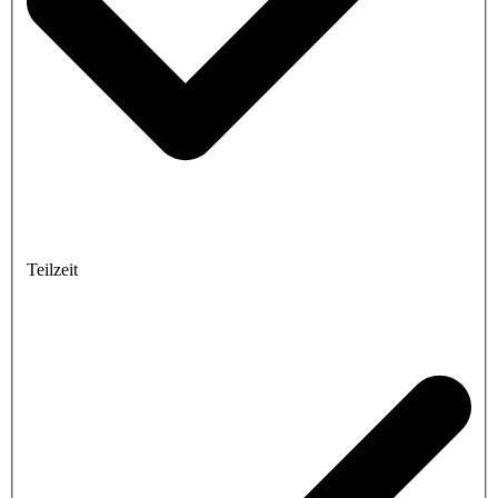
Teilzeit