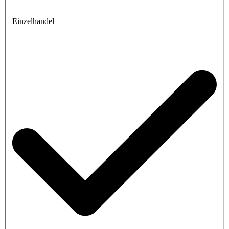
Einzelhandel