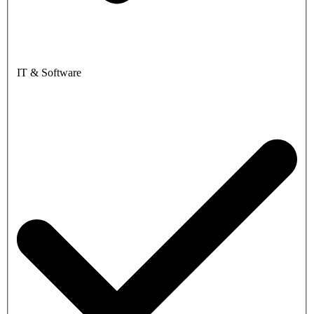
IT & Software