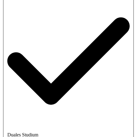
Duales Studium