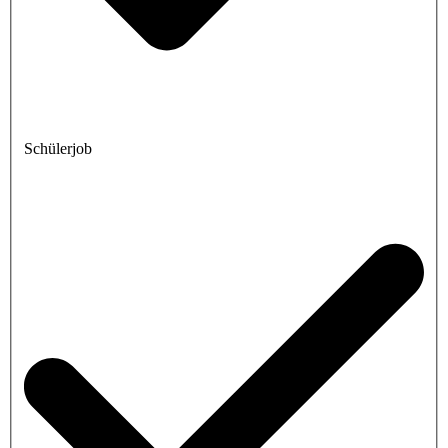
Schülerjob