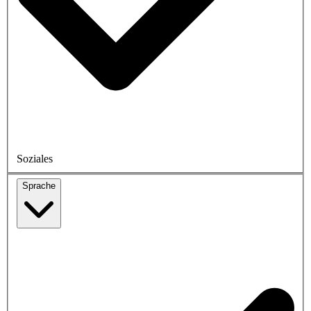
Soziales
Sprache