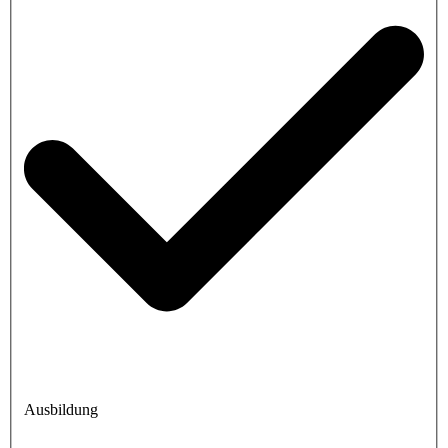
Ausbildung