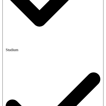
Studium