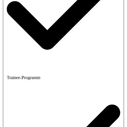
Trainee-Programm