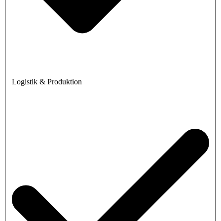
Logistik & Produktion