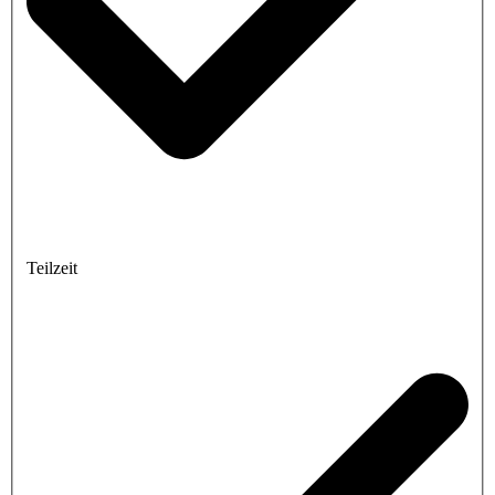
Teilzeit