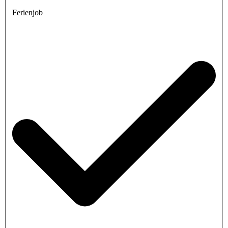
Ferienjob