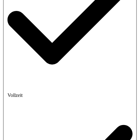
Vollzeit