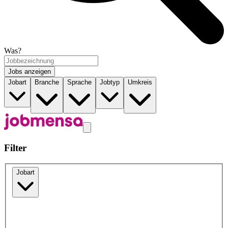
Was?
Jobs anzeigen
Jobart
Branche
Sprache
Jobtyp
Umkreis
Filter
Jobart