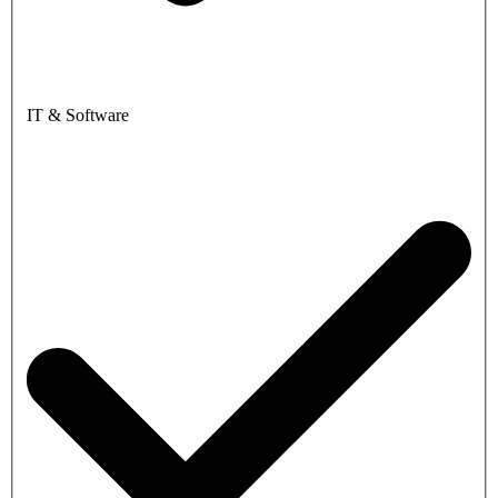
IT & Software