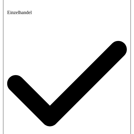
Einzelhandel