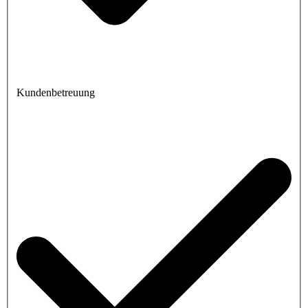
Kundenbetreuung