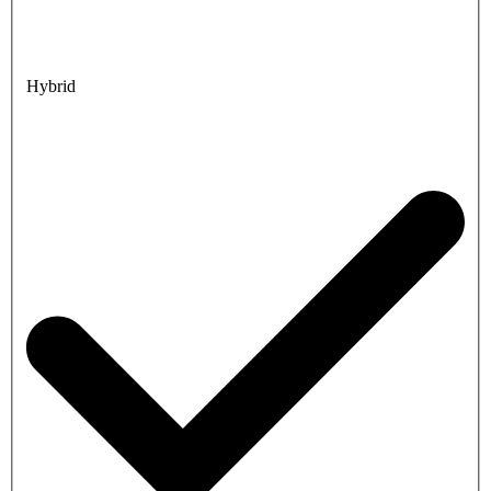
Hybrid