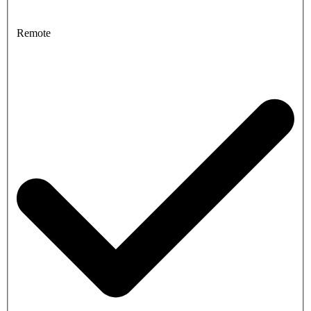
Remote