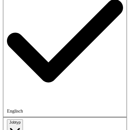
Englisch
Jobtyp