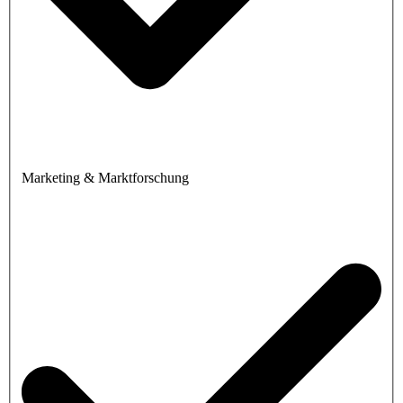
Marketing & Marktforschung