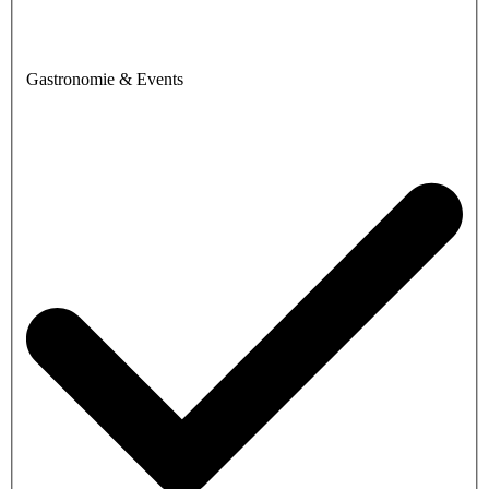
Gastronomie & Events