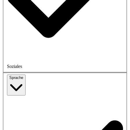
Soziales
Sprache