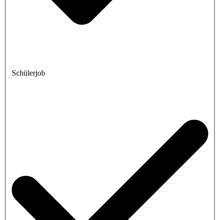
Schülerjob