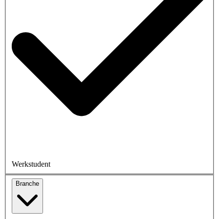
Werkstudent
Branche