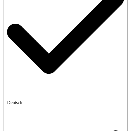
Deutsch