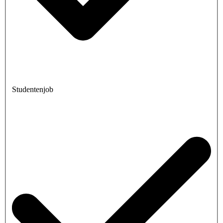
Studentenjob