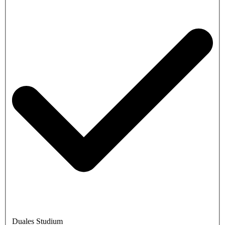
Duales Studium