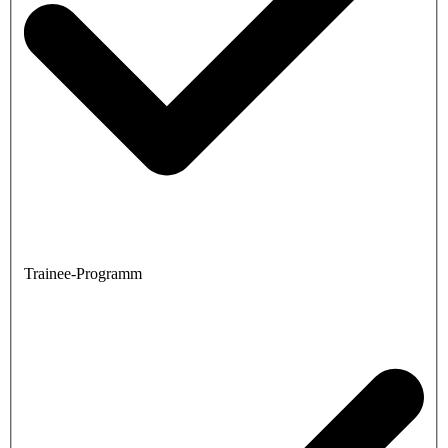
Trainee-Programm