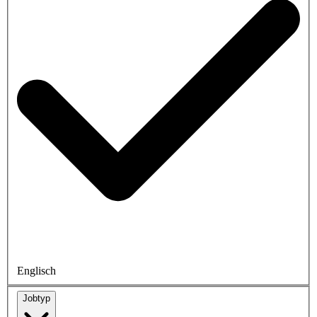
Englisch
Jobtyp