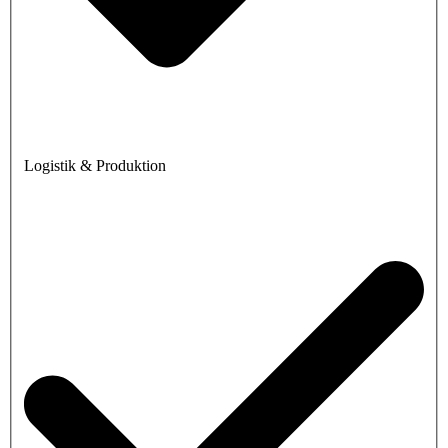
Logistik & Produktion