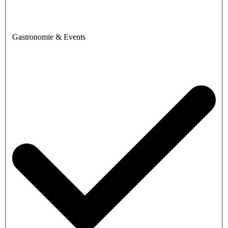
Gastronomie & Events