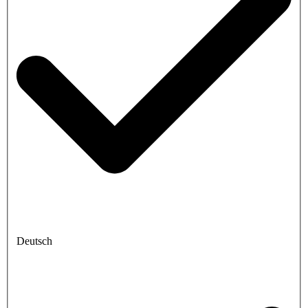
Deutsch