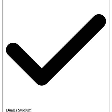
Duales Studium