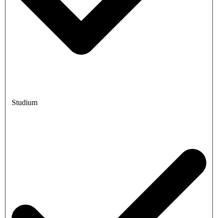
Studium