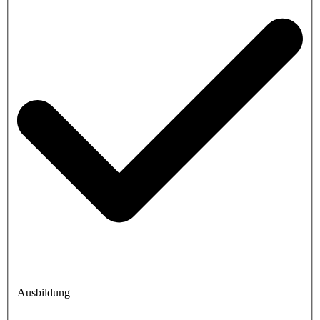
Ausbildung