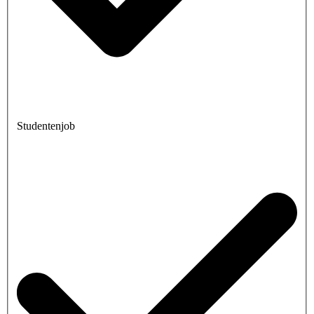
Studentenjob