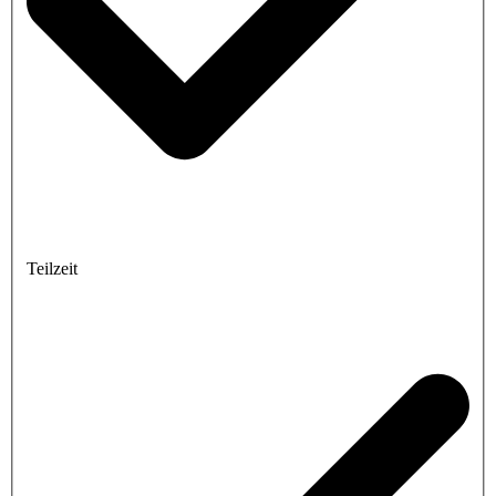
Teilzeit