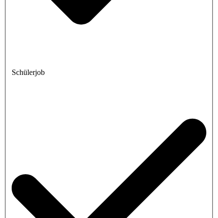
Schülerjob