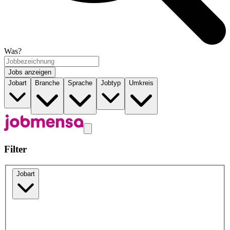
Was?
Jobs anzeigen
Jobart
Branche
Sprache
Jobtyp
Umkreis
Filter
Jobart