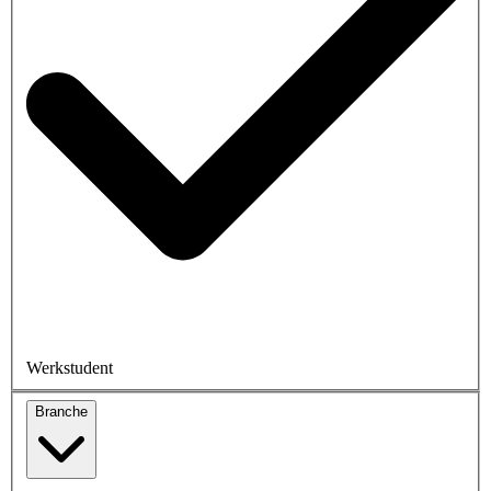
Werkstudent
Branche