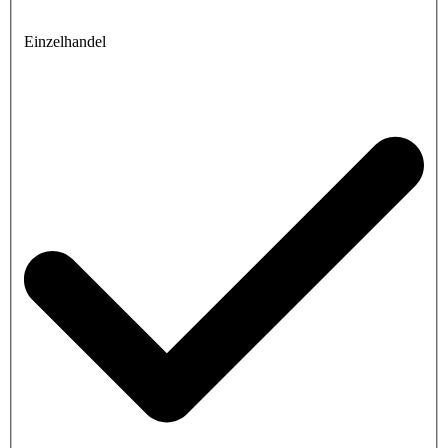
Einzelhandel