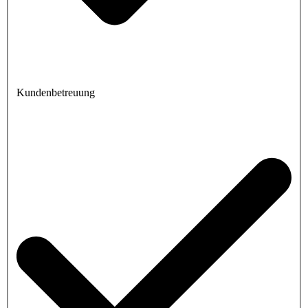
Kundenbetreuung