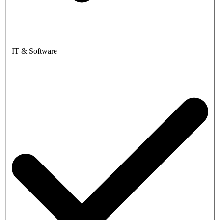
IT & Software