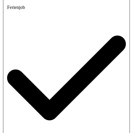
Ferienjob