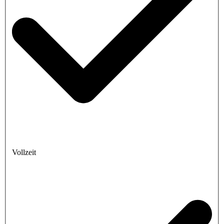
Vollzeit