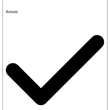
Remote