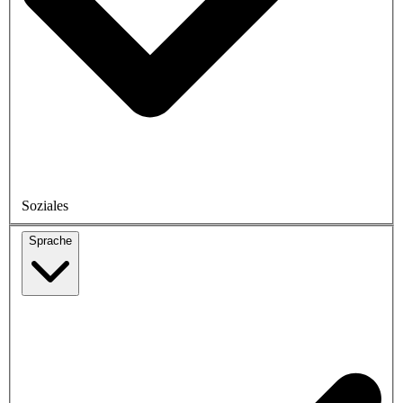
Soziales
Sprache