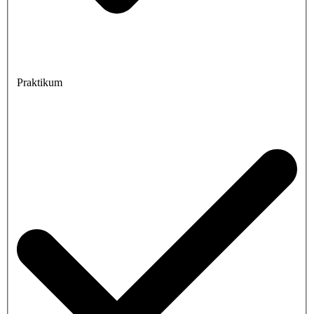
Praktikum