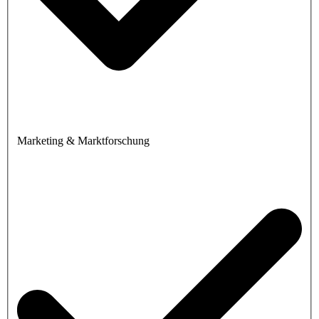
Marketing & Marktforschung