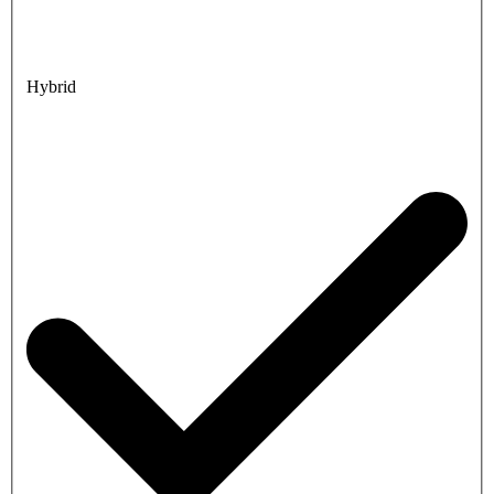
Hybrid