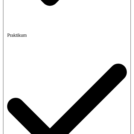
Praktikum