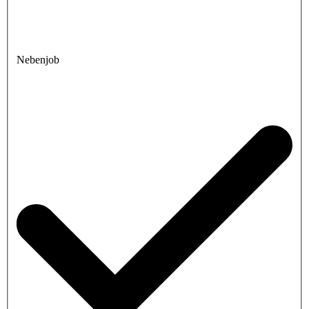
Nebenjob