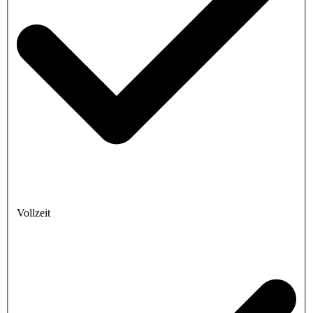
Vollzeit