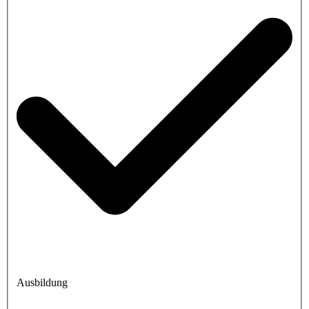
Ausbildung