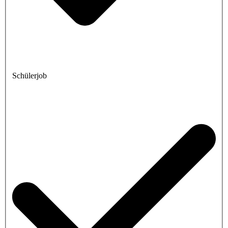
Schülerjob