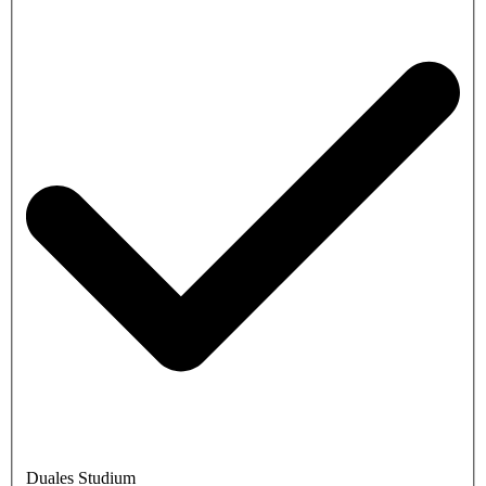
Duales Studium