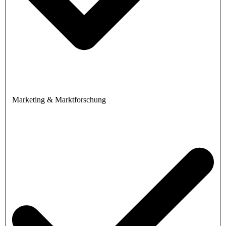
Marketing & Marktforschung