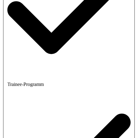
Trainee-Programm