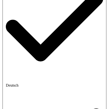
Deutsch