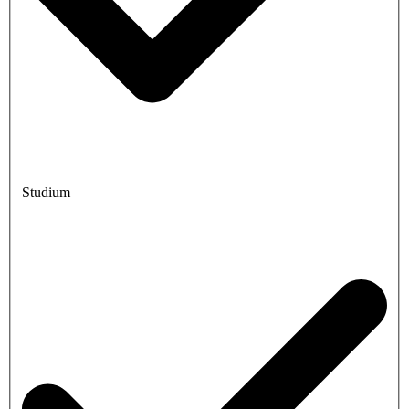
Studium