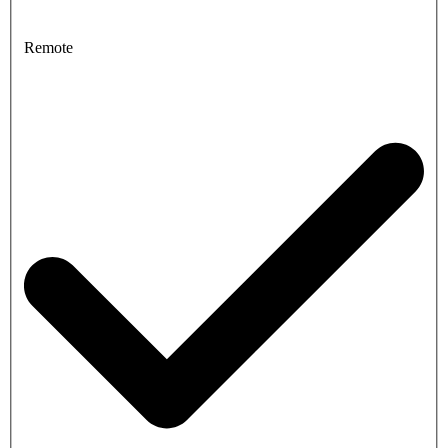
Remote