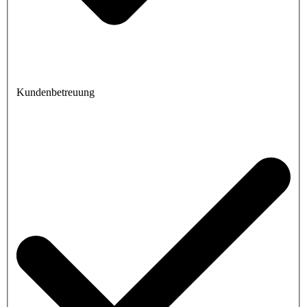
Kundenbetreuung