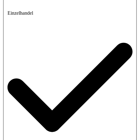
Einzelhandel