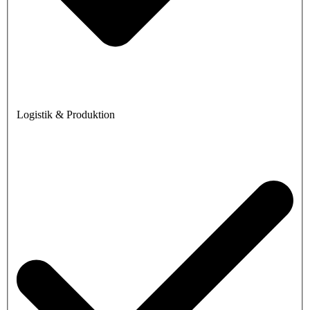
Logistik & Produktion