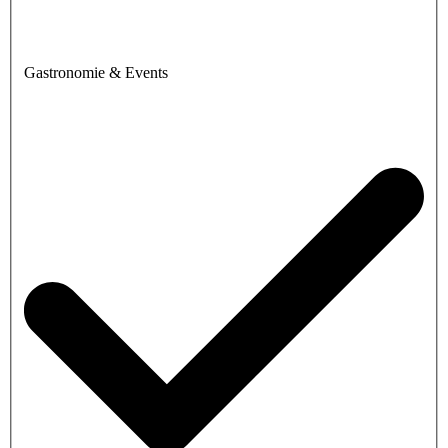
Gastronomie & Events