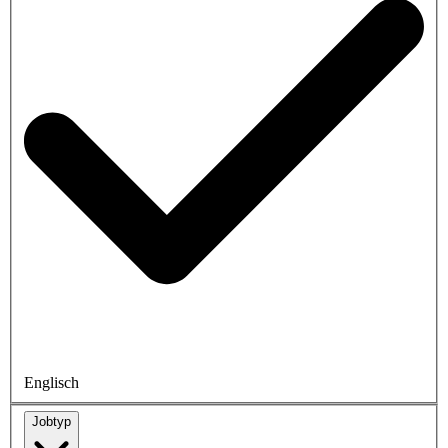
Englisch
Jobtyp