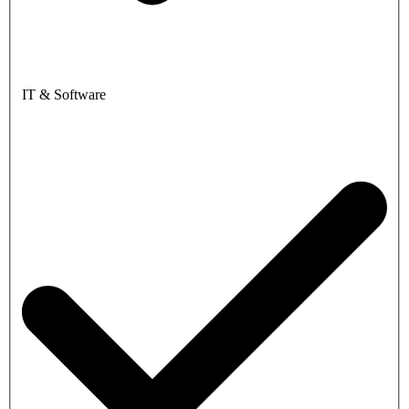
IT & Software