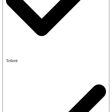
Teilzeit