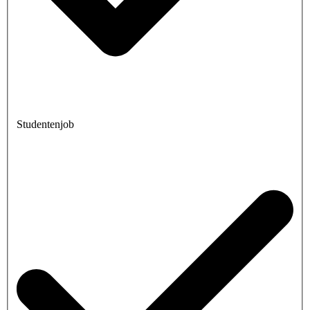
Studentenjob