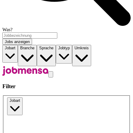
Was?
Jobs anzeigen
Jobart
Branche
Sprache
Jobtyp
Umkreis
Filter
Jobart