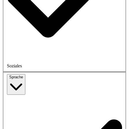
Soziales
Sprache