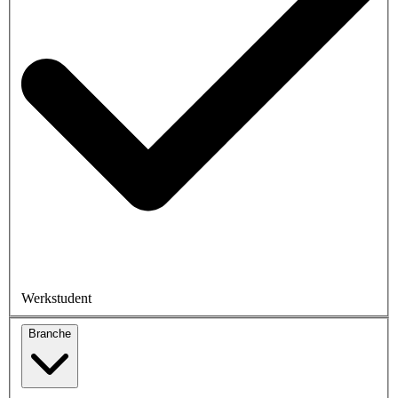
Werkstudent
Branche