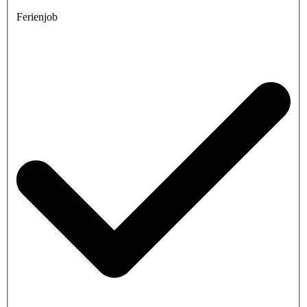
Ferienjob