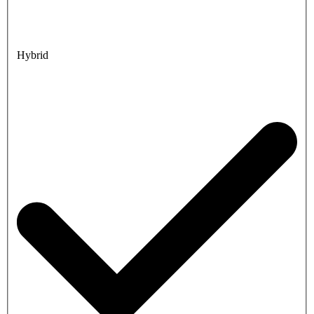
Hybrid