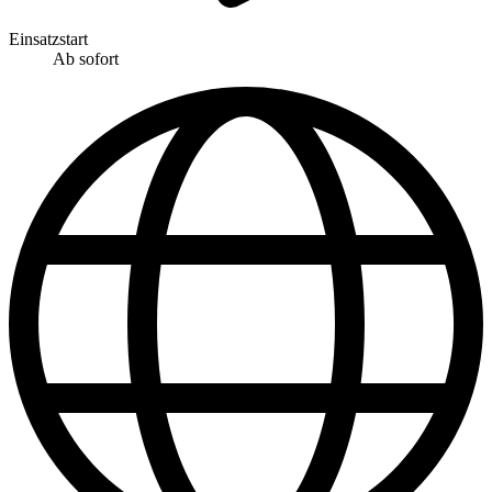
Einsatzstart
Ab sofort