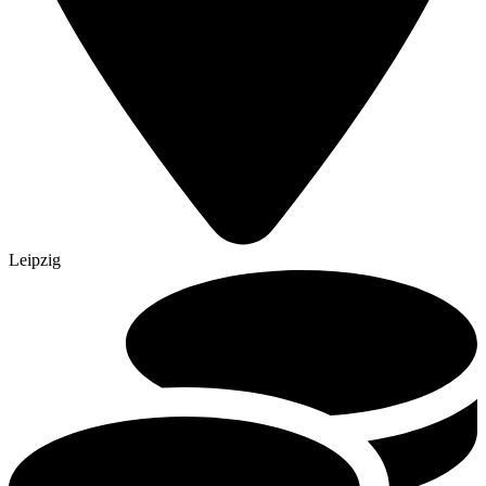
Leipzig