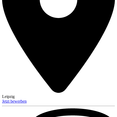
Leipzig
Jetzt bewerben