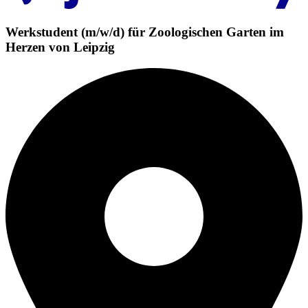
Werkstudent (m/w/d) für Zoologischen Garten im
Herzen von Leipzig