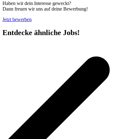
Haben wir dein Interesse geweckt?
Dann freuen wir uns auf deine Bewerbung!
Jetzt bewerben
Entdecke ähnliche Jobs!