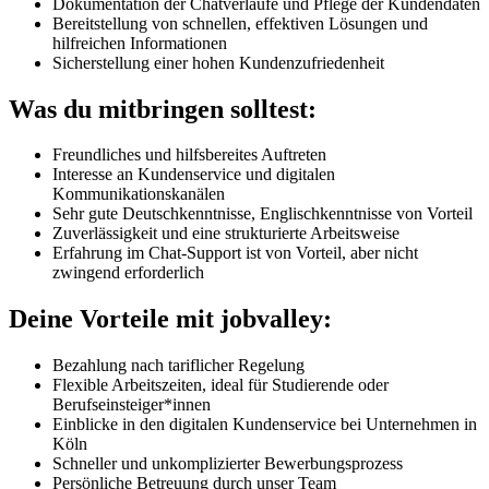
Dokumentation der Chatverläufe und Pflege der Kundendaten
Bereitstellung von schnellen, effektiven Lösungen und
hilfreichen Informationen
Sicherstellung einer hohen Kundenzufriedenheit
Was du mitbringen solltest:
Freundliches und hilfsbereites Auftreten
Interesse an Kundenservice und digitalen
Kommunikationskanälen
Sehr gute Deutschkenntnisse, Englischkenntnisse von Vorteil
Zuverlässigkeit und eine strukturierte Arbeitsweise
Erfahrung im Chat-Support ist von Vorteil, aber nicht
zwingend erforderlich
Deine Vorteile mit jobvalley:
Bezahlung nach tariflicher Regelung
Flexible Arbeitszeiten, ideal für Studierende oder
Berufseinsteiger*innen
Einblicke in den digitalen Kundenservice bei Unternehmen in
Köln
Schneller und unkomplizierter Bewerbungsprozess
Persönliche Betreuung durch unser Team