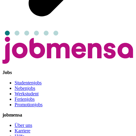
Jobs
Studentenjobs
Nebenjobs
Werkstudent
Ferienjobs
Promotionjobs
jobmensa
Über uns
Karriere