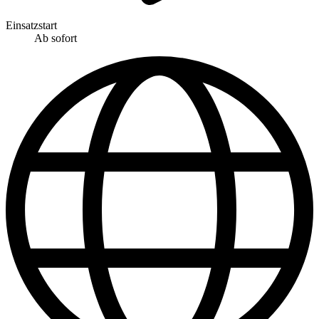
Einsatzstart
Ab sofort