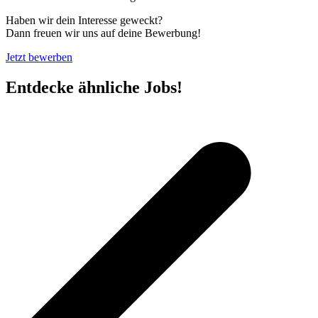
Haben wir dein Interesse geweckt?
Dann freuen wir uns auf deine Bewerbung!
Jetzt bewerben
Entdecke ähnliche Jobs!