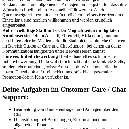
Reklamationen und allgemeinen Anliegen und sorgst dafür, dass ihre
Wünsche schnell und professionell erfüllt werden. Auch
Quereinsteiger*innen mit einer freundlichen und serviceorientierten
Einstellung sind herzlich willkommen und werden gründlich
eingearbeitet.
Köln – vielfältige Stadt mit vielen Möglichkeiten im digitalen
Kundenservice
Ob im Altstadt, Ehrenfeld, Bickendorf, rund um
den Hafen oder im Medienpark, die Stadt bietet zahlreiche Chancen
im Bereich Customer Care und Chat-Support, bei denen du deine
Kommunikationsfähigkeiten unter Beweis stellen kannst.
Hinweis: Initiativbewerbung
Hierbei handelt es sich um eine
Initiativbewerbung. Du bewirbst dich nicht auf eine konkrete Stelle,
sondern eher auf eine gewisse Art von Job. Wir nehmen dich in
unsere Datenbank auf und melden uns, sobald ein passender
Promotion-Job in Köln verfügbar ist.
Deine Aufgaben im Customer Care / Chat
Support:
Bearbeitung von Kundenanfragen und Anliegen über den
Chat
Unterstützung bei Bestellungen, Reklamationen und
allgemeinen Fragen