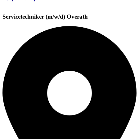
Servicetechniker (m/w/d) Overath