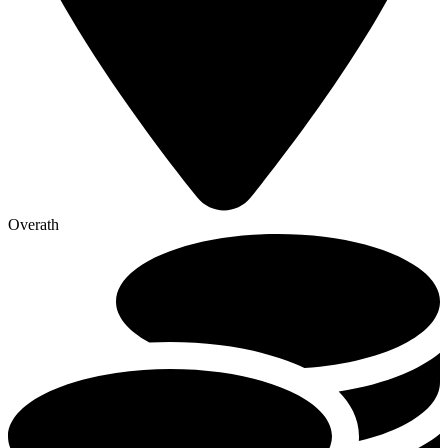
Overath