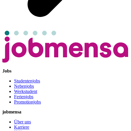
Jobs
Studentenjobs
Nebenjobs
Werkstudent
Ferienjobs
Promotionjobs
jobmensa
Über uns
Karriere