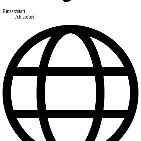
Einsatzstart
Ab sofort