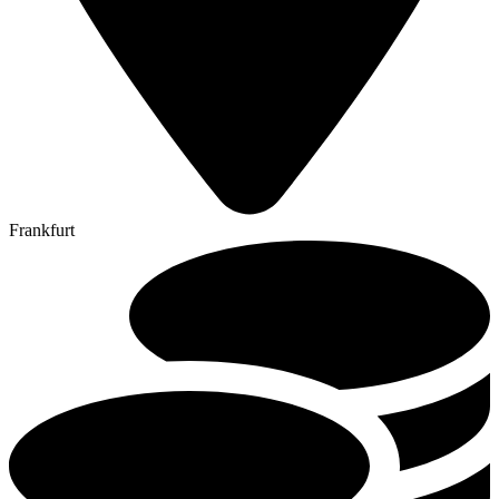
Frankfurt