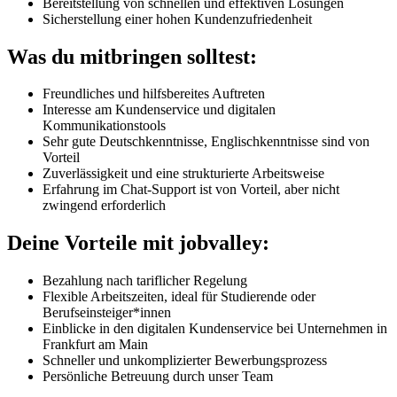
Bereitstellung von schnellen und effektiven Lösungen
Sicherstellung einer hohen Kundenzufriedenheit
Was du mitbringen solltest:
Freundliches und hilfsbereites Auftreten
Interesse am Kundenservice und digitalen
Kommunikationstools
Sehr gute Deutschkenntnisse, Englischkenntnisse sind von
Vorteil
Zuverlässigkeit und eine strukturierte Arbeitsweise
Erfahrung im Chat-Support ist von Vorteil, aber nicht
zwingend erforderlich
Deine Vorteile mit jobvalley:
Bezahlung nach tariflicher Regelung
Flexible Arbeitszeiten, ideal für Studierende oder
Berufseinsteiger*innen
Einblicke in den digitalen Kundenservice bei Unternehmen in
Frankfurt am Main
Schneller und unkomplizierter Bewerbungsprozess
Persönliche Betreuung durch unser Team