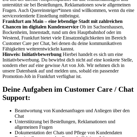
unterstützt sie bei Bestellungen, Reklamationen sowie allgemeinen
Fragen. Auch Quereinsteiger*innen sind willkommen, wenn du eine
serviceorientierte Einstellung mitbringst.
Frankfurt am Main – eine lebendige Stadt mit zahlreichen
Chancen im digitalen Kundenservice
Ob im Sachsenhausen,
Bockenheim, Innenstadt, rund um den Hauptbahnhof oder im
Westend, Frankfurt bietet viele Einsatzmöglichkeiten im Bereich
Customer Care per Chat, bei denen du deine kommunikativen
Fähigkeiten weiterentwickeln kannst.
Hinweis: Initiativbewerbung
Hierbei handelt es sich um eine
Initiativbewerbung. Du bewirbst dich nicht auf eine konkrete Stelle,
sondern eher auf eine gewisse Art von Job. Wir nehmen dich in
unsere Datenbank auf und melden uns, sobald ein passender
Promotion-Job in Frankfurt verfügbar ist.
Deine Aufgaben im Customer Care / Chat
Support:
Beantwortung von Kundenanfragen und Anliegen über den
Chat
Unterstützung bei Bestellungen, Reklamationen und
allgemeinen Fragen
Dokumentation der Chats und Pflege von Kundendaten