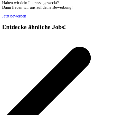
Haben wir dein Interesse geweckt?
Dann freuen wir uns auf deine Bewerbung!
Jetzt bewerben
Entdecke ähnliche Jobs!