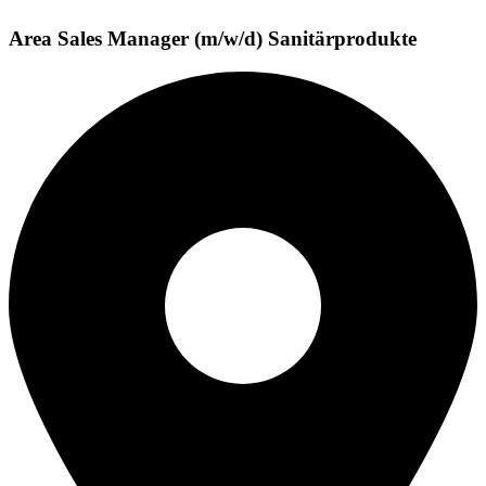
Area Sales Manager (m/w/d) Sanitärprodukte