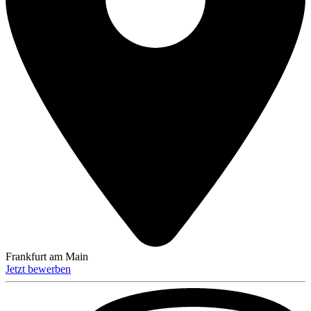
Frankfurt am Main
Jetzt bewerben