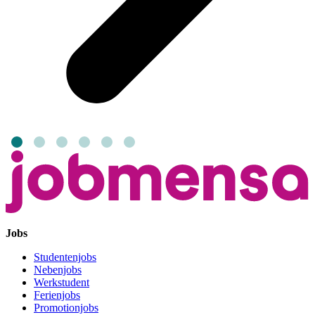
Jobs
Studentenjobs
Nebenjobs
Werkstudent
Ferienjobs
Promotionjobs