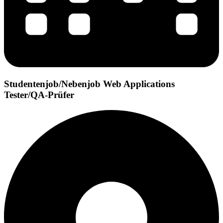
Studentenjob/Nebenjob Web Applications
Tester/QA-Prüfer