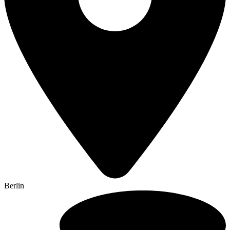
Berlin