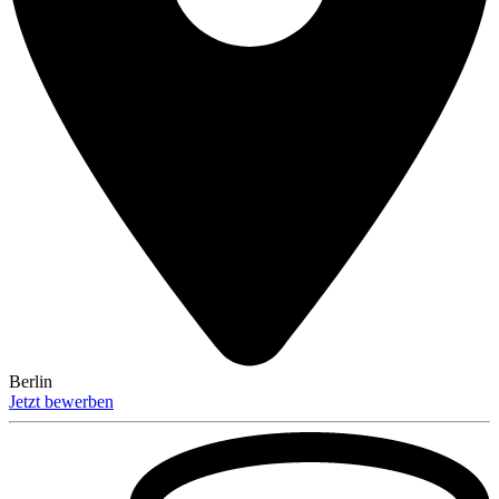
Berlin
Jetzt bewerben