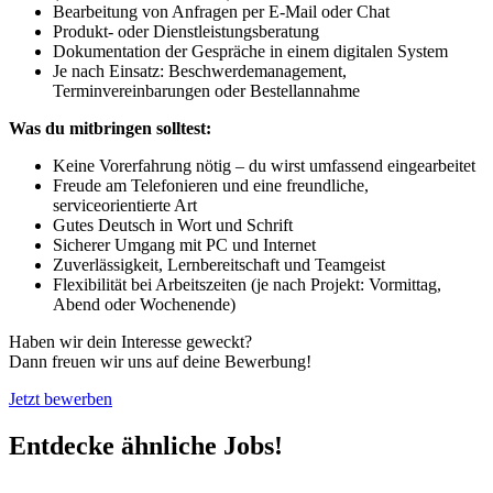
Bearbeitung von Anfragen per E-Mail oder Chat
Produkt- oder Dienstleistungsberatung
Dokumentation der Gespräche in einem digitalen System
Je nach Einsatz: Beschwerdemanagement,
Terminvereinbarungen oder Bestellannahme
Was du mitbringen solltest:
Keine Vorerfahrung nötig – du wirst umfassend eingearbeitet
Freude am Telefonieren und eine freundliche,
serviceorientierte Art
Gutes Deutsch in Wort und Schrift
Sicherer Umgang mit PC und Internet
Zuverlässigkeit, Lernbereitschaft und Teamgeist
Flexibilität bei Arbeitszeiten (je nach Projekt: Vormittag,
Abend oder Wochenende)
Haben wir dein Interesse geweckt?
Dann freuen wir uns auf deine Bewerbung!
Jetzt bewerben
Entdecke ähnliche Jobs!