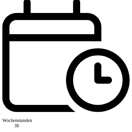
Wochenstunden
38