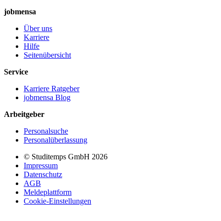
jobmensa
Über uns
Karriere
Hilfe
Seitenübersicht
Service
Karriere Ratgeber
jobmensa Blog
Arbeitgeber
Personalsuche
Personalüberlassung
© Studitemps GmbH
2026
Impressum
Datenschutz
AGB
Meldeplattform
Cookie-Einstellungen