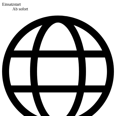
Einsatzstart
Ab sofort