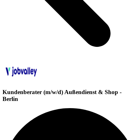
Kundenberater (m/w/d) Außendienst & Shop -
Berlin