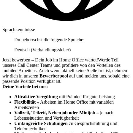
Sprachkenntnisse
Du beherrschst die folgende Sprache:
Deutsch (Verhandlungssicher)
Jetzt bewerben – Dein Job im Home Office wartet!Werde Teil
unseres Call Center Teams und profitiere von den Vorteilen des
mobilen Arbeitens. Auch wenn aktuell keine Stelle frei ist, nehmen
wir dich in unseren
Bewerberpool
auf und melden uns, sobald eine
passende Position verfügbar ist.
Deine Vorteile bei uns:
Attraktive Vergütung
mit Prämien für gute Leistung
Flexibilität
– Arbeiten im Home Office mit variablen
Arbeitszeiten
Vollzeit, Teilzeit, Nebenjob oder Minijob
– je nach
Lebenssituation und Verfügbarkeit
Umfangreiche Schulungen
zu Gesprächsführung und
Telefontechniken