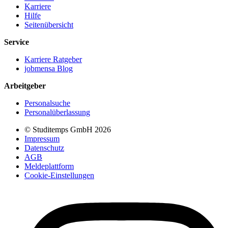
Karriere
Hilfe
Seitenübersicht
Service
Karriere Ratgeber
jobmensa Blog
Arbeitgeber
Personalsuche
Personalüberlassung
© Studitemps GmbH
2026
Impressum
Datenschutz
AGB
Meldeplattform
Cookie-Einstellungen