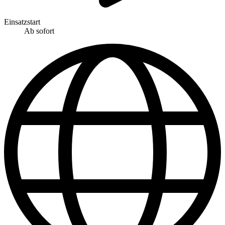
Einsatzstart
Ab sofort