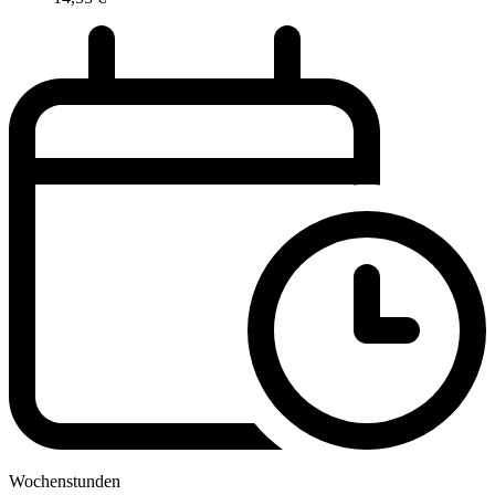
Wochenstunden