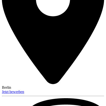
Berlin
Jetzt bewerben