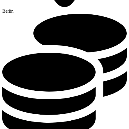
Berlin