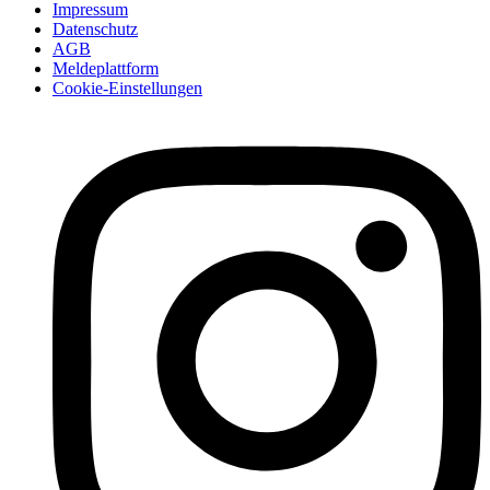
Impressum
Datenschutz
AGB
Meldeplattform
Cookie-Einstellungen