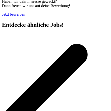
Haben wir dein Interesse geweckt?
Dann freuen wir uns auf deine Bewerbung!
Jetzt bewerben
Entdecke ähnliche Jobs!