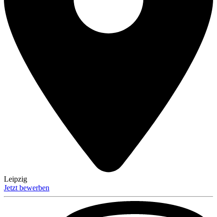
Leipzig
Jetzt bewerben