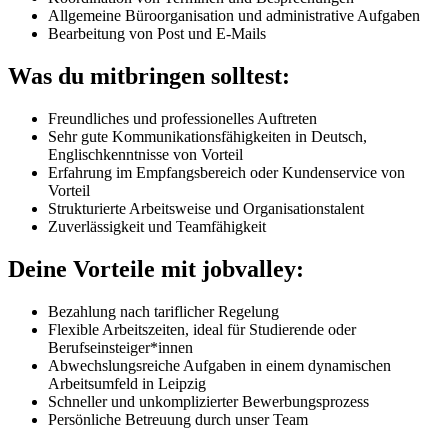
Allgemeine Büroorganisation und administrative Aufgaben
Bearbeitung von Post und E-Mails
Was du mitbringen solltest:
Freundliches und professionelles Auftreten
Sehr gute Kommunikationsfähigkeiten in Deutsch,
Englischkenntnisse von Vorteil
Erfahrung im Empfangsbereich oder Kundenservice von
Vorteil
Strukturierte Arbeitsweise und Organisationstalent
Zuverlässigkeit und Teamfähigkeit
Deine Vorteile mit jobvalley:
Bezahlung nach tariflicher Regelung
Flexible Arbeitszeiten, ideal für Studierende oder
Berufseinsteiger*innen
Abwechslungsreiche Aufgaben in einem dynamischen
Arbeitsumfeld in Leipzig
Schneller und unkomplizierter Bewerbungsprozess
Persönliche Betreuung durch unser Team