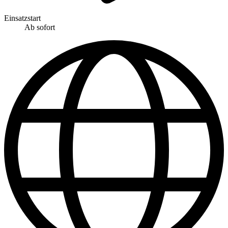
Einsatzstart
Ab sofort