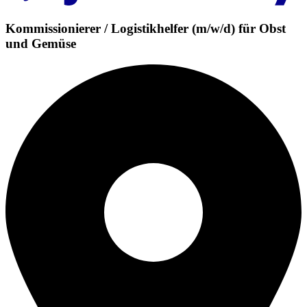
Kommissionierer / Logistikhelfer (m/w/d) für Obst
und Gemüse