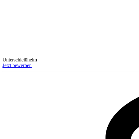
Unterschleißheim
Jetzt bewerben