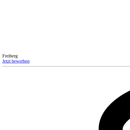
Freiberg
Jetzt bewerben