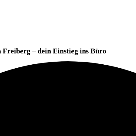
 Freiberg – dein Einstieg ins Büro