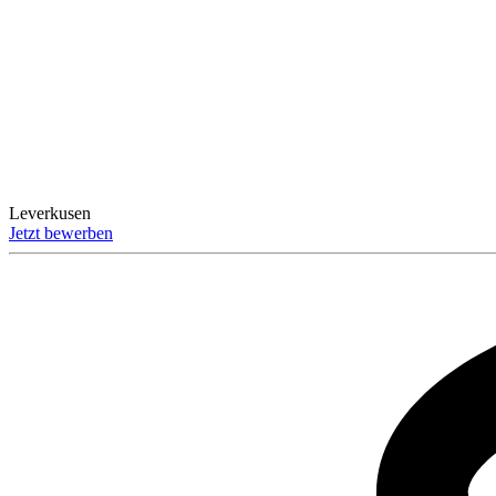
Leverkusen
Jetzt bewerben