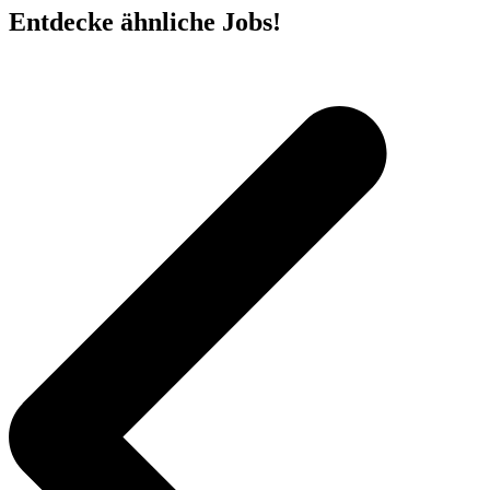
Entdecke ähnliche Jobs!