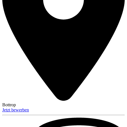
Bottrop
Jetzt bewerben