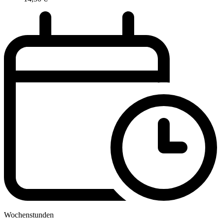
Wochenstunden