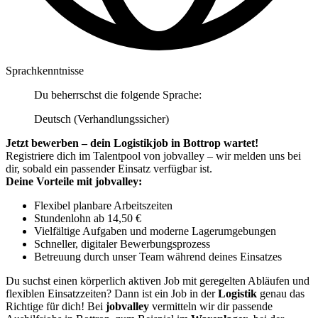
Sprachkenntnisse
Du beherrschst die folgende Sprache:
Deutsch (Verhandlungssicher)
Jetzt bewerben – dein Logistikjob in Bottrop wartet!
Registriere dich im Talentpool von jobvalley – wir melden uns bei
dir, sobald ein passender Einsatz verfügbar ist.
Deine Vorteile mit jobvalley:
Flexibel planbare Arbeitszeiten
Stundenlohn ab 14,50 €
Vielfältige Aufgaben und moderne Lagerumgebungen
Schneller, digitaler Bewerbungsprozess
Betreuung durch unser Team während deines Einsatzes
Du suchst einen körperlich aktiven Job mit geregelten Abläufen und
flexiblen Einsatzzeiten? Dann ist ein Job in der
Logistik
genau das
Richtige für dich! Bei
jobvalley
vermitteln wir dir passende