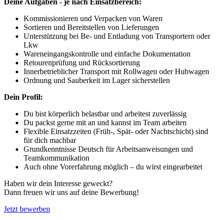
Deine Aufgaben - je nach Einsatzbereich:
Kommissionieren und Verpacken von Waren
Sortieren und Bereitstellen von Lieferungen
Unterstützung bei Be- und Entladung von Transportern oder
Lkw
Wareneingangskontrolle und einfache Dokumentation
Retourenprüfung und Rücksortierung
Innerbetrieblicher Transport mit Rollwagen oder Hubwagen
Ordnung und Sauberkeit im Lager sicherstellen
Dein Profil:
Du bist körperlich belastbar und arbeitest zuverlässig
Du packst gerne mit an und kannst im Team arbeiten
Flexible Einsatzzeiten (Früh-, Spät- oder Nachtschicht) sind
für dich machbar
Grundkenntnisse Deutsch für Arbeitsanweisungen und
Teamkommunikation
Auch ohne Vorerfahrung möglich – du wirst eingearbeitet
Haben wir dein Interesse geweckt?
Dann freuen wir uns auf deine Bewerbung!
Jetzt bewerben