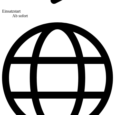
Einsatzstart
Ab sofort