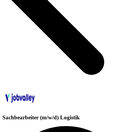
Sachbearbeiter (m/w/d) Logistik