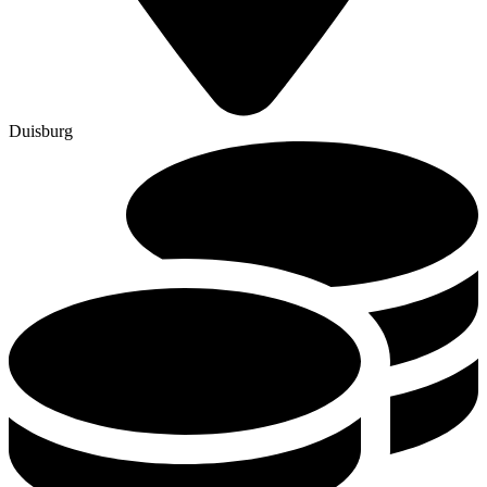
Duisburg